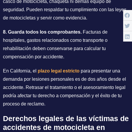
casco de motocicleta, chaqueta ni demás equipo de
seguridad. Pueden respaldar tu cumplimiento con las leyes
de motocicletas y servir como evidencia.
8. Guarda todos los comprobantes.
Facturas de
hospitales, gastos relacionados como transporte o
rehabilitación deben conservarse para calcular tu
compensación por accidente.
En California, el
plazo legal estricto
para presentar una
demanda por lesiones personales es de dos años desde el
accidente. Retrasar el tratamiento o el asesoramiento legal
podría afectar tu derecho a compensación y el éxito de tu
proceso de reclamo.
Derechos legales de las víctimas de
accidentes de motocicleta en