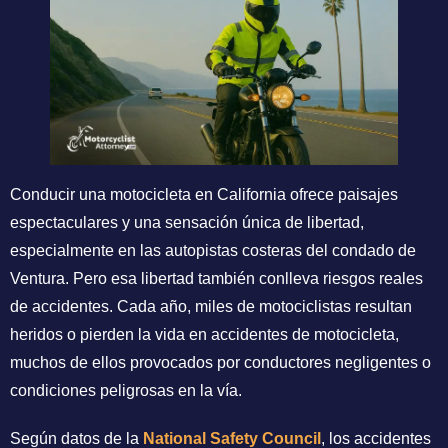
Conducir una motocicleta en California ofrece paisajes
espectaculares y una sensación única de libertad,
especialmente en las autopistas costeras del condado de
Ventura. Pero esa libertad también conlleva riesgos reales
de accidentes. Cada año, miles de motociclistas resultan
heridos o pierden la vida en accidentes de motocicleta,
muchos de ellos provocados por conductores negligentes o
condiciones peligrosas en la vía.
Según datos de la
National Safety Council
, los accidentes