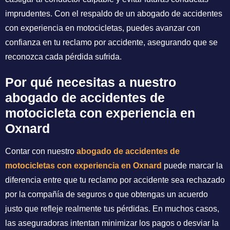
imprudentes. Con el respaldo de un abogado de accidentes
con experiencia en motocicletas, puedes avanzar con
confianza en tu reclamo por accidente, asegurando que se
reconozca cada pérdida sufrida.
Por qué necesitas a nuestro
abogado de accidentes de
motocicleta con experiencia en
Oxnard
Contar con nuestro
abogado de accidentes de
motocicletas con experiencia en Oxnard
puede marcar la
diferencia entre que tu reclamo por accidente sea rechazado
por la compañía de seguros o que obtengas un acuerdo
justo que refleje realmente tus pérdidas. En muchos casos,
las aseguradoras intentan minimizar los pagos o desviar la