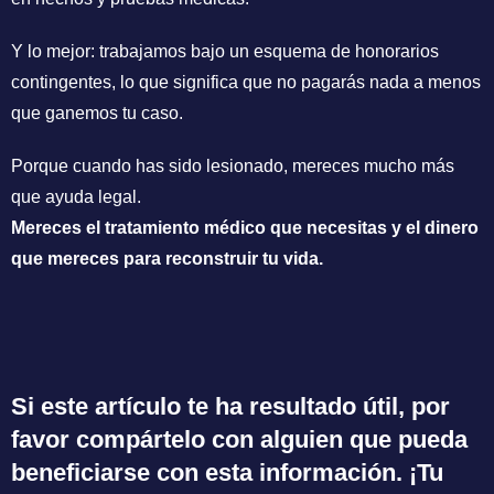
Y lo mejor: trabajamos bajo un esquema de honorarios
contingentes, lo que significa que no pagarás nada a menos
que ganemos tu caso.
Porque cuando has sido lesionado, mereces mucho más
que ayuda legal.
Mereces el tratamiento médico que necesitas y el dinero
que mereces para reconstruir tu vida.
Si este artículo te ha resultado útil, por
favor compártelo con alguien que pueda
beneficiarse con esta información. ¡Tu