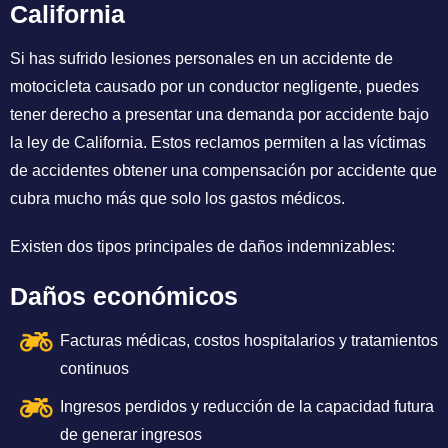
California
Si has sufrido lesiones personales en un accidente de
motocicleta causado por un conductor negligente, puedes
tener derecho a presentar una demanda por accidente bajo
la ley de California. Estos reclamos permiten a las víctimas
de accidentes obtener una compensación por accidente que
cubra mucho más que solo los gastos médicos.
Existen dos tipos principales de daños indemnizables:
Daños económicos
Facturas médicas, costos hospitalarios y tratamientos
continuos
Ingresos perdidos y reducción de la capacidad futura
de generar ingresos