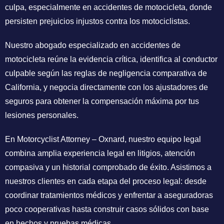
culpa, especialmente en accidentes de motocicleta, donde
persisten prejuicios injustos contra los motociclistas.
Nuestro abogado especializado en accidentes de
motocicleta reúne la evidencia crítica, identifica al conductor
culpable según las reglas de negligencia comparativa de
California, y negocia directamente con los ajustadores de
seguros para obtener la compensación máxima por tus
lesiones personales.
En Motorcyclist Attorney – Oxnard, nuestro equipo legal
combina amplia experiencia legal en litigios, atención
compasiva y un historial comprobado de éxito. Asistimos a
nuestros clientes en cada etapa del proceso legal: desde
coordinar tratamientos médicos y enfrentar a aseguradoras
poco cooperativas hasta construir casos sólidos con base
en hechos y pruebas médicas.