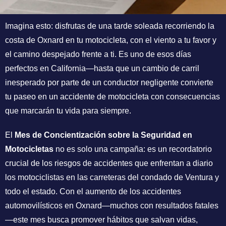
Imagina esto: disfrutas de una tarde soleada recorriendo la
costa de Oxnard en tu motocicleta, con el viento a tu favor y
el camino despejado frente a ti. Es uno de esos días
perfectos en California—hasta que un cambio de carril
inesperado por parte de un conductor negligente convierte
tu paseo en un accidente de motocicleta con consecuencias
que marcarán tu vida para siempre.
El
Mes de Concientización sobre la Seguridad en
Motocicletas
no es solo una campaña: es un recordatorio
crucial de los riesgos de accidentes que enfrentan a diario
los motociclistas en las carreteras del condado de Ventura y
todo el estado. Con el aumento de los accidentes
automovilísticos en Oxnard—muchos con resultados fatales
—este mes busca promover hábitos que salvan vidas,