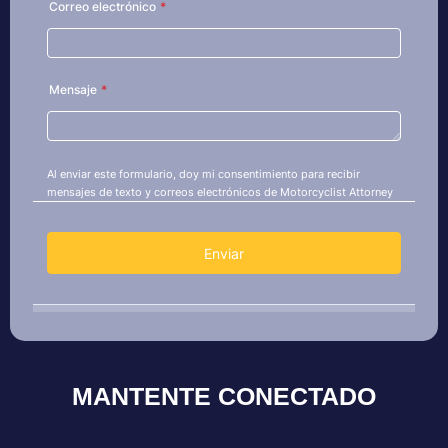
MANTENTE CONECTADO