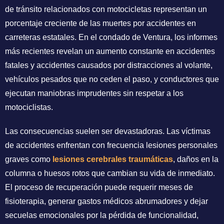
de tránsito relacionados con motocicletas representan un
porcentaje creciente de las muertes por accidentes en
carreteras estatales. En el condado de Ventura, los informes
más recientes revelan un aumento constante en accidentes
fatales y accidentes causados por distracciones al volante,
vehículos pesados que no ceden el paso, y conductores que
ejecutan maniobras imprudentes sin respetar a los
motociclistas.
Las consecuencias suelen ser devastadoras. Las víctimas
de accidentes enfrentan con frecuencia lesiones personales
graves como
lesiones cerebrales traumáticas
, daños en la
columna o huesos rotos que cambian su vida de inmediato.
El proceso de recuperación puede requerir meses de
fisioterapia, generar gastos médicos abrumadores y dejar
secuelas emocionales por la pérdida de funcionalidad,