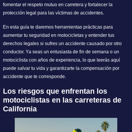
fomentar el respeto mutuo en carretera y fortalecer la
protección legal para las víctimas de accidentes.
En esta guía te daremos herramientas prácticas para
aumentar tu seguridad en motocicletas y entender tus
derechos legales si sufres un accidente causado por otro
conductor. Ya seas un entusiasta de fin de semana o un
motociclista con años de experiencia, lo que leerás aquí
puede salvar tu vida y garantizarte la compensación por
accidente que te corresponde.
Los riesgos que enfrentan los
motociclistas en las carreteras de
California