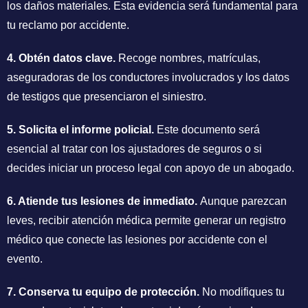
los daños materiales. Esta evidencia será fundamental para
tu reclamo por accidente.
4. Obtén datos clave.
Recoge nombres, matrículas,
aseguradoras de los conductores involucrados y los datos
de testigos que presenciaron el siniestro.
5. Solicita el informe policial.
Este documento será
esencial al tratar con los ajustadores de seguros o si
decides iniciar un proceso legal con apoyo de un abogado.
6. Atiende tus lesiones de inmediato.
Aunque parezcan
leves, recibir atención médica permite generar un registro
médico que conecte las lesiones por accidente con el
evento.
7. Conserva tu equipo de protección.
No modifiques tu