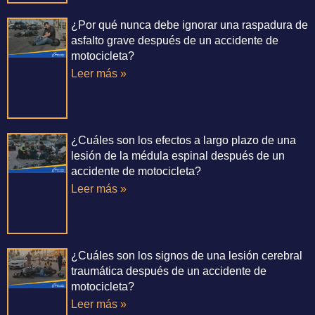
¿Por qué nunca debe ignorar una raspadura de
asfalto grave después de un accidente de
motocicleta?
Leer más »
¿Cuáles son los efectos a largo plazo de una
lesión de la médula espinal después de un
accidente de motocicleta?
Leer más »
¿Cuáles son los signos de una lesión cerebral
traumática después de un accidente de
motocicleta?
Leer más »