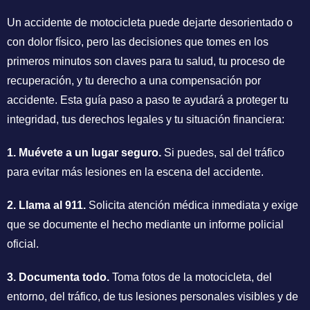
Un accidente de motocicleta puede dejarte desorientado o
con dolor físico, pero las decisiones que tomes en los
primeros minutos son claves para tu salud, tu proceso de
recuperación, y tu derecho a una compensación por
accidente. Esta guía paso a paso te ayudará a proteger tu
integridad, tus derechos legales y tu situación financiera:
1. Muévete a un lugar seguro.
Si puedes, sal del tráfico
para evitar más lesiones en la escena del accidente.
2. Llama al 911.
Solicita atención médica inmediata y exige
que se documente el hecho mediante un informe policial
oficial.
3. Documenta todo.
Toma fotos de la motocicleta, del
entorno, del tráfico, de tus lesiones personales visibles y de