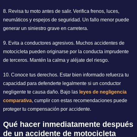
8. Revisa tu moto antes de salir. Verifica frenos, luces,
neumáticos y espejos de seguridad. Un fallo menor puede
generar un siniestro grave en carretera.
9. Evita a conductores agresivos. Muchos accidentes de
motocicleta pueden originarse por la conducta imprudente
de terceros. Mantén la calma y aléjate del riesgo.
10. Conoce tus derechos. Estar bien informado refuerza tu
capacidad para defenderte legalmente si un conductor
negligente te causa daño. Bajo las
leyes de negligencia
comparativa
, cumplir con estas recomendaciones puede
proteger tu compensación por accidente.
Qué hacer inmediatamente después
de un accidente de motocicleta