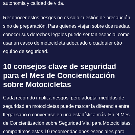
autonomía y calidad de vida.
Reconocer estos riesgos no es solo cuestión de precaución,
sino de preparación. Para quienes viajan sobre dos ruedas,
conocer sus derechos legales puede ser tan esencial como
usar un casco de motocicleta adecuado o cualquier otro
equipo de seguridad.
10 consejos clave de seguridad
para el Mes de Concientización
sobre Motocicletas
Cada recorrido implica riesgos, pero adoptar medidas de
seguridad en motocicletas puede marcar la diferencia entre
llegar sano o convertirse en una estadística más. En el Mes
de Concientización sobre Seguridad Vial para Motociclistas,
compartimos estas 10 recomendaciones esenciales para