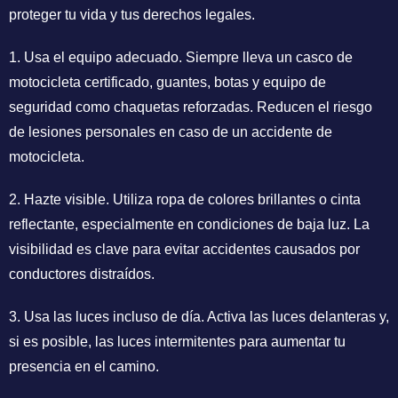
proteger tu vida y tus derechos legales.
1. Usa el equipo adecuado. Siempre lleva un casco de
motocicleta certificado, guantes, botas y equipo de
seguridad como chaquetas reforzadas. Reducen el riesgo
de lesiones personales en caso de un accidente de
motocicleta.
2. Hazte visible. Utiliza ropa de colores brillantes o cinta
reflectante, especialmente en condiciones de baja luz. La
visibilidad es clave para evitar accidentes causados por
conductores distraídos.
3. Usa las luces incluso de día. Activa las luces delanteras y,
si es posible, las luces intermitentes para aumentar tu
presencia en el camino.