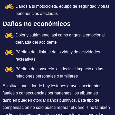
Daños a tu motocicleta, equipo de seguridad y otras
pertenencias afectadas
Daños no económicos
Dolor y sufrimiento, así como angustia emocional
derivada del accidente
Pérdida del disfrute de la vida y de actividades
recreativas
Pérdida de consorcio, es decir, el impacto en las
relaciones personales o familiares
En situaciones donde hay lesiones graves, accidentes
fatales o consecuencias permanentes, los tribunales
también pueden otorgar daños punitivos. Este tipo de
compensación no solo busca reparar el daño, sino también
castigar al conductor culpable y evitar futuras conductas