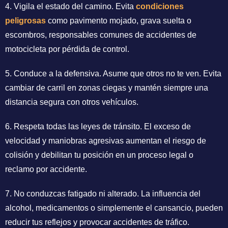
4. Vigila el estado del camino. Evita
condiciones
peligrosas
como pavimento mojado, grava suelta o
escombros, responsables comunes de accidentes de
motocicleta por pérdida de control.
5. Conduce a la defensiva. Asume que otros no te ven. Evita
cambiar de carril en zonas ciegas y mantén siempre una
distancia segura con otros vehículos.
6. Respeta todas las leyes de tránsito. El exceso de
velocidad y maniobras agresivas aumentan el riesgo de
colisión y debilitan tu posición en un proceso legal o
reclamo por accidente.
7. No conduzcas fatigado ni alterado. La influencia del
alcohol, medicamentos o simplemente el cansancio, pueden
reducir tus reflejos y provocar accidentes de tráfico.