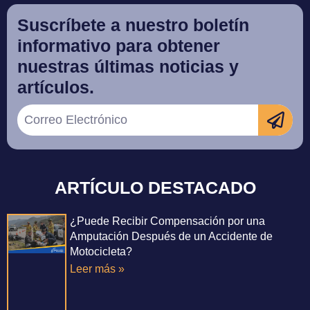
Suscríbete a nuestro boletín
informativo para obtener
nuestras últimas noticias y
artículos.
ARTÍCULO DESTACADO
¿Puede Recibir Compensación por una
Amputación Después de un Accidente de
Motocicleta?
Leer más »