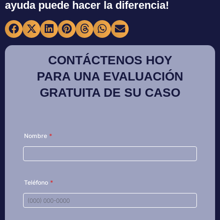
ayuda puede hacer la diferencia!
CONTÁCTENOS HOY
PARA UNA EVALUACIÓN
GRATUITA DE SU CASO