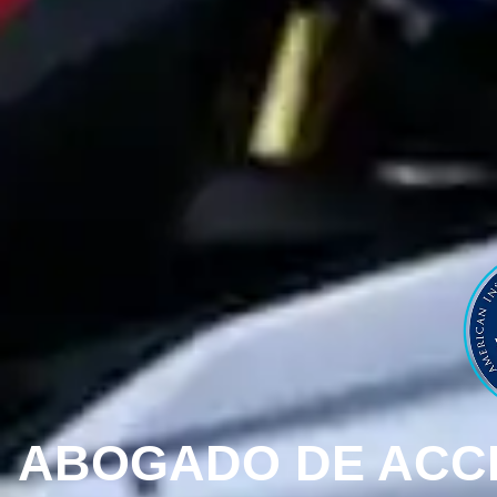
ABOGADO DE ACCI