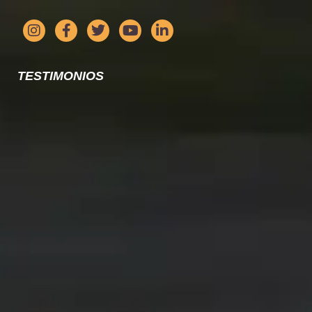
TESTIMONIOS