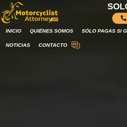
SOL
INICIO
QUIÉNES SOMOS
SÓLO PAGAS SI 
NOTICIAS
CONTACTO