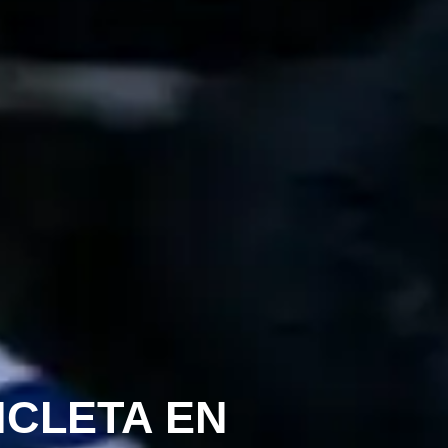
ICLETA EN