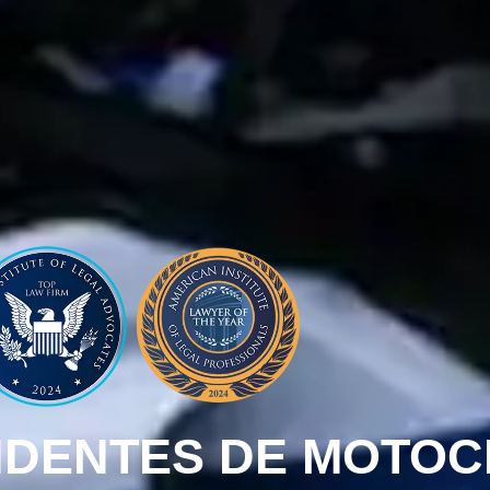
DENTES DE MOTOC