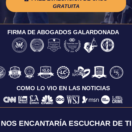
GRATUITA
FIRMA DE ABOGADOS GALARDONADA
COMO LO VIO EN LAS NOTICIAS
NOS ENCANTARÍA ESCUCHAR DE TI