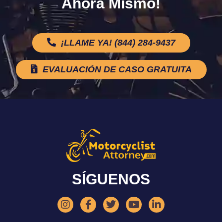
Ahora Mismo!
¡LLAME YA! (844) 284-9437
EVALUACIÓN DE CASO GRATUITA
SÍGUENOS