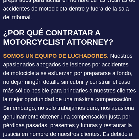
preparados para luchar en nombre de las víctimas de
accidentes de motocicleta dentro y fuera de la sala
del tribunal.
¿POR QUÉ CONTRATAR A
MOTORCYCLIST ATTORNEY?
SOMOS UN EQUIPO DE LUCHADORES.
Nuestros
apasionados abogados de lesiones por accidentes
de motocicleta se esfuerzan por prepararse a fondo,
no dejar ningún detalle sin cubrir y construir el caso
más sólido posible para brindarles a nuestros clientes
la mejor oportunidad de una máxima compensación.
Sin embargo, no solo trabajamos duro; nos apasiona
genuinamente obtener una compensación justa por
pérdidas pasadas, presentes y futuras y restaurar la
justicia en nombre de nuestros clientes. Es debido a