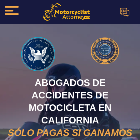
EN
ABOGADOS DE
ACCIDENTES DE
MOTOCICLETA EN
CALIFORNIA
SÓLO PAGAS SI GANAMOS