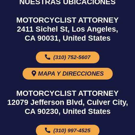
NUESTRAS UBICACIONES
MOTORCYCLIST ATTORNEY
2411 Sichel St, Los Angeles,
CA 90031, United States
(310) 752-5607
MAPA Y DIRECCIONES
MOTORCYCLIST ATTORNEY
12079 Jefferson Blvd, Culver City,
CA 90230, United States
(310) 997-4525