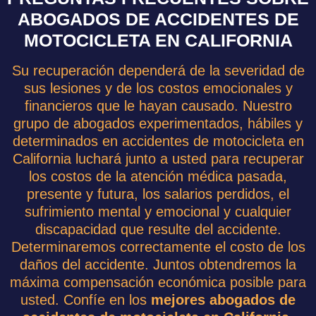
ABOGADOS DE ACCIDENTES DE
MOTOCICLETA EN CALIFORNIA
Su recuperación dependerá de la severidad de
sus lesiones y de los costos emocionales y
financieros que le hayan causado. Nuestro
grupo de abogados experimentados, hábiles y
determinados en accidentes de motocicleta en
California luchará junto a usted para recuperar
los costos de la atención médica pasada,
presente y futura, los salarios perdidos, el
sufrimiento mental y emocional y cualquier
discapacidad que resulte del accidente.
Determinaremos correctamente el costo de los
daños del accidente. Juntos obtendremos la
máxima compensación económica posible para
usted. Confíe en los
mejores abogados de