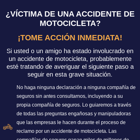
¿VÍCTIMA DE UNA ACCIDENTE DE
MOTOCICLETA?
¡TOME ACCIÓN INMEDIATA!
Si usted o un amigo ha estado involucrado en
un accidente de motocicleta, probablemente
esté tratando de averiguar el siguiente paso a
seguir en esta grave situación.
No haga ninguna declaración a ninguna compañía de
seguros sin antes consultarnos, incluyendo a su
propia compañía de seguros. Lo guiaremos a través
de todas las preguntas engañosas y manipuladoras
que las empresas le hacen durante el proceso de
reclamo por un accidente de motocicleta. Las
compañías de seguros ganan miles de millones de