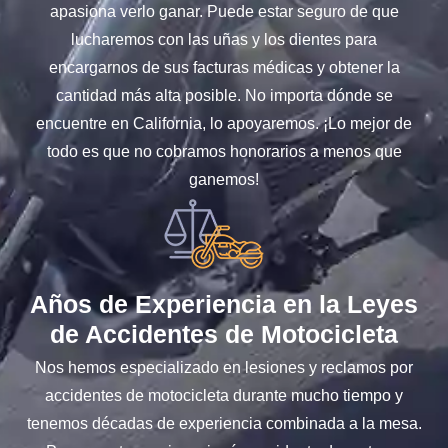
apasiona verlo ganar. Puede estar seguro de que
lucharemos con las uñas y los dientes para
encargarnos de sus facturas médicas y obtener la
cantidad más alta posible. No importa dónde se
encuentre en California, lo apoyaremos. ¡Lo mejor de
todo es que no cobramos honorarios a menos que
ganemos!
Años de Experiencia en la Leyes
de Accidentes de Motocicleta
Nos hemos especializado en lesiones y reclamos por
accidentes de motocicleta durante mucho tiempo y
tenemos décadas de experiencia combinada a la mesa.