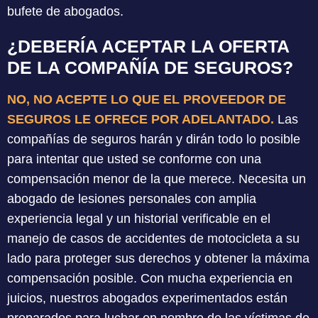
bufete de abogados.
¿DEBERÍA ACEPTAR LA OFERTA
DE LA COMPAÑÍA DE SEGUROS?
NO, NO ACEPTE LO QUE EL PROVEEDOR DE
SEGUROS LE OFRECE POR ADELANTADO.
Las
compañías de seguros harán y dirán todo lo posible
para intentar que usted se conforme con una
compensación menor de la que merece. Necesita un
abogado de lesiones personales con amplia
experiencia legal y un historial verificable en el
manejo de casos de accidentes de motocicleta a su
lado para proteger sus derechos y obtener la máxima
compensación posible. Con mucha experiencia en
juicios, nuestros abogados experimentados están