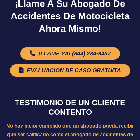
¡Llame A Su Abogado De
Accidentes De Motocicleta
Ahora Mismo!
¡LLAME YA! (844) 284-9437
EVALUACIÓN DE CASO GRATUITA
TESTIMONIO DE UN CLIENTE
CONTENTO
No hay mejor cumplido que un abogado pueda recibir
que ser calificado como el abogado de accidentes de