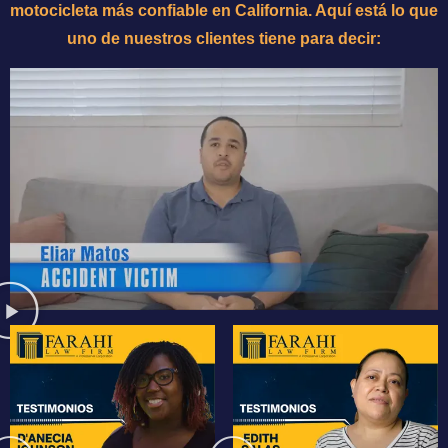
motocicleta más confiable en California. Aquí está lo que
uno de nuestros clientes tiene para decir: