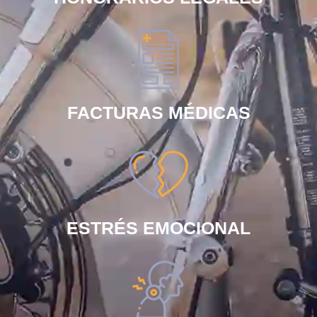
FACTURAS MÉDICAS
ESTRÉS EMOCIONAL