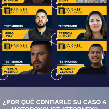
¿POR QUÉ CONFIARLE SU CASO A