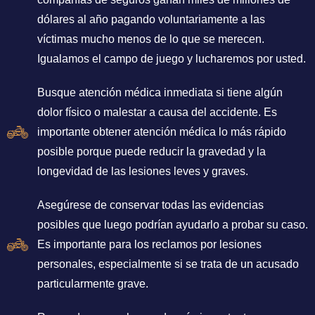
dólares al año pagando voluntariamente a las
víctimas mucho menos de lo que se merecen.
Igualamos el campo de juego y lucharemos por usted.
Busque atención médica inmediata si tiene algún
dolor físico o malestar a causa del accidente. Es
importante obtener atención médica lo más rápido
posible porque puede reducir la gravedad y la
longevidad de las lesiones leves y graves.
Asegúrese de conservar todas las evidencias
posibles que luego podrían ayudarlo a probar su caso.
Es importante para los reclamos por lesiones
personales, especialmente si se trata de un acusado
particularmente grave.