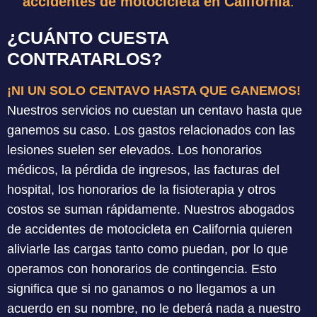
accidentes de motocicleta en California
.
¿CUÁNTO CUESTA
CONTRATARLOS?
¡NI UN SOLO CENTAVO HASTA QUE GANEMOS!
Nuestros servicios no cuestan un centavo hasta que
ganemos su caso. Los gastos relacionados con las
lesiones suelen ser elevados. Los honorarios
médicos, la pérdida de ingresos, las facturas del
hospital, los honorarios de la fisioterapia y otros
costos se suman rápidamente. Nuestros abogados
de accidentes de motocicleta en California quieren
aliviarle las cargas tanto como puedan, por lo que
operamos con honorarios de contingencia. Esto
significa que si no ganamos o no llegamos a un
acuerdo en su nombre, no le deberá nada a nuestro