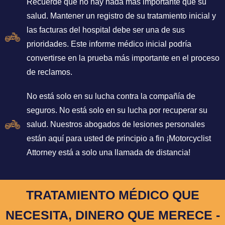
Recuerde que no hay nada más importante que su
salud. Mantener un registro de su tratamiento inicial y
las facturas del hospital debe ser una de sus
prioridades. Este informe médico inicial podría
convertirse en la prueba más importante en el proceso
de reclamos.
No está solo en su lucha contra la compañía de
seguros. No está solo en su lucha por recuperar su
salud. Nuestros abogados de lesiones personales
están aquí para usted de principio a fin ¡Motorcyclist
Attorney está a solo una llamada de distancia!
TRATAMIENTO MÉDICO QUE
NECESITA, DINERO QUE MERECE -