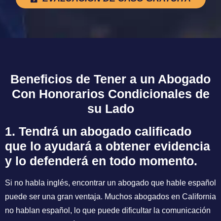
Beneficios de Tener a un Abogado
Con Honorarios Condicionales de
su Lado
1. Tendrá un abogado calificado
que lo ayudará a obtener evidencia
y lo defenderá en todo momento.
Si no habla inglés, encontrar un abogado que hable español
puede ser una gran ventaja. Muchos abogados en California
no hablan español, lo que puede dificultar la comunicación