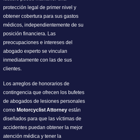
protección legal de primer nivel y
obtener cobertura para sus gastos
médicos, independientemente de su
posición financiera. Las
preocupaciones e intereses del
abogado experto se vinculan
inmediatamente con las de sus
clientes.
Los arreglos de honorarios de
contingencia que ofrecen los bufetes
de abogados de lesiones personales
como
Motorcyclist Attorney
están
diseñados para que las víctimas de
accidentes puedan obtener la mejor
atención médica y tener la