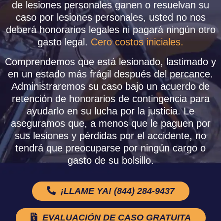
de lesiones personales ganen o resuelvan su
caso por lesiones personales, usted no nos
deberá honorarios legales ni pagará ningún otro
gasto legal.
Cero costos iniciales.
Comprendemos que está lesionado, lastimado y
en un estado más frágil después del percance.
Administraremos su caso bajo un acuerdo de
retención de honorarios de contingencia para
ayudarlo en su lucha por la justicia. Le
aseguramos que, a menos que le paguen por
sus lesiones y pérdidas por el accidente, no
tendrá que preocuparse por ningún cargo o
gasto de su bolsillo.
¡LLAME YA! (844) 284-9437
EVALUACIÓN DE CASO GRATUITA