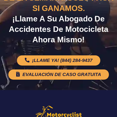
SI GANAMOS.
¡Llame A Su Abogado De
Accidentes De Motocicleta
Ahora Mismo!
¡LLAME YA! (844) 284-9437
EVALUACIÓN DE CASO GRATUITA