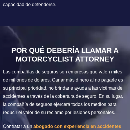
capacidad de defenderse.
POR QUÉ DEBERÍA LLAMAR A
MOTORCYCLIST ATTORNEY
Las compañías de seguros son empresas que valen miles
de millones de dólares. Ganar más dinero al no pagarle es
su principal prioridad, no brindarle ayuda a las víctimas de
accidentes a través de la cobertura de seguro. En su lugar,
la compañía de seguros ejercerá todos los medios para
reducir el valor de su reclamo por lesiones personales.
Contratar a un
abogado con experiencia en accidentes