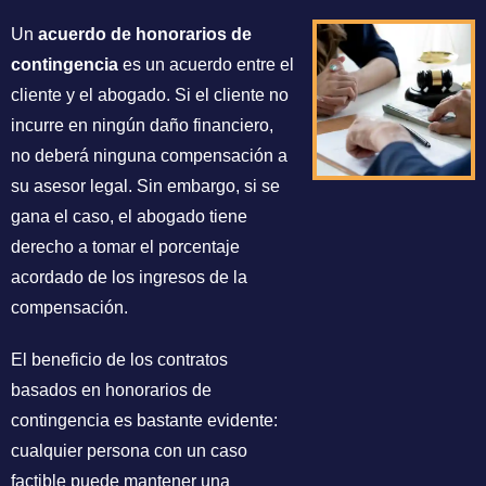
Un
acuerdo de honorarios de
contingencia
es un acuerdo entre el
cliente y el abogado. Si el cliente no
incurre en ningún daño financiero,
no deberá ninguna compensación a
su asesor legal. Sin embargo, si se
gana el caso, el abogado tiene
derecho a tomar el porcentaje
acordado de los ingresos de la
compensación.
El beneficio de los contratos
basados ​​en honorarios de
contingencia es bastante evidente:
cualquier persona con un caso
factible puede mantener una