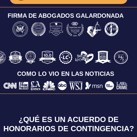
FIRMA DE ABOGADOS GALARDONADA
COMO LO VIO EN LAS NOTICIAS
¿QUÉ ES UN ACUERDO DE
HONORARIOS DE CONTINGENCIA?