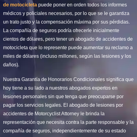
de motocicleta
puede poner en orden todos los informes
médicos y policiales necesarios, por lo que se le garantiza
un trato justo y la compensación máxima por sus pérdidas.
La compañía de seguros podría ofrecerle inicialmente
cientos de dólares, pero tener un abogado de accidentes de
motocicleta que lo represente puede aumentar su reclamo a
miles de dólares (incluso millones, según las lesiones y los
daños).
Nuestra Garantía de Honorarios Condicionales significa que
hoy tiene a su lado a nuestros abogados expertos en
lesiones personales sin que tenga que preocuparse por
pagar los servicios legales. El abogado de lesiones por
accidentes de Motorcyclist Attorney le brinda la
representación que necesita contra la parte responsable y la
compañía de seguros, independientemente de su estado