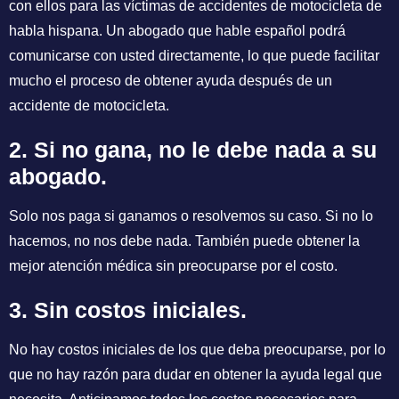
con ellos para las víctimas de accidentes de motocicleta de
habla hispana. Un abogado que hable español podrá
comunicarse con usted directamente, lo que puede facilitar
mucho el proceso de obtener ayuda después de un
accidente de motocicleta.
2. Si no gana, no le debe nada a su
abogado.
Solo nos paga si ganamos o resolvemos su caso. Si no lo
hacemos, no nos debe nada. También puede obtener la
mejor atención médica sin preocuparse por el costo.
3. Sin costos iniciales.
No hay costos iniciales de los que deba preocuparse, por lo
que no hay razón para dudar en obtener la ayuda legal que