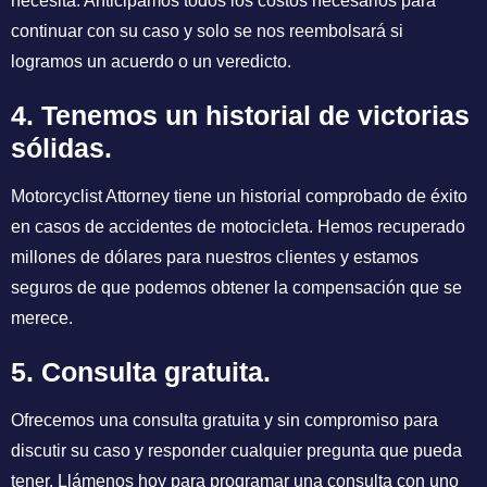
necesita. Anticipamos todos los costos necesarios para
continuar con su caso y solo se nos reembolsará si
logramos un acuerdo o un veredicto.
4. Tenemos un historial de victorias
sólidas.
Motorcyclist Attorney tiene un historial comprobado de éxito
en casos de accidentes de motocicleta. Hemos recuperado
millones de dólares para nuestros clientes y estamos
seguros de que podemos obtener la compensación que se
merece.
5. Consulta gratuita.
Ofrecemos una consulta gratuita y sin compromiso para
discutir su caso y responder cualquier pregunta que pueda
tener. Llámenos hoy para programar una consulta con uno