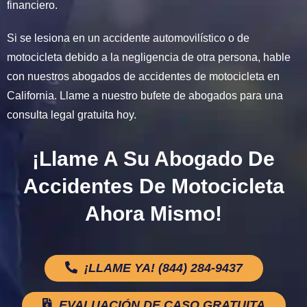
financiero.
Si se lesiona en un accidente automovilístico o de
motocicleta debido a la negligencia de otra persona, hable
con nuestros abogados de accidentes de motocicleta en
California. Llame a nuestro bufete de abogados para una
consulta legal gratuita hoy.
¡Llame A Su Abogado De
Accidentes De Motocicleta
Ahora Mismo!
¡LLAME YA! (844) 284-9437
EVALUACIÓN DE CASO GRATUITA