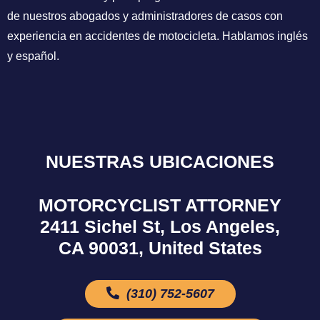
de nuestros abogados y administradores de casos con
experiencia en accidentes de motocicleta. Hablamos inglés
y español.
NUESTRAS UBICACIONES
MOTORCYCLIST ATTORNEY
2411 Sichel St, Los Angeles,
CA 90031, United States
(310) 752-5607