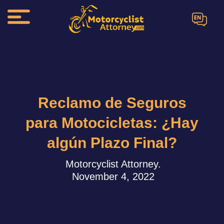
EN
Reclamo de Seguros
para Motocicletas: ¿Hay
algún Plazo Final?
Motorcyclist Attorney.
November 4, 2022