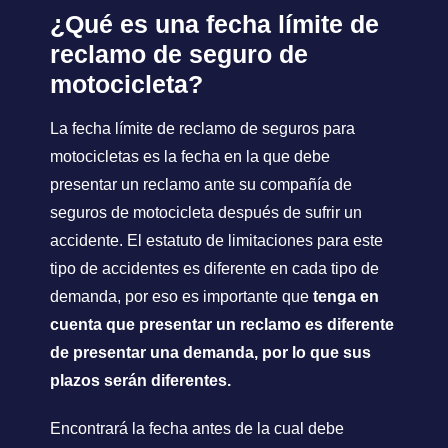
¿Qué es una fecha límite de
reclamo de seguro de
motocicleta?
La fecha límite de reclamo de seguros para
motocicletas es la fecha en la que debe
presentar un reclamo ante su compañía de
seguros de motocicleta después de sufrir un
accidente. El estatuto de limitaciones para este
tipo de accidentes es diferente en cada tipo de
demanda, por eso es importante que
tenga en
cuenta que presentar un reclamo es diferente
de presentar una demanda, por lo que sus
plazos serán diferentes.
Encontrará la fecha antes de la cual debe