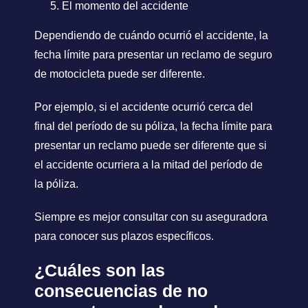
El momento del accidente
Dependiendo de cuándo ocurrió el accidente, la
fecha límite para presentar un reclamo de seguro
de motocicleta puede ser diferente.
Por ejemplo, si el accidente ocurrió cerca del
final del período de su póliza, la fecha límite para
presentar un reclamo puede ser diferente que si
el accidente ocurriera a la mitad del período de
la póliza.
Siempre es mejor consultar con su aseguradora
para conocer sus plazos específicos.
¿Cuáles son las
consecuencias de no