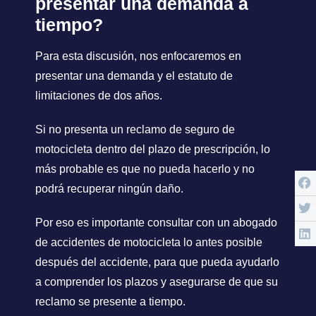
presentar una demanda a
tiempo?
Para esta discusión, nos enfocaremos en
presentar una demanda y el estatuto de
limitaciones de dos años.
Si no presenta un reclamo de seguro de
motocicleta dentro del plazo de prescripción, lo
más probable es que no pueda hacerlo y no
podrá recuperar ningún daño.
Por eso es importante consultar con un abogado
de accidentes de motocicleta lo antes posible
después del accidente, para que pueda ayudarlo
a comprender los plazos y asegurarse de que su
reclamo se presente a tiempo.