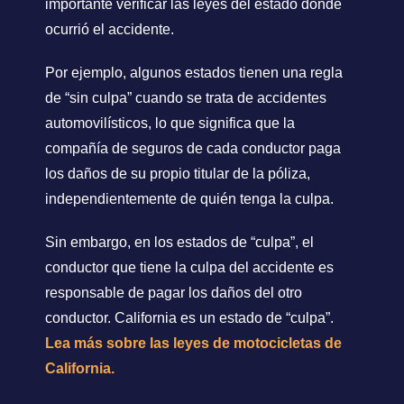
importante verificar las leyes del estado donde
ocurrió el accidente.
Por ejemplo, algunos estados tienen una regla
de “sin culpa” cuando se trata de accidentes
automovilísticos, lo que significa que la
compañía de seguros de cada conductor paga
los daños de su propio titular de la póliza,
independientemente de quién tenga la culpa.
Sin embargo, en los estados de “culpa”, el
conductor que tiene la culpa del accidente es
responsable de pagar los daños del otro
conductor. California es un estado de “culpa”.
Lea más sobre las leyes de motocicletas de
California.