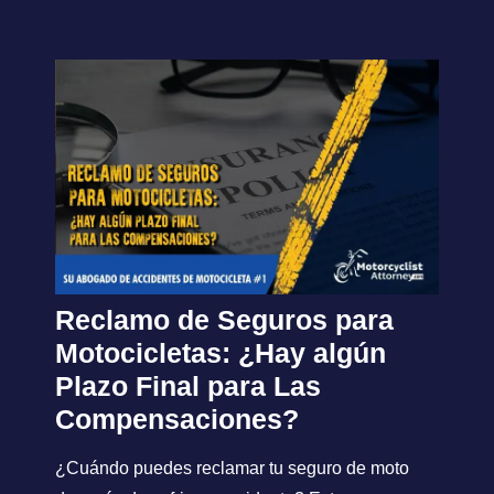
Reclamo de Seguros para
Motocicletas: ¿Hay algún
Plazo Final para Las
Compensaciones?
¿Cuándo puedes reclamar tu seguro de moto