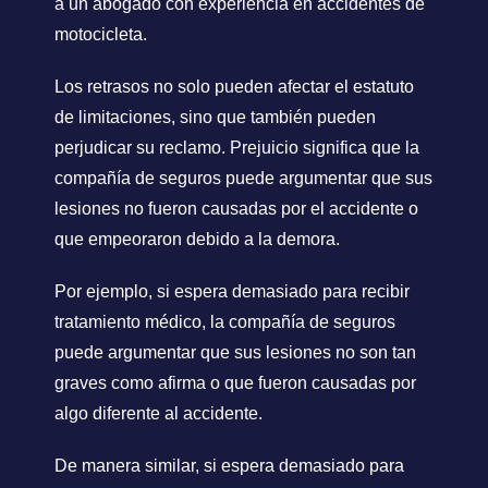
a un abogado con experiencia en accidentes de
motocicleta.
Los retrasos no solo pueden afectar el estatuto
de limitaciones, sino que también pueden
perjudicar su reclamo. Prejuicio significa que la
compañía de seguros puede argumentar que sus
lesiones no fueron causadas por el accidente o
que empeoraron debido a la demora.
Por ejemplo, si espera demasiado para recibir
tratamiento médico, la compañía de seguros
puede argumentar que sus lesiones no son tan
graves como afirma o que fueron causadas por
algo diferente al accidente.
De manera similar, si espera demasiado para