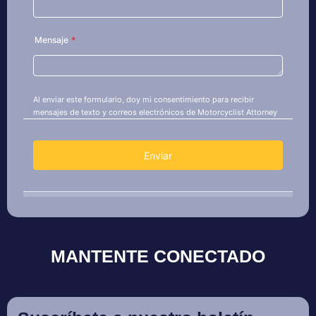
MANTENTE CONECTADO