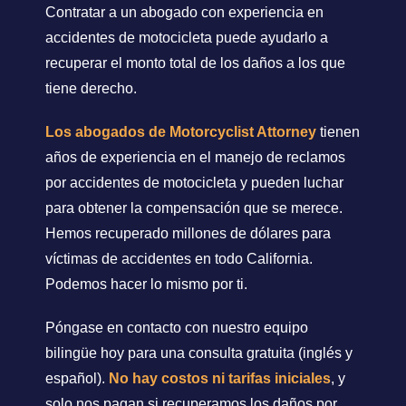
Contratar a un abogado con experiencia en
accidentes de motocicleta puede ayudarlo a
recuperar el monto total de los daños a los que
tiene derecho.
Los abogados de Motorcyclist Attorney
tienen
años de experiencia en el manejo de reclamos
por accidentes de motocicleta y pueden luchar
para obtener la compensación que se merece.
Hemos recuperado millones de dólares para
víctimas de accidentes en todo California.
Podemos hacer lo mismo por ti.
Póngase en contacto con nuestro equipo
bilingüe hoy para una consulta gratuita (inglés y
español).
No hay costos ni tarifas iniciales
, y
solo nos pagan si recuperamos los daños por