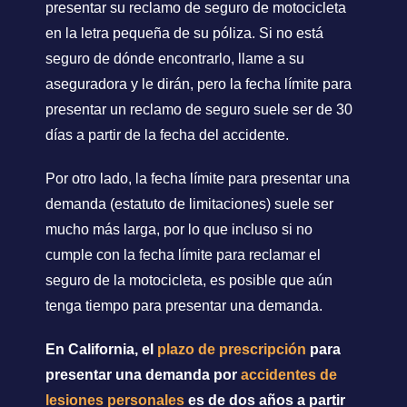
presentar su reclamo de seguro de motocicleta
en la letra pequeña de su póliza. Si no está
seguro de dónde encontrarlo, llame a su
aseguradora y le dirán, pero la fecha límite para
presentar un reclamo de seguro suele ser de 30
días a partir de la fecha del accidente.
Por otro lado, la fecha límite para presentar una
demanda (estatuto de limitaciones) suele ser
mucho más larga, por lo que incluso si no
cumple con la fecha límite para reclamar el
seguro de la motocicleta, es posible que aún
tenga tiempo para presentar una demanda.
En California, el
plazo de prescripción
para
presentar una demanda por
accidentes de
lesiones personales
es de dos años a partir