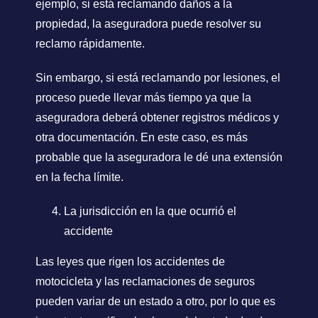
ejemplo, si está reclamando daños a la
propiedad, la aseguradora puede resolver su
reclamo rápidamente.
Sin embargo, si está reclamando por lesiones, el
proceso puede llevar más tiempo ya que la
aseguradora deberá obtener registros médicos y
otra documentación. En este caso, es más
probable que la aseguradora le dé una extensión
en la fecha límite.
La jurisdicción en la que ocurrió el
accidente
Las leyes que rigen los accidentes de
motocicleta y las reclamaciones de seguros
pueden variar de un estado a otro, por lo que es