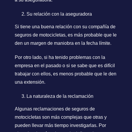
Su relación con la aseguradora
Si tiene una buena relación con su compañía de
seguros de motocicletas, es más probable que le
den un margen de maniobra en la fecha límite.
Por otro lado, si ha tenido problemas con la
empresa en el pasado o si se sabe que es difícil
trabajar con ellos, es menos probable que le den
una extensión.
La naturaleza de la reclamación
Algunas reclamaciones de seguros de
motocicletas son más complejas que otras y
pueden llevar más tiempo investigarlas. Por