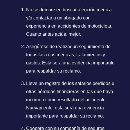
No se demore en buscar atención médica
y/o contactar a un abogado con
experiencia en accidentes de motocicleta.
Cuanto antes actúe, mejor.
Asegúrese de realizar un seguimiento de
todas las citas médicas, tratamientos y
gastos. Esta será una evidencia importante
para respaldar su reclamo.
Lleve un registro de los salarios perdidos u
otras pérdidas financieras en las que haya
incurrido como resultado del accidente.
Nuevamente, esta será una evidencia
importante para respaldar su reclamo.
Coopere con su compañía de seguros,