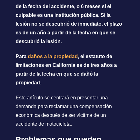
de la fecha del accidente, o 6 meses si el
culpable es una institución pública. Si la
lesión no se descubrió de inmediato, el plazo
es de un año a partir de la fecha en que se
descubrió la lesión.
Para
daños a la propiedad
, el estatuto de
limitaciones en California es de tres años a
partir de la fecha en que se dañó la
propiedad.
Este artículo se centrará en presentar una
demanda para reclamar una compensación
económica después de ser víctima de un
accidente de motocicleta.
Problemas que pueden