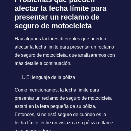
afectar la fecha límite para
presentar un reclamo de
seguro de motocicleta
Hay algunos factores diferentes que pueden
afectar la fecha límite para presentar un reclamo
de seguro de motocicleta, que analizaremos con
más detalle a continuación.
El lenguaje de la póliza
Como mencionamos, la fecha límite para
presentar un reclamo de seguro de motocicleta
estará en la letra pequeña de su póliza.
Entonces, si no está seguro de cuándo es la
fecha límite, eche un vistazo a su póliza o llame
a su aseguradora.