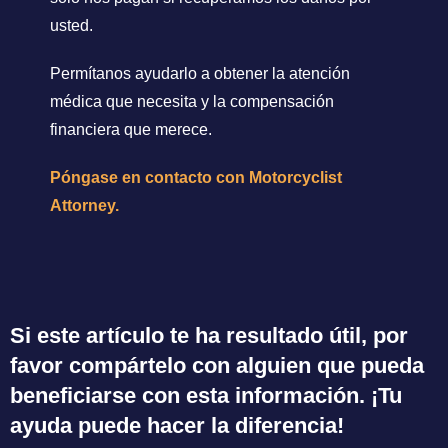
usted.
Permítanos ayudarlo a obtener la atención
médica que necesita y la compensación
financiera que merece.
Póngase en contacto con Motorcyclist
Attorney.
Si este artículo te ha resultado útil, por
favor compártelo con alguien que pueda
beneficiarse con esta información. ¡Tu
ayuda puede hacer la diferencia!