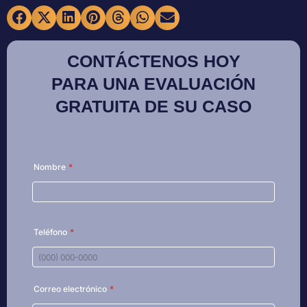
CONTÁCTENOS HOY
PARA UNA EVALUACIÓN
GRATUITA DE SU CASO