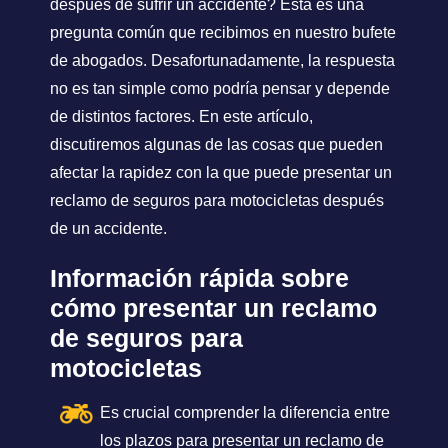
después de sufrir un accidente? Esta es una
pregunta común que recibimos en nuestro bufete
de abogados. Desafortunadamente, la respuesta
no es tan simple como podría pensar y depende
de distintos factores. En este artículo,
discutiremos algunas de las cosas que pueden
afectar la rapidez con la que puede presentar un
reclamo de seguros para motocicletas después
de un accidente.
Información rápida sobre
cómo presentar un
reclamo
de seguros para
motocicletas
Es crucial comprender la diferencia entre
los plazos para presentar un reclamo de