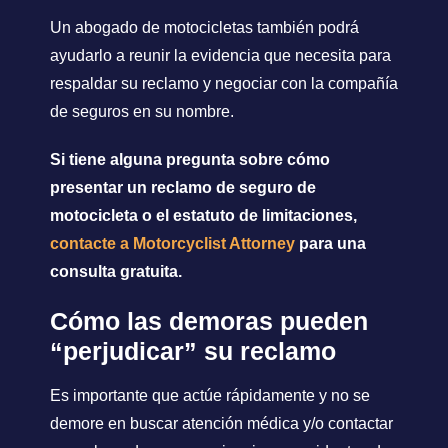
Un abogado de motocicletas también podrá
ayudarlo a reunir la evidencia que necesita para
respaldar su reclamo y negociar con la compañía
de seguros en su nombre.
Si tiene alguna pregunta sobre cómo
presentar un reclamo de seguro de
motocicleta o el estatuto de limitaciones,
contacte a Motorcyclist Attorney
para una
consulta gratuita.
Cómo las demoras pueden
“perjudicar” su reclamo
Es importante que actúe rápidamente y no se
demore en buscar atención médica y/o contactar