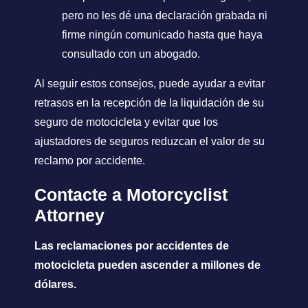
pero no les dé una declaración grabada ni
firme ningún comunicado hasta que haya
consultado con un abogado.
Al seguir estos consejos, puede ayudar a evitar
retrasos en la recepción de la liquidación de su
seguro de motocicleta y evitar que los
ajustadores de seguros reduzcan el valor de su
reclamo por accidente.
Contacte a Motorcyclist
Attorney
Las reclamaciones por accidentes de
motocicleta pueden ascender a millones de
dólares.