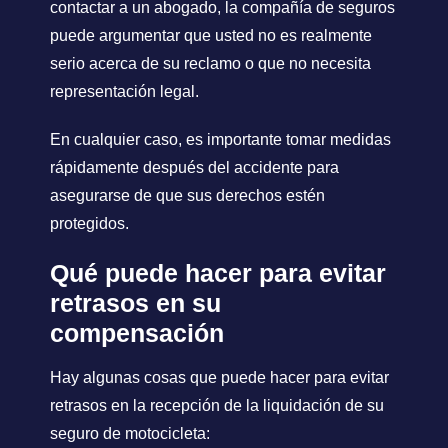
contactar a un abogado, la compañía de seguros
puede argumentar que usted no es realmente
serio acerca de su reclamo o que no necesita
representación legal.
En cualquier caso, es importante tomar medidas
rápidamente después del accidente para
asegurarse de que sus derechos estén
protegidos.
Qué puede hacer para evitar
retrasos en su
compensación
Hay algunas cosas que puede hacer para evitar
retrasos en la recepción de la liquidación de su
seguro de motocicleta: