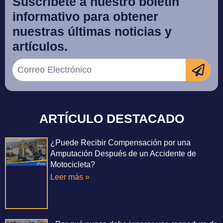
Suscríbete a nuestro boletín
informativo para obtener
nuestras últimas noticias y
artículos.
ARTÍCULO DESTACADO
¿Puede Recibir Compensación por una
Amputación Después de un Accidente de
Motocicleta?
Leer más »