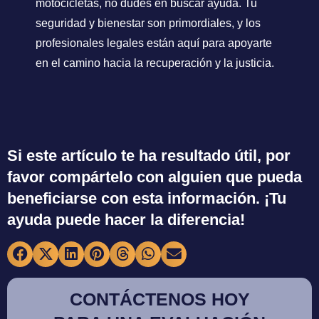
motocicletas, no dudes en buscar ayuda. Tu
seguridad y bienestar son primordiales, y los
profesionales legales están aquí para apoyarte
en el camino hacia la recuperación y la justicia.
Si este artículo te ha resultado útil, por
favor compártelo con alguien que pueda
beneficiarse con esta información. ¡Tu
ayuda puede hacer la diferencia!
CONTÁCTENOS HOY