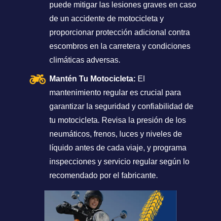
puede mitigar las lesiones graves en caso
de un accidente de motocicleta y
proporcionar protección adicional contra
escombros en la carretera y condiciones
climáticas adversas.
Mantén Tu Motocicleta:
El
mantenimiento regular es crucial para
garantizar la seguridad y confiabilidad de
tu motocicleta. Revisa la presión de los
neumáticos, frenos, luces y niveles de
líquido antes de cada viaje, y programa
inspecciones y servicio regular según lo
recomendado por el fabricante.