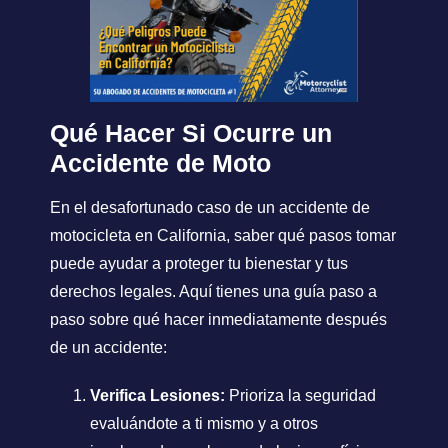
Qué Hacer Si Ocurre un
Accidente de Moto
En el desafortunado caso de un accidente de
motocicleta en California, saber qué pasos tomar
puede ayudar a proteger tu bienestar y tus
derechos legales. Aquí tienes una guía paso a
paso sobre qué hacer inmediatamente después
de un accidente:
Verifica Lesiones:
Prioriza la seguridad
evaluándote a ti mismo y a otros