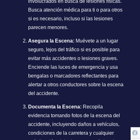
involucrados en busca de lesiones físicas.
Busca atención médica para ti o para otros
si es necesario, incluso si las lesiones
parecen menores.
Asegura la Escena:
Muévete a un lugar
seguro, lejos del tráfico si es posible para
evitar más accidentes o lesiones graves.
Enciende las luces de emergencia y usa
bengalas o marcadores reflectantes para
alertar a otros conductores sobre la escena
del accidente.
Documenta la Escena:
Recopila
evidencia tomando fotos de la escena del
accidente, incluyendo daños a vehículos,
condiciones de la carretera y cualquier