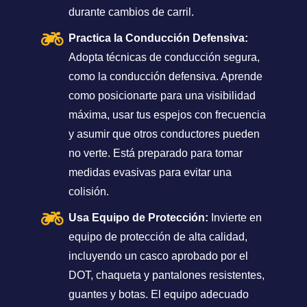
durante cambios de carril.
Practica la Conducción Defensiva:
Adopta técnicas de conducción segura,
como la conducción defensiva. Aprende
como posicionarte para una visibilidad
máxima, usar tus espejos con frecuencia
y asumir que otros conductores pueden
no verte. Está preparado para tomar
medidas evasivas para evitar una
colisión.
Usa Equipo de Protección:
Invierte en
equipo de protección de alta calidad,
incluyendo un casco aprobado por el
DOT, chaqueta y pantalones resistentes,
guantes y botas. El equipo adecuado