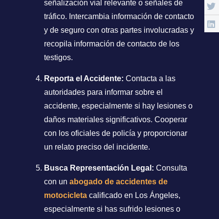
señalización vial relevante o señales de
tráfico. Intercambia información de contacto
y de seguro con otras partes involucradas y
recopila información de contacto de los
testigos.
Reporta el Accidente:
Contacta a las
autoridades para informar sobre el
accidente, especialmente si hay lesiones o
daños materiales significativos. Cooperar
con los oficiales de policía y proporcionar
un relato preciso del incidente.
Busca Representación Legal:
Consulta
con un
abogado de accidentes de
motocicleta
calificado en Los Ángeles,
especialmente si has sufrido lesiones o