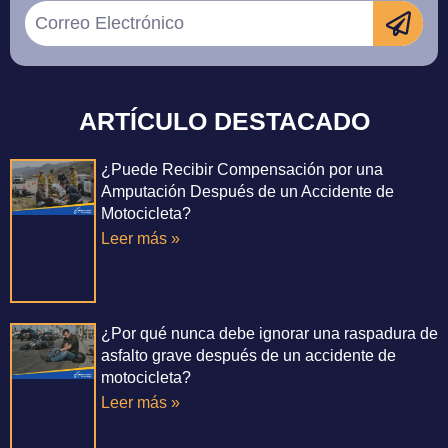
ARTÍCULO DESTACADO
¿Puede Recibir Compensación por una
Amputación Después de un Accidente de
Motocicleta?
Leer más »
¿Por qué nunca debe ignorar una raspadura de
asfalto grave después de un accidente de
motocicleta?
Leer más »