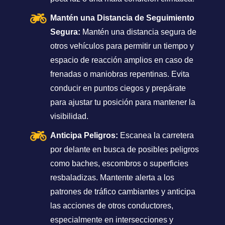
Mantén una Distancia de Seguimiento
Segura:
Mantén una distancia segura de
otros vehículos para permitir un tiempo y
espacio de reacción amplios en caso de
frenadas o maniobras repentinas. Evita
conducir en puntos ciegos y prepárate
para ajustar tu posición para mantener la
visibilidad.
Anticipa Peligros:
Escanea la carretera
por delante en busca de posibles peligros
como baches, escombros o superficies
resbaladizas. Mantente alerta a los
patrones de tráfico cambiantes y anticipa
las acciones de otros conductores,
especialmente en intersecciones y