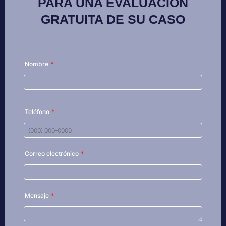
PARA UNA EVALUACIÓN
GRATUITA DE SU CASO