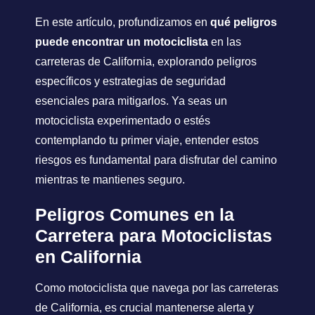
En este artículo, profundizamos en
qué peligros
puede encontrar un motociclista
en las
carreteras de California, explorando peligros
específicos y estrategias de seguridad
esenciales para mitigarlos. Ya seas un
motociclista experimentado o estés
contemplando tu primer viaje, entender estos
riesgos es fundamental para disfrutar del camino
mientras te mantienes seguro.
Peligros Comunes en la
Carretera para Motociclistas
en California
Como motociclista que navega por las carreteras
de California, es crucial mantenerse alerta y