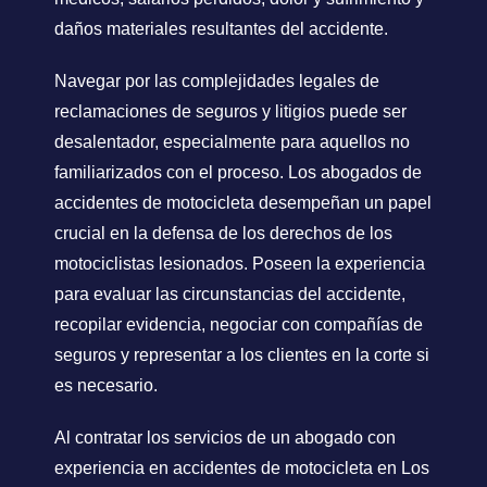
daños materiales resultantes del accidente.
Navegar por las complejidades legales de
reclamaciones de seguros y litigios puede ser
desalentador, especialmente para aquellos no
familiarizados con el proceso. Los abogados de
accidentes de motocicleta desempeñan un papel
crucial en la defensa de los derechos de los
motociclistas lesionados. Poseen la experiencia
para evaluar las circunstancias del accidente,
recopilar evidencia, negociar con compañías de
seguros y representar a los clientes en la corte si
es necesario.
Al contratar los servicios de un abogado con
experiencia en accidentes de motocicleta en Los