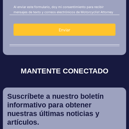
MANTENTE CONECTADO
Suscríbete a nuestro boletín
informativo para obtener
nuestras últimas noticias y
artículos.