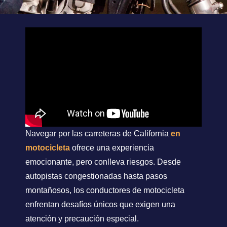
Navegar por las carreteras de California
en
motocicleta
ofrece una experiencia
emocionante, pero conlleva riesgos. Desde
autopistas congestionadas hasta pasos
montañosos, los conductores de motocicleta
enfrentan desafíos únicos que exigen una
atención y precaución especial.