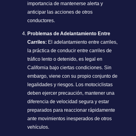
importancia de mantenerse alerta y
anticipar las acciones de otros
conductores.
Problemas de Adelantamiento Entre
Carriles:
El adelantamiento entre carriles,
la práctica de conducir entre carriles de
tráfico lento o detenido, es legal en
California bajo ciertas condiciones. Sin
embargo, viene con su propio conjunto de
legalidades y riesgos. Los motociclistas
deben ejercer precaución, mantener una
diferencia de velocidad segura y estar
preparados para reaccionar rápidamente
ante movimientos inesperados de otros
vehículos.