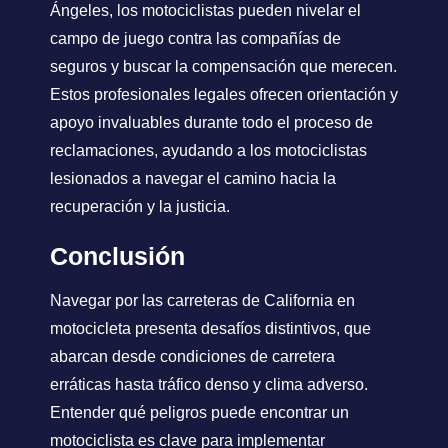
Ángeles, los motociclistas pueden nivelar el
campo de juego contra las compañías de
seguros y buscar la compensación que merecen.
Estos profesionales legales ofrecen orientación y
apoyo invaluables durante todo el proceso de
reclamaciones, ayudando a los motociclistas
lesionados a navegar el camino hacia la
recuperación y la justicia.
Conclusión
Navegar por las carreteras de California en
motocicleta presenta desafíos distintivos, que
abarcan desde condiciones de carretera
erráticas hasta tráfico denso y clima adverso.
Entender qué peligros puede encontrar un
motociclista es clave para implementar