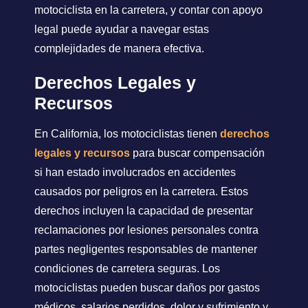
motociclista en la carretera, y contar con apoyo
legal puede ayudar a navegar estas
complejidades de manera efectiva.
Derechos Legales y
Recursos
En California, los motociclistas tienen
derechos
legales y recursos
para buscar compensación
si han estado involucrados en accidentes
causados por peligros en la carretera. Estos
derechos incluyen la capacidad de presentar
reclamaciones por lesiones personales contra
partes negligentes responsables de mantener
condiciones de carretera seguras. Los
motociclistas pueden buscar daños por gastos
médicos, salarios perdidos, dolor y sufrimiento y