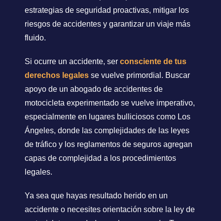
estrategias de seguridad proactivas, mitigar los
riesgos de accidentes y garantizar un viaje más
fluido.
Si ocurre un accidente, ser
consciente de tus
derechos legales
se vuelve primordial. Buscar
apoyo de un abogado de accidentes de
motocicleta experimentado se vuelve imperativo,
especialmente en lugares bulliciosos como Los
Ángeles, donde las complejidades de las leyes
de tráfico y los reglamentos de seguros agregan
capas de complejidad a los procedimientos
legales.
Ya sea que hayas resultado herido en un
accidente o necesites orientación sobre la ley de