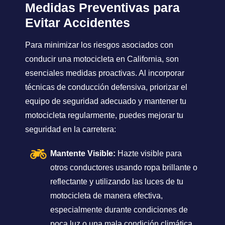
Medidas Preventivas para
Evitar Accidentes
Para minimizar los riesgos asociados con
conducir una motocicleta en California, son
esenciales medidas proactivas. Al incorporar
técnicas de conducción defensiva, priorizar el
equipo de seguridad adecuado y mantener tu
motocicleta regularmente, puedes mejorar tu
seguridad en la carretera:
Mantente Visible:
Hazte visible para
otros conductores usando ropa brillante o
reflectante y utilizando las luces de tu
motocicleta de manera efectiva,
especialmente durante condiciones de
poca luz o una mala condición climática.