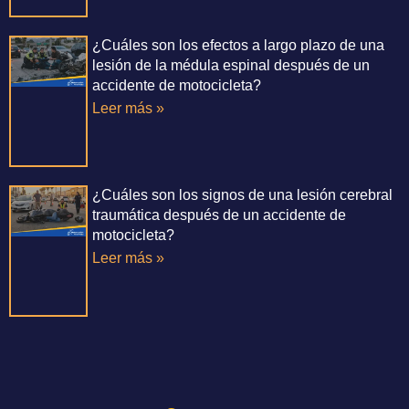
¿Cuáles son los efectos a largo plazo de una
lesión de la médula espinal después de un
accidente de motocicleta?
Leer más »
¿Cuáles son los signos de una lesión cerebral
traumática después de un accidente de
motocicleta?
Leer más »