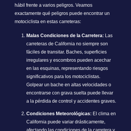
hábil frente a varios peligros. Veamos
exactamente qué peligros puede encontrar un
motociclista en estas carreteras:
Malas Condiciones de la Carretera:
Las
carreteras de California no siempre son
fáciles de transitar. Baches, superficies
irregulares y escombros pueden acechar
en las esquinas, representando riesgos
significativos para los motociclistas.
Golpear un bache en altas velocidades o
encontrarse con grava suelta puede llevar
a la pérdida de control y accidentes graves.
Condiciones Meteorológicas:
El clima en
California puede variar drásticamente,
afectando las condiciones de la carretera y