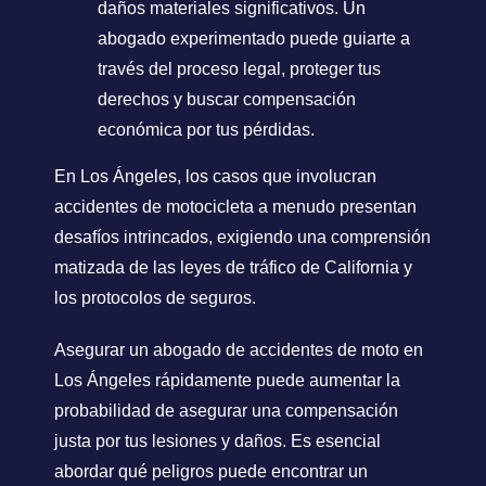
daños materiales significativos. Un
abogado experimentado puede guiarte a
través del proceso legal, proteger tus
derechos y buscar compensación
económica por tus pérdidas.
En Los Ángeles, los casos que involucran
accidentes de motocicleta a menudo presentan
desafíos intrincados, exigiendo una comprensión
matizada de las leyes de tráfico de California y
los protocolos de seguros.
Asegurar un abogado de accidentes de moto en
Los Ángeles rápidamente puede aumentar la
probabilidad de asegurar una compensación
justa por tus lesiones y daños. Es esencial
abordar qué peligros puede encontrar un