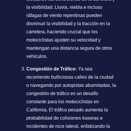
la visibilidad. Lluvia, niebla e incluso
ráfagas de viento repentinas pueden
disminuir la visibilidad y la tracción en la
carretera, haciendo crucial que los
motociclistas ajusten su velocidad y
mantengan una distancia segura de otros
vehículos.
Congestión de Tráfico:
Ya sea
recorriendo bulliciosas calles de la ciudad
o navegando por autopistas abarrotadas, la
congestión de tráfico es un desafío
constante para los motociclistas en
California. El tráfico pesado aumenta la
probabilidad de colisiones traseras e
incidentes de roce lateral, enfatizando la