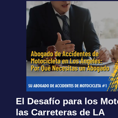
El Desafío para los Mot
las Carreteras de LA