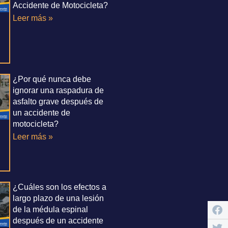
Accidente de Motocicleta?
Leer más »
¿Por qué nunca debe
ignorar una raspadura de
asfalto grave después de
un accidente de
motocicleta?
Leer más »
¿Cuáles son los efectos a
largo plazo de una lesión
de la médula espinal
después de un accidente