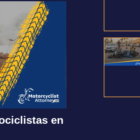
ociclistas en