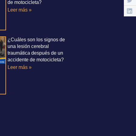
de motocicleta?
Leer más »
¿Cuáles son los signos de
una lesión cerebral
traumática después de un
accidente de motocicleta?
Leer más »