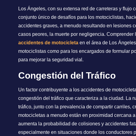
Los Ángeles, con su extensa red de carreteras y flujo c
conjunto único de desafíos para los motociclistas, hac
accidentes graves, a menudo resultando en lesiones co
casos peores, la muerte por negligencia. Comprender 
accidentes de motocicleta
en el área de Los Ángeles 
motociclistas como para los encargados de formular polí
para mejorar la seguridad vial.
Congestión del Tráfico
Un factor contribuyente a los accidentes de motocicle
congestión del tráfico que caracteriza a la ciudad. La 
tráfico, junto con la prevalencia de compartir carriles,
motocicletas a menudo están en proximidad cercana a
aumenta la probabilidad de colisiones y accidentes fat
especialmente en situaciones donde los conductores p