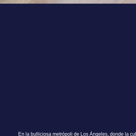
En la bulliciosa metrópoli de Los Ángeles, donde la cul