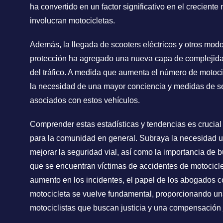
ha convertido en un factor significativo en el crecient
involucran motocicletas.
Además, la llegada de scooters eléctricos y otros modos
protección ha agregado una nueva capa de complejid
del tráfico. A medida que aumenta el número de motoci
la necesidad de una mayor conciencia y medidas de se
asociados con estos vehículos.
Comprender estas estadísticas y tendencias es crucial 
para la comunidad en general. Subraya la necesidad u
mejorar la seguridad vial, así como la importancia de 
que se encuentran víctimas de accidentes de motocicl
aumento en los incidentes, el papel de los abogados 
motocicleta se vuelve fundamental, proporcionando una
motociclistas que buscan justicia y una compensación j