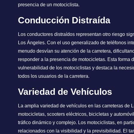
presencia de un motociclista.
Conducción Distraída
Los conductores distraídos representan otro riesgo sign
Los Ángeles. Con el uso generalizado de teléfonos inte
menudo desvían su atención de la carretera, dificultan
responder a la presencia de motocicletas. Esta forma 
vulnerabilidad de los motociclistas y destaca la nece
todos los usuarios de la carretera.
Variedad de Vehículos
La amplia variedad de vehículos en las carreteras de 
motocicletas, scooters eléctricos, bicicletas y automóvi
tráfico dinámico y complejo. Los motociclistas, en parti
relacionados con la visibilidad y la previsibilidad. El