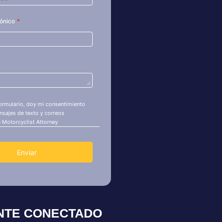
NTE CONECTADO