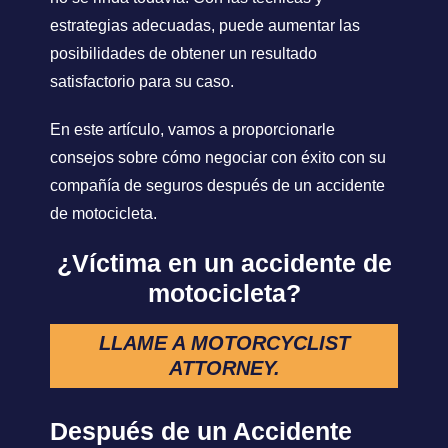
estrategias adecuadas, puede aumentar las
posibilidades de obtener un resultado
satisfactorio para su caso.
En este artículo, vamos a proporcionarle
consejos sobre cómo negociar con éxito con su
compañía de seguros después de un accidente
de motocicleta.
¿Víctima en un accidente de
motocicleta?
LLAME A MOTORCYCLIST
ATTORNEY.
Después de un Accidente