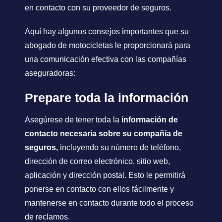
en contacto con su proveedor de seguros.
Aquí hay algunos consejos importantes que su
abogado de motocicletas le proporcionará para
una comunicación efectiva con las compañías
aseguradoras:
Prepare toda la información
Asegúrese de tener toda la
información de
contacto necesaria sobre su compañía de
seguros,
incluyendo su número de teléfono,
dirección de correo electrónico, sitio web,
aplicación y dirección postal. Esto le permitirá
ponerse en contacto con ellos fácilmente y
mantenerse en contacto durante todo el proceso
de reclamos.