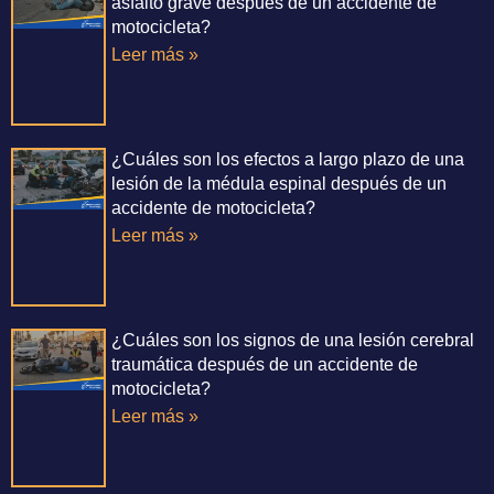
asfalto grave después de un accidente de
motocicleta?
Leer más »
¿Cuáles son los efectos a largo plazo de una
lesión de la médula espinal después de un
accidente de motocicleta?
Leer más »
¿Cuáles son los signos de una lesión cerebral
traumática después de un accidente de
motocicleta?
Leer más »