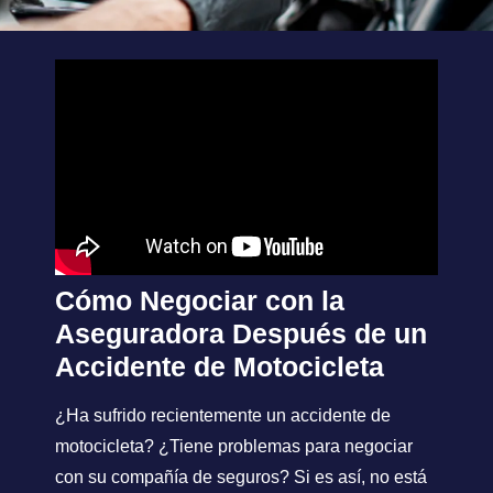
Cómo Negociar con la
Aseguradora Después de un
Accidente de Motocicleta
¿Ha sufrido recientemente un accidente de
motocicleta? ¿Tiene problemas para negociar
con su compañía de seguros? Si es así, no está