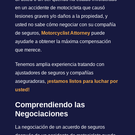
en un accidente de motocicleta que causó
lesiones graves y/o daños a la propiedad, y
usted no sabe cómo negociar con su compañía
de seguros,
Motorcyclist Attorney
puede
ayudarle a obtener la máxima compensación
que merece.
Tenemos amplia experiencia tratando con
ajustadores de seguros y compañías
aseguradoras,
¡estamos listos para luchar por
usted!
Comprendiendo las
Negociaciones
La negociación de un acuerdo de seguros