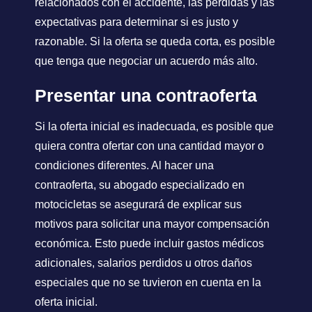
relacionados con el accidente, las pérdidas y las
expectativas para determinar si es justo y
razonable. Si la oferta se queda corta, es posible
que tenga que negociar un acuerdo más alto.
Presentar una contraoferta
Si la oferta inicial es inadecuada, es posible que
quiera contra ofertar con una cantidad mayor o
condiciones diferentes. Al hacer una
contraoferta, su abogado especializado en
motocicletas se asegurará de explicar sus
motivos para solicitar una mayor compensación
económica. Esto puede incluir gastos médicos
adicionales, salarios perdidos u otros daños
especiales que no se tuvieron en cuenta en la
oferta inicial.