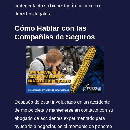
proteger tanto su bienestar físico como sus
derechos legales.
Cómo Hablar con las
Compañías de Seguros
Después de estar involucrado en un accidente
de motocicleta y mantenerse en contacto con su
abogado de accidentes experimentado para
ayudarle a negociar, es el momento de ponerse