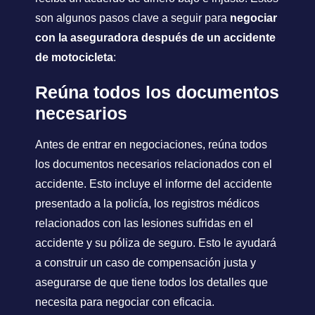
son algunos pasos clave a seguir para
negociar
con la aseguradora después de un accidente
de motocicleta
:
Reúna todos los documentos
necesarios
Antes de entrar en negociaciones, reúna todos
los documentos necesarios relacionados con el
accidente. Esto incluye el informe del accidente
presentado a la policía, los registros médicos
relacionados con las lesiones sufridas en el
accidente y su póliza de seguro. Esto le ayudará
a construir un caso de compensación justa y
asegurarse de que tiene todos los detalles que
necesita para negociar con eficacia.