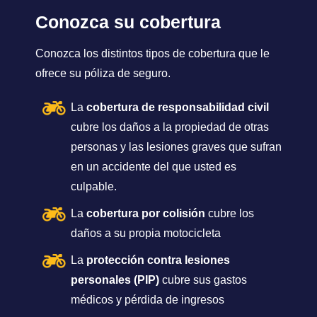
Conozca su cobertura
Conozca los distintos tipos de cobertura que le
ofrece su póliza de seguro.
La
cobertura de responsabilidad civil
cubre los daños a la propiedad de otras
personas y las lesiones graves que sufran
en un accidente del que usted es
culpable.
La
cobertura por colisión
cubre los
daños a su propia motocicleta
La
protección contra lesiones
personales (PIP)
cubre sus gastos
médicos y pérdida de ingresos