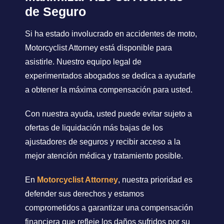
de Seguro
Si ha estado involucrado en accidentes de moto,
Motorcyclist Attorney está disponible para
asistirle. Nuestro equipo legal de
experimentados abogados se dedica a ayudarle
a obtener la máxima compensación para usted.
Con nuestra ayuda, usted puede evitar sujeto a
ofertas de liquidación más bajas de los
ajustadores de seguros y recibir acceso a la
mejor atención médica y tratamiento posible.
En
Motorcyclist Attorney
, nuestra prioridad es
defender sus derechos y estamos
comprometidos a garantizar una compensación
financiera que refleje los daños sufridos por su