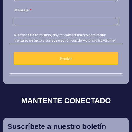
MANTENTE CONECTADO
Suscríbete a nuestro boletín