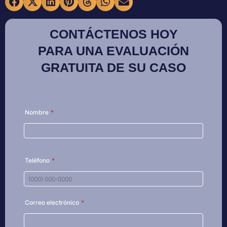
CONTÁCTENOS HOY
PARA UNA EVALUACIÓN
GRATUITA DE SU CASO