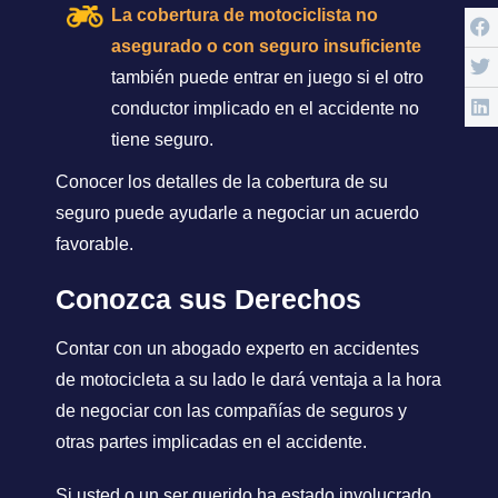
La cobertura de motociclista no
asegurado o con seguro insuficiente
también puede entrar en juego si el otro
conductor implicado en el accidente no
tiene seguro.
Conocer los detalles de la cobertura de su
seguro puede ayudarle a negociar un acuerdo
favorable.
Conozca sus Derechos
Contar con un abogado experto en accidentes
de motocicleta a su lado le dará ventaja a la hora
de negociar con las compañías de seguros y
otras partes implicadas en el accidente.
Si usted o un ser querido ha estado involucrado