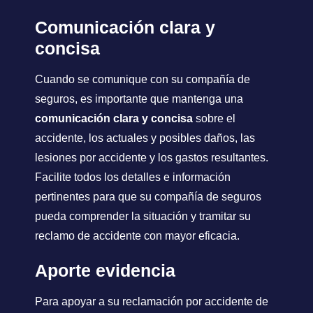
Comunicación clara y
concisa
Cuando se comunique con su compañía de
seguros, es importante que mantenga una
comunicación clara y concisa
sobre el
accidente, los actuales y posibles daños, las
lesiones por accidente y los gastos resultantes.
Facilite todos los detalles e información
pertinentes para que su compañía de seguros
pueda comprender la situación y tramitar su
reclamo de accidente con mayor eficacia.
Aporte evidencia
Para apoyar a su reclamación por accidente de