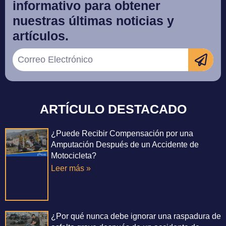
informativo para obtener
nuestras últimas noticias y
artículos.
ARTÍCULO DESTACADO
¿Puede Recibir Compensación por una
Amputación Después de un Accidente de
Motocicleta?
Leer más »
¿Por qué nunca debe ignorar una raspadura de