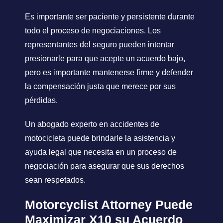
Es importante ser paciente y persistente durante
todo el proceso de negociaciones. Los
representantes del seguro pueden intentar
presionarle para que acepte un acuerdo bajo,
pero es importante mantenerse firme y defender
la compensación justa que merece por sus
pérdidas.
Un abogado experto en accidentes de
motocicleta puede brindarle la asistencia y
ayuda legal que necesita en un proceso de
negociación para asegurar que sus derechos
sean respetados.
Motorcyclist Attorney Puede
Maximizar X10 su Acuerdo