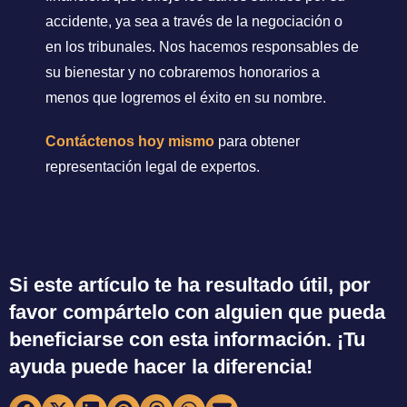
accidente, ya sea a través de la negociación o
en los tribunales. Nos hacemos responsables de
su bienestar y no cobraremos honorarios a
menos que logremos el éxito en su nombre.
Contáctenos hoy mismo
para obtener
representación legal de expertos.
Si este artículo te ha resultado útil, por
favor compártelo con alguien que pueda
beneficiarse con esta información. ¡Tu
ayuda puede hacer la diferencia!