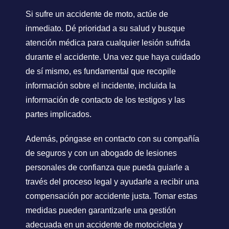
Si sufre un accidente de moto, actúe de
inmediato. Dé prioridad a su salud y busque
atención médica para cualquier lesión sufrida
durante el accidente. Una vez que haya cuidado
de sí mismo, es fundamental que recopile
información sobre el incidente, incluida la
información de contacto de los testigos y las
partes implicados.
Además, póngase en contacto con su compañía
de seguros y con un abogado de lesiones
personales de confianza que pueda guiarle a
través del proceso legal y ayudarle a recibir una
compensación por accidente justa. Tomar estas
medidas pueden garantizarle una gestión
adecuada en un accidente de motocicleta y