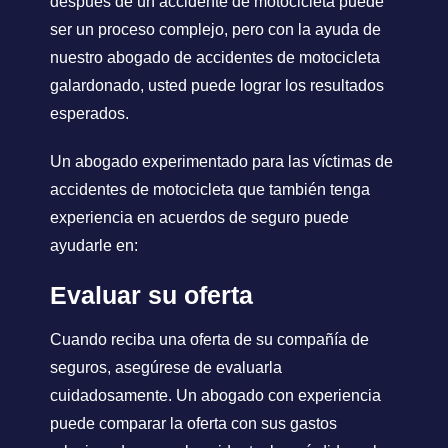
después de un accidente de motocicleta puede
ser un proceso complejo, pero con la ayuda de
nuestro abogado de accidentes de motocicleta
galardonado, usted puede lograr los resultados
esperados.
Un abogado experimentado para las víctimas de
accidentes de motocicleta que también tenga
experiencia en acuerdos de seguro puede
ayudarle en:
Evaluar su oferta
Cuando reciba una oferta de su compañía de
seguros, asegúrese de evaluarla
cuidadosamente. Un abogado con experiencia
puede comparar la oferta con sus gastos