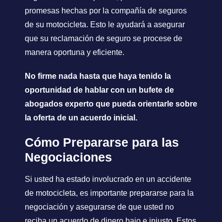
promesas hechas por la compañía de seguros
de su motocicleta. Esto le ayudará a asegurar
que su reclamación de seguro se procese de
manera oportuna y eficiente.
No firme nada hasta que haya tenido la
oportunidad de hablar con un bufete de
abogados experto que pueda orientarle sobre
la oferta de un acuerdo inicial.
Cómo Prepararse para las
Negociaciones
Si usted ha estado involucrado en un accidente
de motocicleta, es importante prepararse para la
negociación y asegurarse de que usted no
reciba un acuerdo de dinero bajo e injusto. Estos