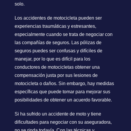
solo.
Los accidentes de motocicleta pueden ser
experiencias traumáticas y estresantes,
especialmente cuando se trata de negociar con
las compañías de seguros. Las pólizas de
seguros puedes ser confusas y difíciles de
manejar, por lo que es difícil para los
conductores de motocicletas obtener una
compensación justa por sus lesiones de
motocicleta o daños. Sin embargo, hay medidas
específicas que puede tomar para mejorar sus
posibilidades de obtener un acuerdo favorable.
Si ha sufrido un accidente de moto y tiene
dificultades para negociar con su aseguradora,
no se rinda todavía. Con las técnicas y