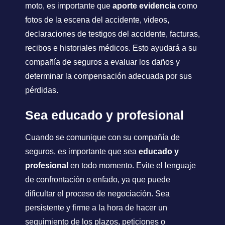
moto, es importante que
aporte evidencia
como
fotos de la escena del accidente, videos,
declaraciones de testigos del accidente, facturas,
recibos e historiales médicos. Esto ayudará a su
compañía de seguros a evaluar los daños y
determinar la compensación adecuada por sus
pérdidas.
Sea educado y profesional
Cuando se comunique con su compañía de
seguros, es importante que sea
educado y
profesional
en todo momento. Evite el lenguaje
de confrontación o enfado, ya que puede
dificultar el proceso de negociación. Sea
persistente y firme a la hora de hacer un
seguimiento de los plazos, peticiones o