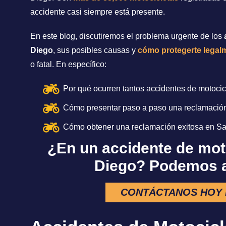
accidente casi siempre está presente.
En este blog, discutiremos el problema urgente de los
Diego
, sus posibles causas y
cómo protegerte legal
o fatal. En específico:
Por qué ocurren tantos accidentes de motocic
Cómo presentar paso a paso una reclamación
Cómo obtener una reclamación exitosa en Sa
¿En un accidente de mot
Diego? Podemos a
CONTÁCTANOS HOY 