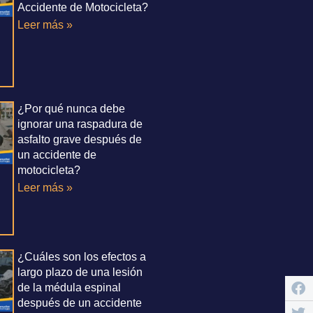
Accidente de Motocicleta?
Leer más »
¿Por qué nunca debe
ignorar una raspadura de
asfalto grave después de
un accidente de
motocicleta?
Leer más »
¿Cuáles son los efectos a
largo plazo de una lesión
de la médula espinal
después de un accidente