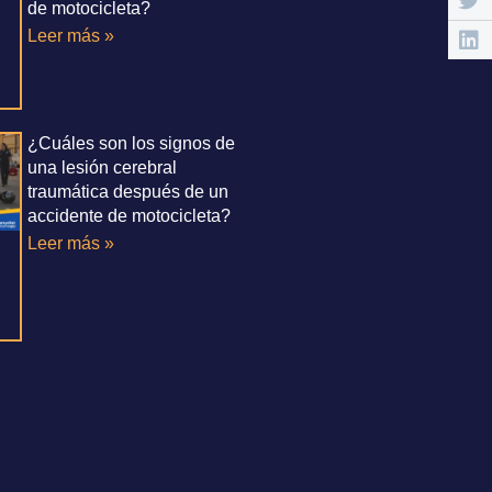
de motocicleta?
Leer más »
¿Cuáles son los signos de
una lesión cerebral
traumática después de un
accidente de motocicleta?
Leer más »