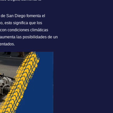
 de San Diego fomenta el
, esto significa que los
con condiciones climáticas
e aumenta las posibilidades de un
mentados.