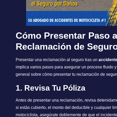
Cómo Presentar Paso a
Reclamación de Segur
Presentar una reclamación al seguro tras un
accident
implica varios pasos para asegurar un proceso fluido y
general sobre cómo presentar tu reclamación de segur
1. Revisa Tu Póliza
Antes de presentar una reclamación, revisa detenidame
si estás cubierto, el monto del deducible y cualquier li
motociclista, asegúrate doblemente de que el incidente