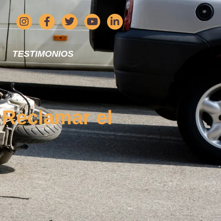
TESTIMONIOS
 Reclamar el