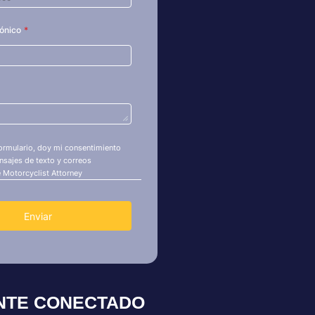
NTE CONECTADO