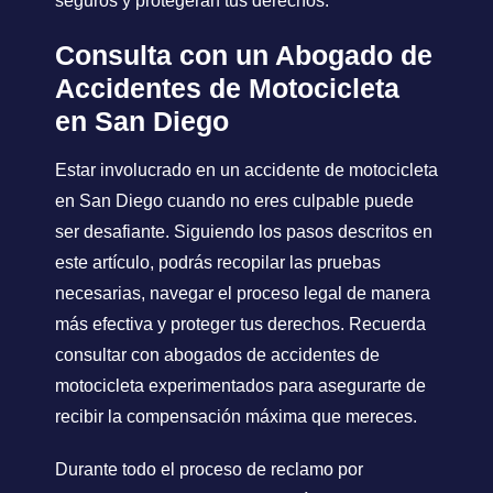
seguros y protegerán tus derechos.
Consulta con un Abogado de
Accidentes de Motocicleta
en San Diego
Estar involucrado en un accidente de motocicleta
en San Diego cuando no eres culpable puede
ser desafiante. Siguiendo los pasos descritos en
este artículo, podrás recopilar las pruebas
necesarias, navegar el proceso legal de manera
más efectiva y proteger tus derechos. Recuerda
consultar con abogados de accidentes de
motocicleta experimentados para asegurarte de
recibir la compensación máxima que mereces.
Durante todo el proceso de reclamo por