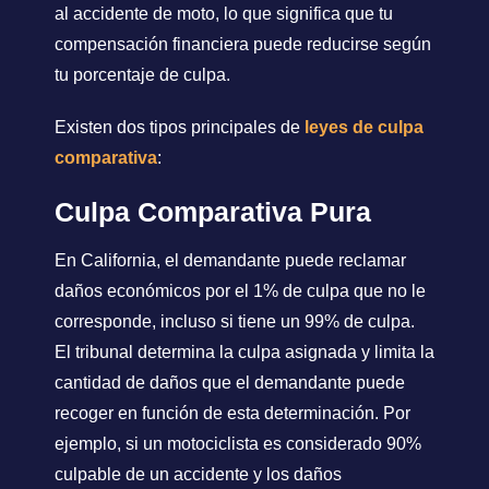
al accidente de moto, lo que significa que tu
compensación financiera puede reducirse según
tu porcentaje de culpa.
Existen dos tipos principales de
leyes de culpa
comparativa
:
Culpa Comparativa Pura
En California, el demandante puede reclamar
daños económicos por el 1% de culpa que no le
corresponde, incluso si tiene un 99% de culpa.
El tribunal determina la culpa asignada y limita la
cantidad de daños que el demandante puede
recoger en función de esta determinación. Por
ejemplo, si un motociclista es considerado 90%
culpable de un accidente y los daños