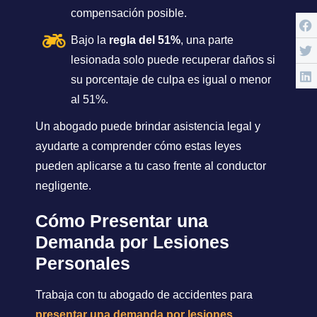
compensación posible.
Bajo la
regla del 51%
, una parte
lesionada solo puede recuperar daños si
su porcentaje de culpa es igual o menor
al 51%.
Un abogado puede brindar asistencia legal y
ayudarte a comprender cómo estas leyes
pueden aplicarse a tu caso frente al conductor
negligente.
Cómo Presentar una
Demanda por Lesiones
Personales
Trabaja con tu abogado de accidentes para
presentar una demanda por lesiones