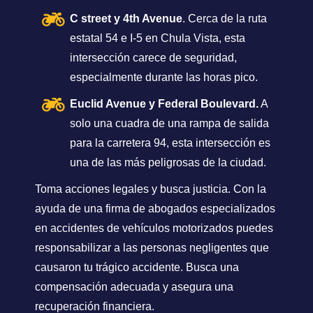
C street y 4th Avenue
. Cerca de la ruta
estatal 54 e I-5 en Chula Vista, esta
intersección carece de seguridad,
especialmente durante las horas pico.
Euclid Avenue y Federal Boulevard.
A
solo una cuadra de una rampa de salida
para la carretera 94, esta intersección es
una de las más peligrosas de la ciudad.
Toma acciones legales y busca justicia. Con la
ayuda de una firma de abogados especializados
en accidentes de vehículos motorizados puedes
responsabilizar a las personas negligentes que
causaron tu trágico accidente. Busca una
compensación adecuada y asegura una
recuperación financiera.