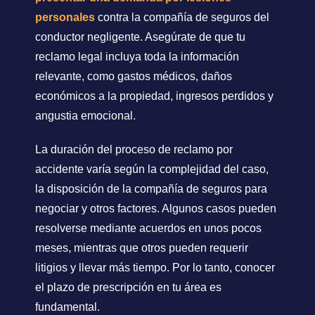
personales
contra la compañía de seguros del
conductor negligente. Asegúrate de que tu
reclamo legal incluya toda la información
relevante, como gastos médicos, daños
económicos a la propiedad, ingresos perdidos y
angustia emocional.
La duración del proceso de reclamo por
accidente varía según la complejidad del caso,
la disposición de la compañía de seguros para
negociar y otros factores. Algunos casos pueden
resolverse mediante acuerdos en unos pocos
meses, mientras que otros pueden requerir
litigios y llevar más tiempo. Por lo tanto, conocer
el plazo de prescripción en tu área es
fundamental.