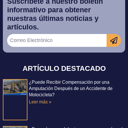
Suscríbete a nuestro boletín
informativo para obtener
nuestras últimas noticias y
artículos.
ARTÍCULO DESTACADO
¿Puede Recibir Compensación por una
Amputación Después de un Accidente de
Motocicleta?
Leer más »