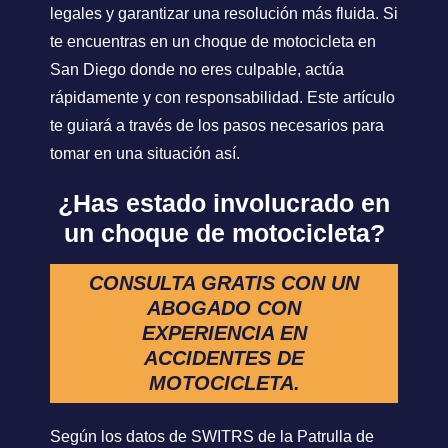
legales y garantizar una resolución más fluida. Si
te encuentras en un choque de motocicleta en
San Diego donde no eres culpable, actúa
rápidamente y con responsabilidad. Este artículo
te guiará a través de los pasos necesarios para
tomar en una situación así.
¿Has estado involucrado en
un choque de motocicleta?
CONSULTA GRATIS CON UN
ABOGADO CON
EXPERIENCIA EN
ACCIDENTES DE
MOTOCICLETA.
Según los datos de SWITRS de la Patrulla de