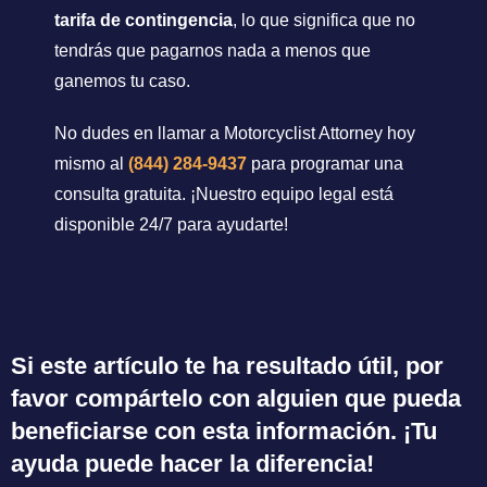
tarifa de contingencia
, lo que significa que no
tendrás que pagarnos nada a menos que
ganemos tu caso.
No dudes en llamar a Motorcyclist Attorney hoy
mismo al
(844) 284-9437
para programar una
consulta gratuita. ¡Nuestro equipo legal está
disponible 24/7 para ayudarte!
Si este artículo te ha resultado útil, por
favor compártelo con alguien que pueda
beneficiarse con esta información. ¡Tu
ayuda puede hacer la diferencia!