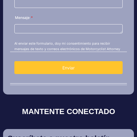
MANTENTE CONECTADO