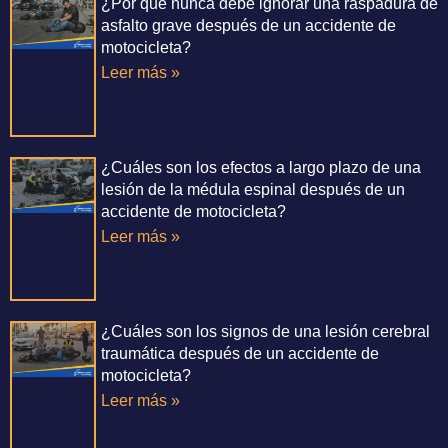
¿Por qué nunca debe ignorar una raspadura de
asfalto grave después de un accidente de
motocicleta?
Leer más »
¿Cuáles son los efectos a largo plazo de una
lesión de la médula espinal después de un
accidente de motocicleta?
Leer más »
¿Cuáles son los signos de una lesión cerebral
traumática después de un accidente de
motocicleta?
Leer más »