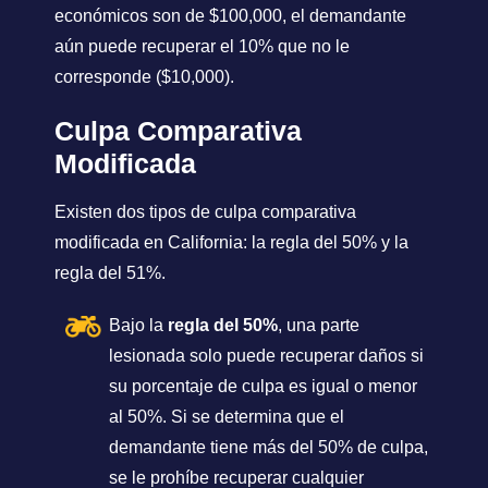
económicos son de $100,000, el demandante
aún puede recuperar el 10% que no le
corresponde ($10,000).
Culpa Comparativa
Modificada
Existen dos tipos de culpa comparativa
modificada en California: la regla del 50% y la
regla del 51%.
Bajo la
regla del 50%
, una parte
lesionada solo puede recuperar daños si
su porcentaje de culpa es igual o menor
al 50%. Si se determina que el
demandante tiene más del 50% de culpa,
se le prohíbe recuperar cualquier