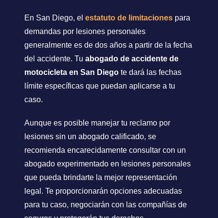
En San Diego, el
estatuto de limitaciones
para
demandas por lesiones personales
generalmente es de dos años a partir de la fecha
del accidente. Tu
abogado de accidente de
motocicleta en San Diego
te dará las fechas
límite específicas que puedan aplicarse a tu
caso.
Aunque es posible manejar tu reclamo por
lesiones sin un abogado calificado, se
recomienda encarecidamente consultar con un
abogado experimentado en lesiones personales
que pueda brindarte la mejor representación
legal. Te proporcionarán opciones adecuadas
para tu caso, negociarán con las compañías de