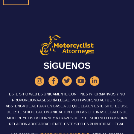
SÍGUENOS
ESTE SITIO WEB ES ÚNICAMENTE CON FINES INFORMATIVOS Y NO
PROPORCIONA ASESORÍA LEGAL. POR FAVOR, NO ACTÚE NI SE
ABSTENGA DE ACTUAR EN BASE A LO QUE LEA EN ESTE SITIO. EL USO
DE ESTE SITIO O LA COMUNICACIÓN CON LAS OFICINAS LEGALES DE
MOTORCYCLIST ATTORNEY A TRAVÉS DE ESTE SITIO NO FORMA UNA
RELACIÓN ABOGADO/CLIENTE. ESTE SITIO ES PUBLICIDAD LEGAL.