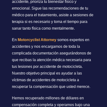
accidente, prioriza tu bienestar físico y
emocional. Sigue las recomendaciones de tu
médico para el tratamiento, asiste a sesiones de
terapia si es necesario y toma el tiempo para
sanar tanto física como mentalmente.
En
Motorcyclist Attorney
somos expertos en
accidentes y nos encargamos de toda la
complicada documentación asegurándonos de
que recibas la atención médica necesaria para
tus lesiones por accidente de motocicleta.
Nuestro objetivo principal es ayudar a las
víctimas de accidentes de motocicleta a
recuperar la compensación que usted merece.
Hemos recuperado millones de dólares en
compensación completa y operamos bajo una