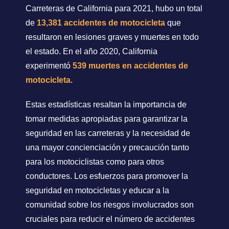
Carreteras de California para 2021, hubo un total
de
13,381 accidentes de motocicleta
que
resultaron en lesiones graves y muertes en todo
el estado. En el año 2020, California
experimentó
539 muertes en accidentes de
motocicleta
.
Estas estadísticas resaltan la importancia de
tomar medidas apropiadas para garantizar la
seguridad en las carreteras y la necesidad de
una mayor concienciación y precaución tanto
para los motociclistas como para otros
conductores. Los esfuerzos para promover la
seguridad en motocicletas y educar a la
comunidad sobre los riesgos involucrados son
cruciales para reducir el número de accidentes