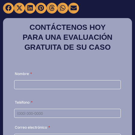
CONTÁCTENOS HOY
PARA UNA EVALUACIÓN
GRATUITA DE SU CASO