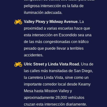
peligrosa intersección es la falta de
iluminación adecuada.
Valley Pkwy y Midway Avenue.
La
proximidad a varias escuelas hace que
esta intersección en Escondido sea una
de las más congestionadas con tráfico
pesado que puede llevar a terribles
accidentes.
Ulric Street y Linda Vista Road.
Una de
las calles más transitadas de San Diego,
la carretera Linda Vista, sirve como un
importante corredor local desde Kearny
Mesa hasta Mission Valley y
aproximadamente 28,000 vehículos
cruzan esta intersección diariamente.