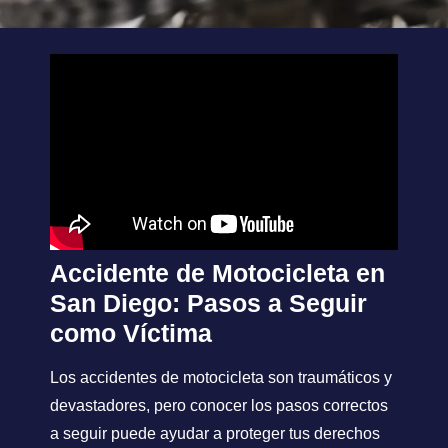
Accidente de Motocicleta en
San Diego: Pasos a Seguir
como Víctima
Los accidentes de motocicleta son traumáticos y
devastadores, pero conocer los pasos correctos
a seguir puede ayudar a proteger tus derechos