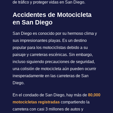
de tráfico y proteger vidas en San Diego.
Accidentes de Motocicleta
en San Diego
San Diego es conocido por su hermoso clima y
sus impresionantes playas. Es un destino
popular para los motociclistas debido a su
paisaje y carreteras escénicas. Sin embargo,
incluso siguiendo precauciones de seguridad,
una colisión de motocicleta aún pueden ocurrir
inesperadamente en las carreteras de San
Diego.
En el condado de San Diego, hay más de
80,000
motocicletas registradas
compartiendo la
carretera con casi 3 millones de autos y