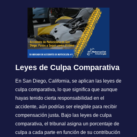
Leyes de Culpa Comparativa
En San Diego, California, se aplican las leyes de
culpa comparativa, lo que significa que aunque
hayas tenido cierta responsabilidad en el
accidente, aún podrías ser elegible para recibir
compensación justa. Bajo las leyes de culpa
comparativa, el tribunal asigna un porcentaje de
culpa a cada parte en función de su contribución