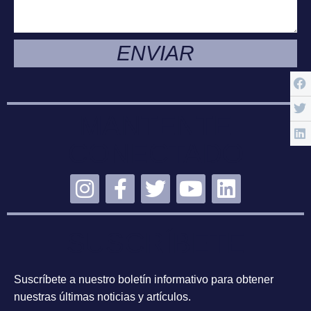
ENVIAR
MANTENTE
CONECTADO
SUSCRÍBETE
Suscríbete a nuestro boletín informativo para obtener
nuestras últimas noticias y artículos.