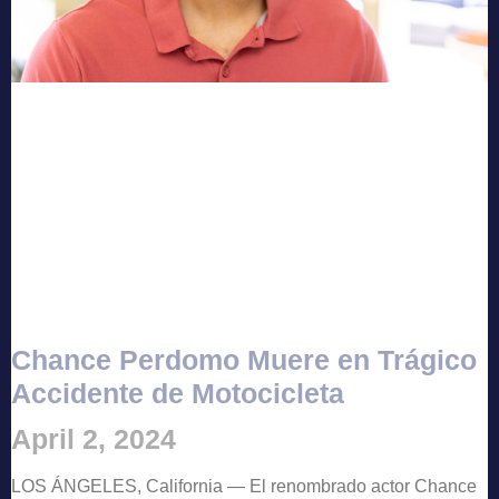
Chance Perdomo Muere en Trágico
Accidente de Motocicleta
April 2, 2024
LOS ÁNGELES, California — El renombrado actor Chance