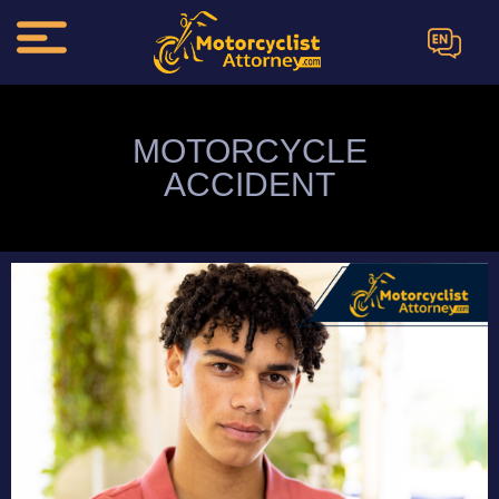
EN
MOTORCYCLE
ACCIDENT