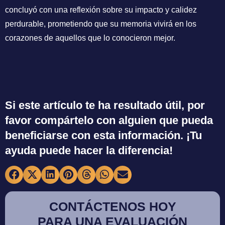
concluyó con una reflexión sobre su impacto y calidez
perdurable, prometiendo que su memoria vivirá en los
corazones de aquellos que lo conocieron mejor.
Si este artículo te ha resultado útil, por
favor compártelo con alguien que pueda
beneficiarse con esta información. ¡Tu
ayuda puede hacer la diferencia!
CONTÁCTENOS HOY
PARA UNA EVALUACIÓN