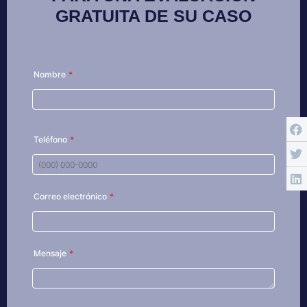
GRATUITA DE SU CASO