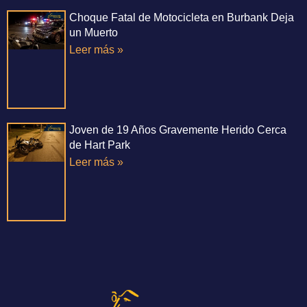
Choque Fatal de Motocicleta en Burbank Deja
un Muerto
Leer más »
Joven de 19 Años Gravemente Herido Cerca
de Hart Park
Leer más »