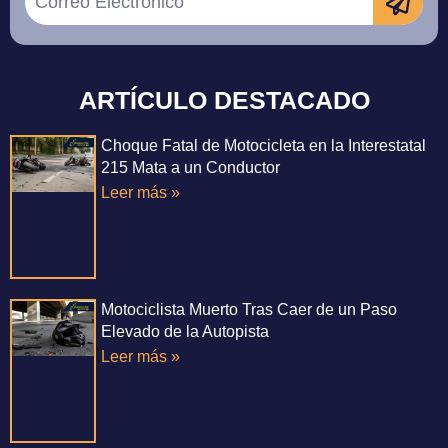
ARTÍCULO DESTACADO
Choque Fatal de Motocicleta en la Interestatal
215 Mata a un Conductor
Leer más »
Motociclista Muerto Tras Caer de un Paso
Elevado de la Autopista
Leer más »