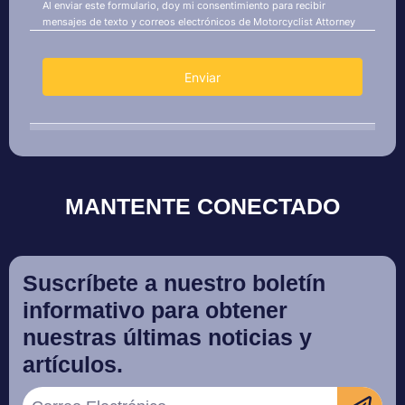
MANTENTE CONECTADO
Suscríbete a nuestro boletín
informativo para obtener
nuestras últimas noticias y
artículos.