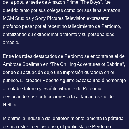
de la popular serie de Amazon Prime “The Boys”, fue
querido tanto por sus colegas como por sus fans. Amazon,
MGM Studios y Sony Pictures Television expresaron
profundo pesar por el repentino fallecimiento de Perdomo,
enfatizando su extraordinario talento y su personalidad
amable.
Entre los roles destacados de Perdomo se encontraba el de
Ambrose Spellman en “The Chilling Adventures of Sabrina”,
donde su actuación dejó una impresión duradera en el
público. El creador Roberto Aguirre-Sacasa rindió homenaje
al notable talento y espíritu vibrante de Perdomo,
destacando sus contribuciones a la aclamada serie de
Netflix.
Mientras la industria del entretenimiento lamenta la pérdida
de una estrella en ascenso, el publicista de Perdomo