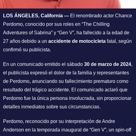
LOS ÁNGELES, California —
El renombrado actor Chance
Perdomo, conocido por sus roles en “The Chilling
Adventures of Sabrina” y “Gen V”, ha fallecido a la edad de
27 años debido a un
accidente de motocicleta
fatal, según
confirmó su publicista.
En un comunicado emitido el sábado
30 de marzo de 2024
,
el publicista expresó el dolor de la familia y representantes
de Perdomo, anunciando su fallecimiento prematuro como
resultado del trágico accidente. El comunicado aclaró que
Perdomo fue la única persona involucrada, sin proporcionar
detalles inmediatos sobre sus circunstancias.
Perdomo, reconocido por su interpretación de Andre
Anderson en la temporada inaugural de “Gen V”, un spin-off