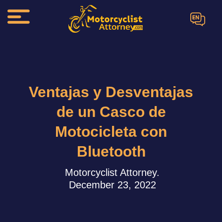
EN
Ventajas y Desventajas
de un Casco de
Motocicleta con
Bluetooth
Motorcyclist Attorney.
December 23, 2022