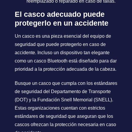
reemplazado o reparado en caso de fallas.
El casco adecuado puede
protegerlo en un accidente
Un casco es una pieza esencial del equipo de
seguridad que puede protegerlo en caso de
accidente. Incluso un dispositivo tan elegante
como un casco Bluetooth está diseñado para dar
prioridad a la protección adecuada de la cabeza.
Busque un casco que cumpla con los estándares
de seguridad del Departamento de Transporte
(DOT) y la Fundación Snell Memorial (SNELL).
Estas organizaciones cuentan con estrictos
estándares de seguridad que aseguran que los
cascos ofrezcan la protección necesaria en caso