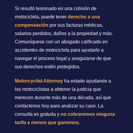
Si resultó lesionado en una colisión de
motocicleta, puede tener
derecho a una
compensación
por sus facturas médicas,
salarios perdidos, daños a la propiedad y más.
Comuníquese con un abogado calificado en
accidentes de motocicleta para ayudarlo a
navegar el proceso legal y asegurarse de que
sus derechos estén protegidos.
Motorcyclist Attorney
ha estado ayudando a
los motociclistas a obtener la justicia que
merecen durante más de una década, así que
contáctenos hoy para analizar su caso. La
consulta es gratuita y
no cobraremos ninguna
tarifa a menos que ganemos
.