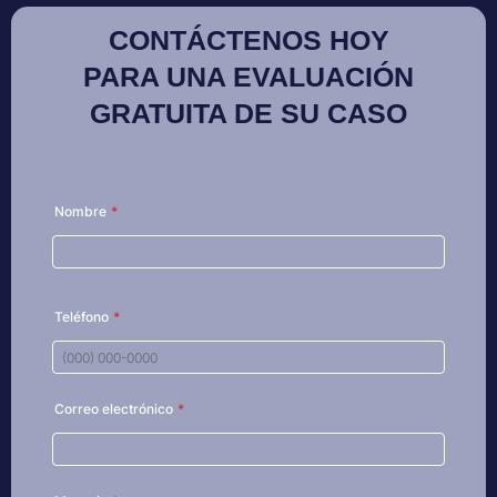
CONTÁCTENOS HOY
PARA UNA EVALUACIÓN
GRATUITA DE SU CASO