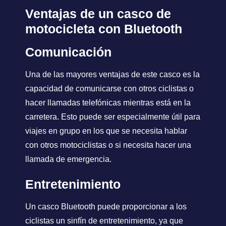
Ventajas de un casco de
motocicleta con Bluetooth
Comunicación
Una de las mayores ventajas de este casco es la
capacidad de comunicarse con otros ciclistas o
hacer llamadas telefónicas mientras está en la
carretera. Esto puede ser especialmente útil para
viajes en grupo en los que se necesita hablar
con otros motociclistas o si necesita hacer una
llamada de emergencia.
Entretenimiento
Un casco Bluetooth puede proporcionar a los
ciclistas un sinfín de entretenimiento, ya que