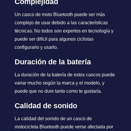
Complejidad
Un casco de moto Bluetooth puede ser más
complejo de usar debido a las características
técnicas. No todos son expertos en tecnología y
puede ser difícil para algunos ciclistas
configurarlo y usarlo.
Duración de la batería
La duración de la batería de estos cascos puede
variar mucho según la marca y el modelo, y
puede que no dure tanto como te gustaría.
Calidad de sonido
La calidad del sonido de un casco de
motocicleta Bluetooth puede verse afectada por