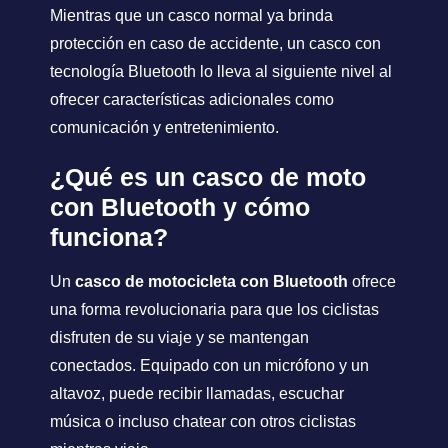
Mientras que un casco normal ya brinda
protección en caso de accidente, un casco con
tecnología Bluetooth lo lleva al siguiente nivel al
ofrecer características adicionales como
comunicación y entretenimiento.
¿Qué es un casco de moto
con Bluetooth y cómo
funciona?
Un
casco de motocicleta con Bluetooth
ofrece
una forma revolucionaria para que los ciclistas
disfruten de su viaje y se mantengan
conectados. Equipado con un micrófono y un
altavoz, puede recibir llamadas, escuchar
música o incluso chatear con otros ciclistas