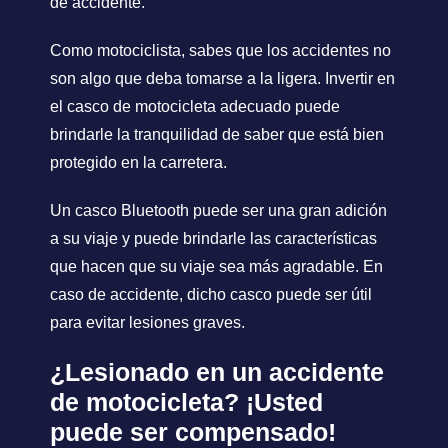
de accidente.
Como motociclista, sabes que los accidentes no
son algo que deba tomarse a la ligera. Invertir en
el casco de motocicleta adecuado puede
brindarle la tranquilidad de saber que está bien
protegido en la carretera.
Un casco Bluetooth puede ser una gran adición
a su viaje y puede brindarle las características
que hacen que su viaje sea más agradable. En
caso de accidente, dicho casco puede ser útil
para evitar lesiones graves.
¿Lesionado en un accidente
de motocicleta? ¡Usted
puede ser compensado!