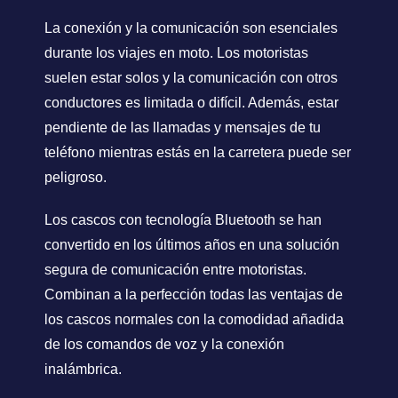
La conexión y la comunicación son esenciales
durante los viajes en moto. Los motoristas
suelen estar solos y la comunicación con otros
conductores es limitada o difícil. Además, estar
pendiente de las llamadas y mensajes de tu
teléfono mientras estás en la carretera puede ser
peligroso.
Los cascos con tecnología Bluetooth se han
convertido en los últimos años en una solución
segura de comunicación entre motoristas.
Combinan a la perfección todas las ventajas de
los cascos normales con la comodidad añadida
de los comandos de voz y la conexión
inalámbrica.