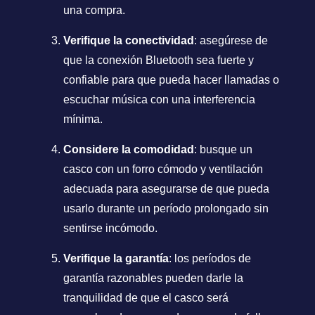
una compra.
Verifique la conectividad
: asegúrese de
que la conexión Bluetooth sea fuerte y
confiable para que pueda hacer llamadas o
escuchar música con una interferencia
mínima.
Considere la comodidad
: busque un
casco con un forro cómodo y ventilación
adecuada para asegurarse de que pueda
usarlo durante un período prolongado sin
sentirse incómodo.
Verifique la garantía
: los períodos de
garantía razonables pueden darle la
tranquilidad de que el casco será