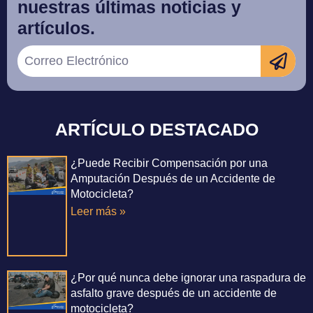
nuestras últimas noticias y
artículos.
ARTÍCULO DESTACADO
¿Puede Recibir Compensación por una
Amputación Después de un Accidente de
Motocicleta?
Leer más »
¿Por qué nunca debe ignorar una raspadura de
asfalto grave después de un accidente de
motocicleta?