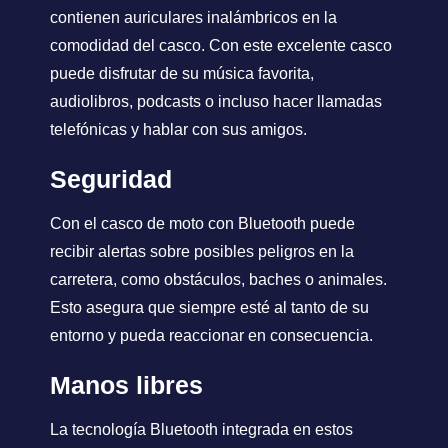
contienen auriculares inalámbricos en la
comodidad del casco. Con este excelente casco
puede disfrutar de su música favorita,
audiolibros, podcasts o incluso hacer llamadas
telefónicas y hablar con sus amigos.
Seguridad
Con el casco de moto con Bluetooth puede
recibir alertas sobre posibles peligros en la
carretera, como obstáculos, baches o animales.
Esto asegura que siempre esté al tanto de su
entorno y pueda reaccionar en consecuencia.
Manos libres
La tecnología Bluetooth integrada en estos