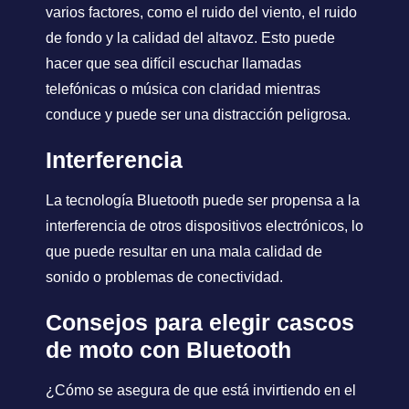
varios factores, como el ruido del viento, el ruido
de fondo y la calidad del altavoz. Esto puede
hacer que sea difícil escuchar llamadas
telefónicas o música con claridad mientras
conduce y puede ser una distracción peligrosa.
Interferencia
La tecnología Bluetooth puede ser propensa a la
interferencia de otros dispositivos electrónicos, lo
que puede resultar en una mala calidad de
sonido o problemas de conectividad.
Consejos para elegir cascos
de moto con Bluetooth
¿Cómo se asegura de que está invirtiendo en el