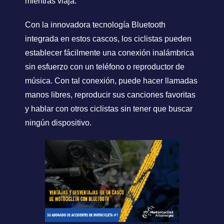
mientras viaja.
Con la innovadora tecnología Bluetooth
integrada en estos cascos, los ciclistas pueden
establecer fácilmente una conexión inalámbrica
sin esfuerzo con un teléfono o reproductor de
música. Con tal conexión, puede hacer llamadas
manos libres, reproducir sus canciones favoritas
y hablar con otros ciclistas sin tener que buscar
ningún dispositivo.