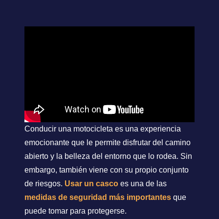
Conducir una motocicleta es una experiencia
emocionante que le permite disfrutar del camino
abierto y la belleza del entorno que lo rodea. Sin
embargo, también viene con su propio conjunto
de riesgos.
Usar un casco
es una de las
medidas de seguridad más importantes
que
puede tomar para protegerse.