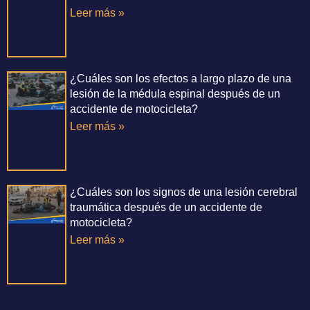
Leer más »
¿Cuáles son los efectos a largo plazo de una
lesión de la médula espinal después de un
accidente de motocicleta?
Leer más »
¿Cuáles son los signos de una lesión cerebral
traumática después de un accidente de
motocicleta?
Leer más »