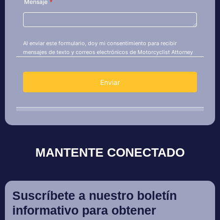
MANTENTE CONECTADO
Suscríbete a nuestro boletín
informativo para obtener