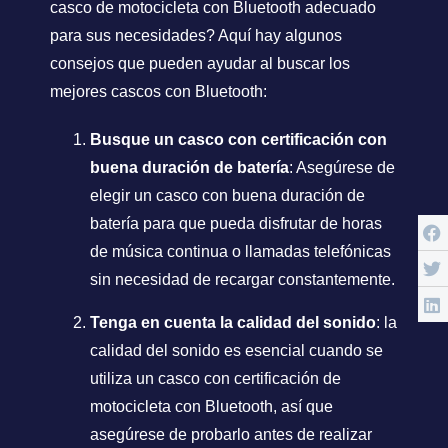
casco de motocicleta con Bluetooth adecuado
para sus necesidades? Aquí hay algunos
consejos que pueden ayudar al buscar los
mejores cascos con Bluetooth:
Busque un casco con certificación con
buena duración de batería
: Asegúrese de
elegir un casco con buena duración de
batería para que pueda disfrutar de horas
de música continua o llamadas telefónicas
sin necesidad de recargar constantemente.
Tenga en cuenta la calidad del sonido
: la
calidad del sonido es esencial cuando se
utiliza un casco con certificación de
motocicleta con Bluetooth, así que
asegúrese de probarlo antes de realizar