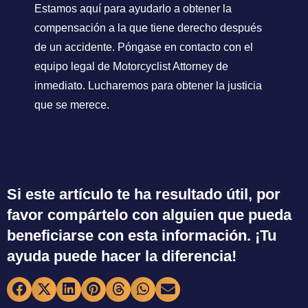
Estamos aquí para ayudarlo a obtener la
compensación a la que tiene derecho después
de un accidente. Póngase en contacto con el
equipo legal de Motorcyclist Attorney de
inmediato. Lucharemos para obtener la justicia
que se merece.
Si este artículo te ha resultado útil, por
favor compártelo con alguien que pueda
beneficiarse con esta información. ¡Tu
ayuda puede hacer la diferencia!