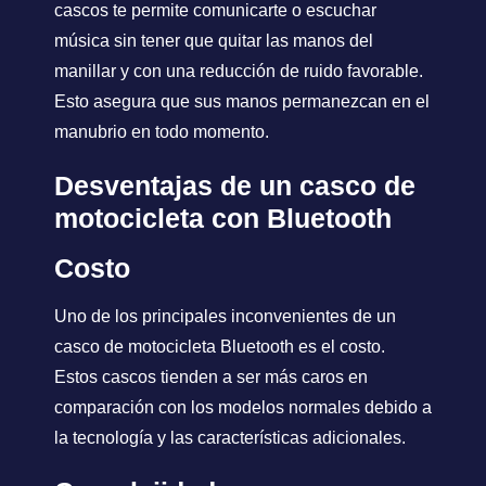
cascos te permite comunicarte o escuchar
música sin tener que quitar las manos del
manillar y con una reducción de ruido favorable.
Esto asegura que sus manos permanezcan en el
manubrio en todo momento.
Desventajas de un casco de
motocicleta con Bluetooth
Costo
Uno de los principales inconvenientes de un
casco de motocicleta Bluetooth es el costo.
Estos cascos tienden a ser más caros en
comparación con los modelos normales debido a
la tecnología y las características adicionales.