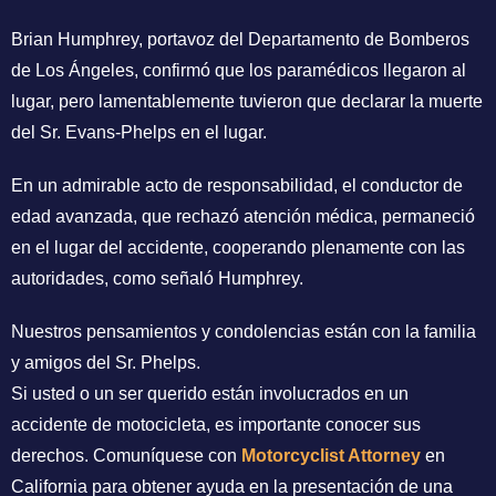
Brian Humphrey, portavoz del Departamento de Bomberos
de Los Ángeles, confirmó que los paramédicos llegaron al
lugar, pero lamentablemente tuvieron que declarar la muerte
del Sr. Evans-Phelps en el lugar.
En un admirable acto de responsabilidad, el conductor de
edad avanzada, que rechazó atención médica, permaneció
en el lugar del accidente, cooperando plenamente con las
autoridades, como señaló Humphrey.
Nuestros pensamientos y condolencias están con la familia
y amigos del Sr. Phelps.
Si usted o un ser querido están involucrados en un
accidente de motocicleta, es importante conocer sus
derechos. Comuníquese con
Motorcyclist Attorney
en
California para obtener ayuda en la presentación de una