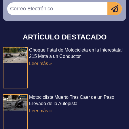
ARTÍCULO DESTACADO
Choque Fatal de Motocicleta en la Interestatal
215 Mata a un Conductor
Leer más »
Motociclista Muerto Tras Caer de un Paso
Elevado de la Autopista
Leer más »