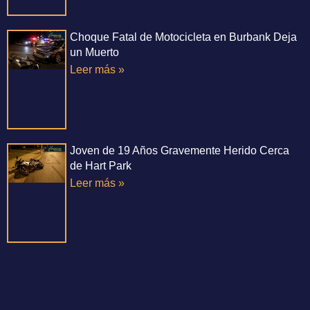
Choque Fatal de Motocicleta en Burbank Deja
un Muerto
Leer más »
Joven de 19 Años Gravemente Herido Cerca
de Hart Park
Leer más »