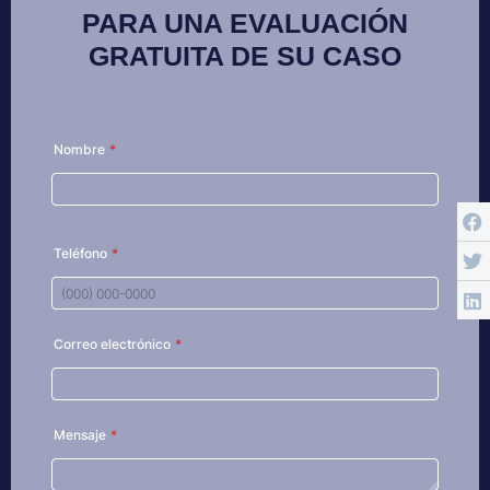
PARA UNA EVALUACIÓN
GRATUITA DE SU CASO