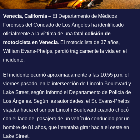
Venecia, California
– El Departamento de Médicos
Forenses del Condado de Los Ángeles ha identificado
oficialmente a la víctima de una fatal
colisión de
motocicleta en Venecia
. El motociclista de 37 años,
William Evans-Phelps, perdió trágicamente la vida en el
incidente.
El incidente ocurrió aproximadamente a las 10:55 p.m. el
viernes pasado, en la intersección de Lincoln Boulevard y
Lake Street, según informó el Departamento de Policía de
Los Ángeles. Según las autoridades, el Sr. Evans-Phelps
viajaba hacia el sur por Lincoln Boulevard cuando chocó
con el lado del pasajero de un vehículo conducido por un
hombre de 81 años, que intentaba girar hacia el oeste en
Lake Street.