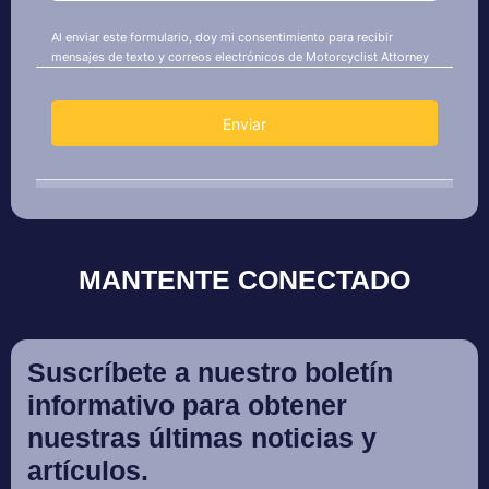
MANTENTE CONECTADO
Suscríbete a nuestro boletín
informativo para obtener
nuestras últimas noticias y
artículos.