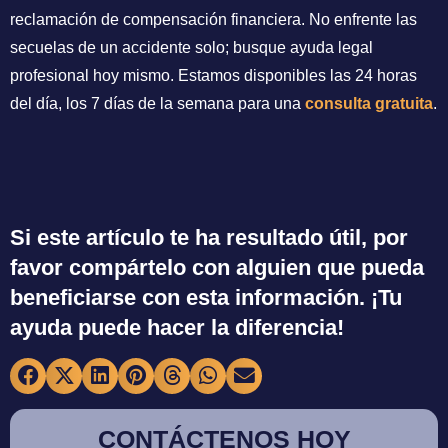
reclamación de compensación financiera. No enfrente las
secuelas de un accidente solo; busque ayuda legal
profesional hoy mismo. Estamos disponibles las 24 horas
del día, los 7 días de la semana para una
consulta gratuita
.
Si este artículo te ha resultado útil, por
favor compártelo con alguien que pueda
beneficiarse con esta información. ¡Tu
ayuda puede hacer la diferencia!
CONTÁCTENOS HOY