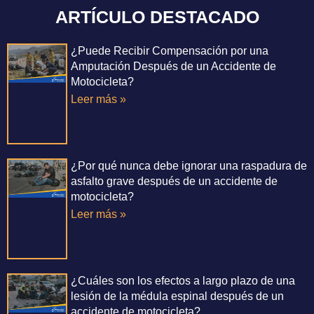
ARTÍCULO DESTACADO
¿Puede Recibir Compensación por una
Amputación Después de un Accidente de
Motocicleta?
Leer más »
¿Por qué nunca debe ignorar una raspadura de
asfalto grave después de un accidente de
motocicleta?
Leer más »
¿Cuáles son los efectos a largo plazo de una
lesión de la médula espinal después de un
accidente de motocicleta?