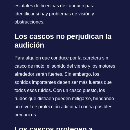
estatales de licencias de conducir para
identificar si hay problemas de visión y
obstrucciones.
Los cascos no perjudican la
audición
Para alguien que conduce por la carretera sin
casco de moto, el sonido del viento y los motores
alrededor serán fuertes. Sin embargo, los
sonidos importantes deben ser más fuertes que
todos esos ruidos. Con un casco puesto, los
ruidos que distraen pueden mitigarse, brindando
un nivel de protección adicional contra posibles
percances.
Los cascos protegen a