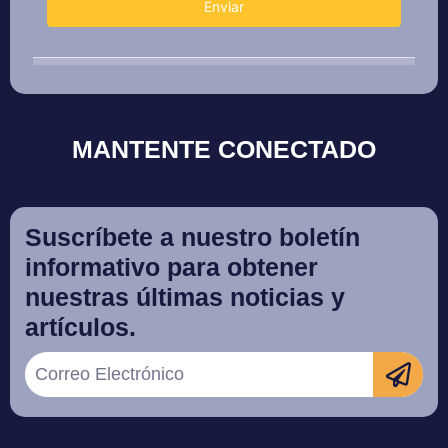
MANTENTE CONECTADO
Suscríbete a nuestro boletín
informativo para obtener
nuestras últimas noticias y
artículos.