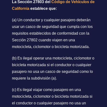
La Sección 27803 del
Código de Vehículos de
California
establece que:
(a) Un conductor y cualquier pasajero deberán
usar un casco de seguridad que cumpla con los
requisitos establecidos de conformidad con la
Sección 27802 cuando viajen en una
motocicleta, ciclomotor o bicicleta motorizada.
(b) Es ilegal operar una motocicleta, ciclomotor o
bicicleta motorizada si el conductor o cualquier
pasajero no usa un casco de seguridad como lo
requiere la subdivisión (a).
(c) Es ilegal viajar como pasajero en una
motocicleta, ciclomotor o bicicleta motorizada si
el conductor o cualquier pasajero no usa un