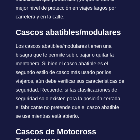
mejor nivel de protección en viajes largos por
carretera y en la calle.
Cascos abatibles/modulares
Los cascos abatibles/modulares tienen una
bisagra que le permite subir, bajar o quitar la
mentonera. Si bien el casco abatible es el
segundo estilo de casco más usado por los
viajeros, aún debe verificar sus características de
seguridad. Recuerde, si las clasificaciones de
seguridad solo existen para la posición cerrada,
el fabricante no pretende que el casco abatible
se use mientras está abierto.
Cascos de Motocross