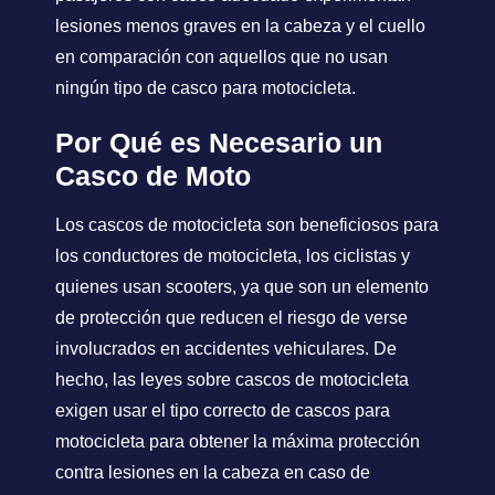
lesiones menos graves en la cabeza y el cuello
en comparación con aquellos que no usan
ningún tipo de casco para motocicleta.
Por Qué es Necesario un
Casco de Moto
Los cascos de motocicleta son beneficiosos para
los conductores de motocicleta, los ciclistas y
quienes usan scooters, ya que son un elemento
de protección que reducen el riesgo de verse
involucrados en accidentes vehiculares. De
hecho, las leyes sobre cascos de motocicleta
exigen usar el tipo correcto de cascos para
motocicleta para obtener la máxima protección
contra lesiones en la cabeza en caso de