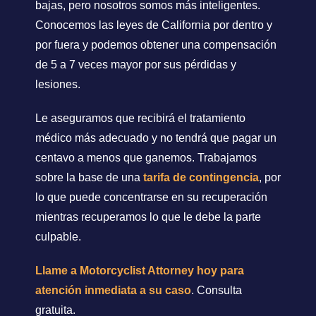
bajas, pero nosotros somos más inteligentes.
Conocemos las leyes de California por dentro y
por fuera y podemos obtener una compensación
de 5 a 7 veces mayor por sus pérdidas y
lesiones.
Le aseguramos que recibirá el tratamiento
médico más adecuado y no tendrá que pagar un
centavo a menos que ganemos. Trabajamos
sobre la base de una
tarifa de contingencia
, por
lo que puede concentrarse en su recuperación
mientras recuperamos lo que le debe la parte
culpable.
Llame a Motorcyclist Attorney hoy para
atención inmediata a su caso
. Consulta
gratuita.