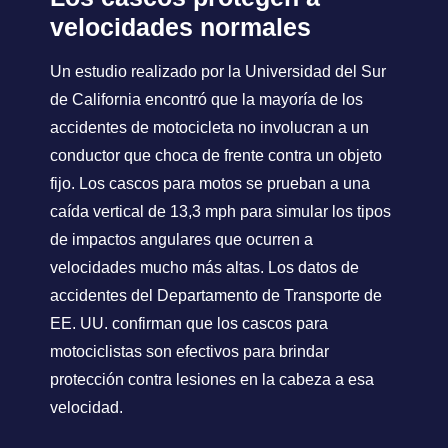
velocidades normales
Un estudio realizado por la Universidad del Sur
de California encontró que la mayoría de los
accidentes de motocicleta no involucran a un
conductor que choca de frente contra un objeto
fijo. Los cascos para motos se prueban a una
caída vertical de 13,3 mph para simular los tipos
de impactos angulares que ocurren a
velocidades mucho más altas. Los datos de
accidentes del Departamento de Transporte de
EE. UU. confirman que los cascos para
motociclistas son efectivos para brindar
protección contra lesiones en la cabeza a esa
velocidad.