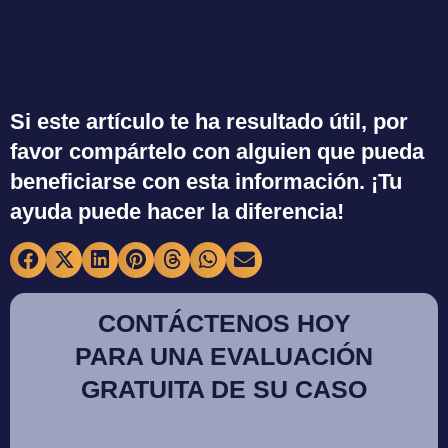
Si este artículo te ha resultado útil, por
favor compártelo con alguien que pueda
beneficiarse con esta información. ¡Tu
ayuda puede hacer la diferencia!
CONTÁCTENOS HOY
PARA UNA EVALUACIÓN
GRATUITA DE SU CASO