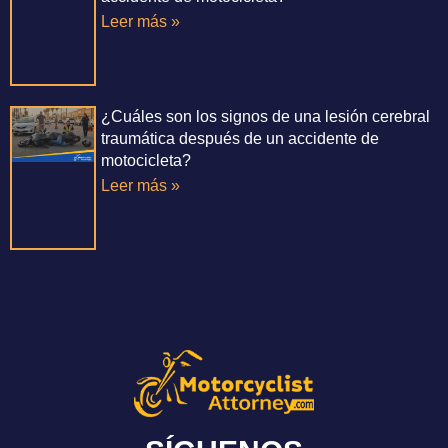
Leer más »
¿Cuáles son los signos de una lesión cerebral
traumática después de un accidente de
motocicleta?
Leer más »