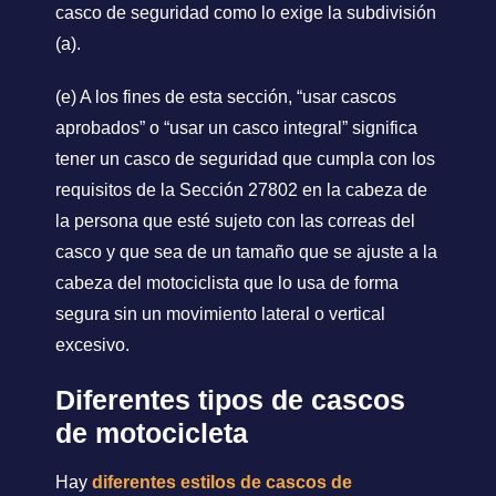
casco de seguridad como lo exige la subdivisión
(a).
(e) A los fines de esta sección, “usar cascos
aprobados” o “usar un casco integral” significa
tener un casco de seguridad que cumpla con los
requisitos de la Sección 27802 en la cabeza de
la persona que esté sujeto con las correas del
casco y que sea de un tamaño que se ajuste a la
cabeza del motociclista que lo usa de forma
segura sin un movimiento lateral o vertical
excesivo.
Diferentes tipos de cascos
de motocicleta
Hay
diferentes estilos de cascos de