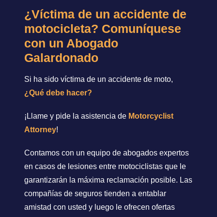
¿Víctima de un accidente de
motocicleta? Comuníquese
con un Abogado
Galardonado
Si ha sido víctima de un accidente de moto,
¿Qué debe hacer?
¡Llame y pide la asistencia de
Motorcyclist
Attorney
!
Contamos con un equipo de abogados expertos
en casos de lesiones entre motociclistas que le
garantizarán la máxima reclamación posible. Las
compañías de seguros tienden a entablar
amistad con usted y luego le ofrecen ofertas