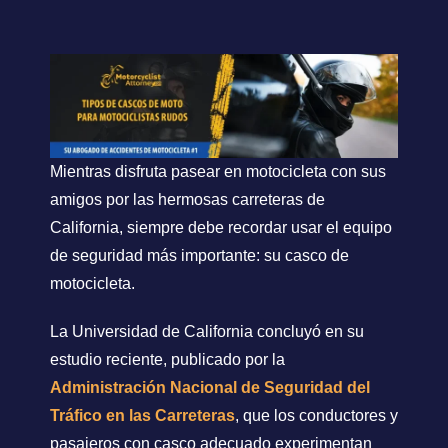
Mientras disfruta pasear en motocicleta con sus
amigos por las hermosas carreteras de
California, siempre debe recordar usar el equipo
de seguridad más importante: su casco de
motocicleta.
La Universidad de California concluyó en su
estudio reciente, publicado por la
Administración Nacional de Seguridad del
Tráfico en las Carreteras
, que los conductores y
pasajeros con casco adecuado experimentan