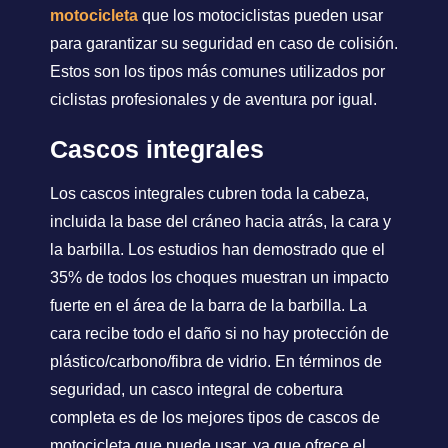
motocicleta
que los motociclistas pueden usar
para garantizar su seguridad en caso de colisión.
Estos son los tipos más comunes utilizados por
ciclistas profesionales y de aventura por igual.
Cascos integrales
Los cascos integrales cubren toda la cabeza,
incluida la base del cráneo hacia atrás, la cara y
la barbilla. Los estudios han demostrado que el
35% de todos los choques muestran un impacto
fuerte en el área de la barra de la barbilla. La
cara recibe todo el daño si no hay protección de
plástico/carbono/fibra de vidrio. En términos de
seguridad, un casco integral de cobertura
completa es de los mejores tipos de cascos de
motocicleta que puede usar, ya que ofrece el