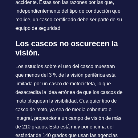
accidente. Estas son las razones por las que,
independientemente del tipo de conducción que
realice, un casco certificado debe ser parte de su
equipo de seguridad:
Los cascos no oscurecen la
visión.
Los estudios sobre el uso del casco muestran
que menos del 3 % de la visión periférica está
limitada por un casco de motocicleta, lo que
desacredita la idea errónea de que los cascos de
moto bloquean la visibilidad. Cualquier tipo de
casco de moto, ya sea de media cobertura o
integral, proporciona un campo de visión de más
de 210 grados. Esto está muy por encima del
estándar de 140 grados que usan las agencias