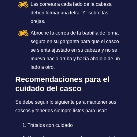
Las correas a cada lado de la cabeza
deben formar una letra “Y” sobre las
orejas.
Abroche la correa de la barbilla de forma
segura en su garganta para que el casco
se sienta ajustado en su cabeza y no se
mueva hacia arriba y hacia abajo o de un
lado a otro.
Recomendaciones para el
cuidado del casco
Se debe seguir lo siguiente para mantener sus
cascos y tenerlos siempre listos para usar:
Trátalos con cuidado