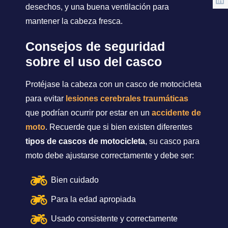
desechos, y una buena ventilación para
mantener la cabeza fresca.
Consejos de seguridad
sobre el uso del casco
Protéjase la cabeza con un casco de motocicleta
para evitar
lesiones cerebrales traumáticas
que podrían ocurrir por estar en un
accidente de
moto
. Recuerde que si bien existen diferentes
tipos de cascos de motocicleta
, su casco para
moto debe ajustarse correctamente y debe ser:
Bien cuidado
Para la edad apropiada
Usado consistente y correctamente