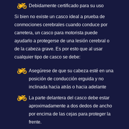
Debidamente certificado para su uso
Si bien no existe un casco ideal a prueba de
conmociones cerebrales cuando conduce por
carretera, un casco para motorista puede
ayudarlo a protegerse de una lesión cerebral o
de la cabeza grave. Es por esto que al usar
cualquier tipo de casco se debe:
Asegúrese de que su cabeza esté en una
posición de conducción erguida y no
inclinada hacia atrás o hacia adelante
La parte delantera del casco debe estar
aproximadamente a dos dedos de ancho
por encima de las cejas para proteger la
frente.