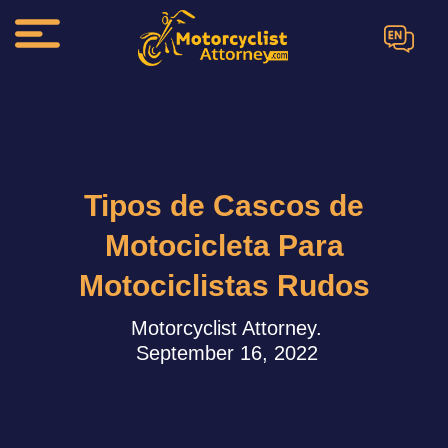
EN
Tipos de Cascos de
Motocicleta Para
Motociclistas Rudos
Motorcyclist Attorney.
September 16, 2022