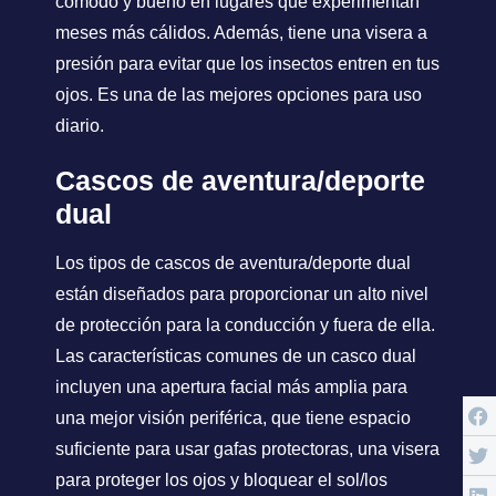
cómodo y bueno en lugares que experimentan
meses más cálidos. Además, tiene una visera a
presión para evitar que los insectos entren en tus
ojos. Es una de las mejores opciones para uso
diario.
Cascos de aventura/deporte
dual
Los tipos de cascos de aventura/deporte dual
están diseñados para proporcionar un alto nivel
de protección para la conducción y fuera de ella.
Las características comunes de un casco dual
incluyen una apertura facial más amplia para
una mejor visión periférica, que tiene espacio
suficiente para usar gafas protectoras, una visera
para proteger los ojos y bloquear el sol/los