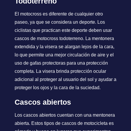
Todoterreno
El motocross es diferente de cualquier otro
paseo, ya que se considera un deporte. Los
ciclistas que practican este deporte deben usar
cascos de motocross todoterreno. La mentonera
extendida y la visera se alargan lejos de la cara,
lo que permite una mejor circulación de aire y el
uso de gafas protectoras para una protección
completa. La visera brinda protección ocular
adicional al proteger al usuario del sol y ayudar a
proteger los ojos y la cara de la suciedad.
Cascos abiertos
Los cascos abiertos cuentan con una mentonera
abierta. Estos tipos de cascos de motocicleta es