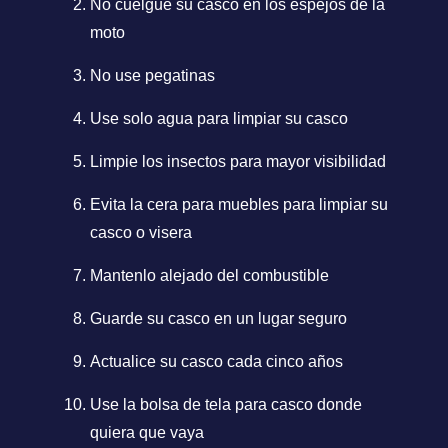
No cuelgue su casco en los espejos de la
moto
No use pegatinas
Use solo agua para limpiar su casco
Limpie los insectos para mayor visibilidad
Evita la cera para muebles para limpiar su
casco o visera
Mantenlo alejado del combustible
Guarde su casco en un lugar seguro
Actualice su casco cada cinco años
Use la bolsa de tela para casco donde
quiera que vaya