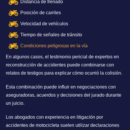
Distancia de frenado
Posición de carriles
Velocidad de vehículos
Tiempo de señales de tránsito
Condiciones peligrosas en la vía
En algunos casos, el testimonio pericial de expertos en
reconstrucción de accidentes puede combinarse con
relatos de testigos para explicar cómo ocurrió la colisión.
Esta combinación puede influir en negociaciones con
aseguradoras, acuerdos y decisiones del jurado durante
un juicio.
Los abogados con experiencia en litigación por
accidentes de motocicleta suelen utilizar declaraciones