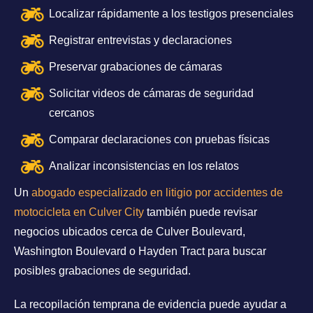
Localizar rápidamente a los testigos presenciales
Registrar entrevistas y declaraciones
Preservar grabaciones de cámaras
Solicitar videos de cámaras de seguridad
cercanos
Comparar declaraciones con pruebas físicas
Analizar inconsistencias en los relatos
Un
abogado especializado en litigio por accidentes de
motocicleta en Culver City
también puede revisar
negocios ubicados cerca de Culver Boulevard,
Washington Boulevard o Hayden Tract para buscar
posibles grabaciones de seguridad.
La recopilación temprana de evidencia puede ayudar a