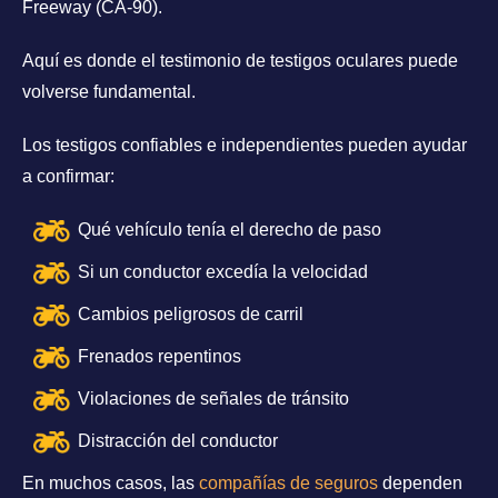
Freeway (CA-90).
Aquí es donde el testimonio de testigos oculares puede
volverse fundamental.
Los testigos confiables e independientes pueden ayudar
a confirmar:
Qué vehículo tenía el derecho de paso
Si un conductor excedía la velocidad
Cambios peligrosos de carril
Frenados repentinos
Violaciones de señales de tránsito
Distracción del conductor
En muchos casos, las
compañías de seguros
dependen