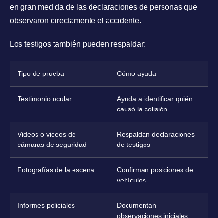
en gran medida de las declaraciones de personas que
observaron directamente el accidente.
Los testigos también pueden respaldar:
Tipo de prueba
Cómo ayuda
Testimonio ocular
Ayuda a identificar quién
causó la colisión
Videos o videos de
Respaldan declaraciones
cámaras de seguridad
de testigos
Fotografías de la escena
Confirman posiciones de
vehículos
Informes policiales
Documentan
observaciones iniciales