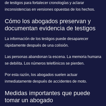
de testigos para fortalecer cronologías y aclarar
inconsistencias en versiones opuestas de los hechos.
Cómo los abogados preservan y
documentan evidencia de testigos
La información de los testigos puede desaparecer
rápidamente después de una colisión.
Las personas abandonan la escena. La memoria humana
se debilita. Los números telefónicos se pierden.
Por esta razón, los abogados suelen actuar
inmediatamente después de accidentes de moto.
Medidas importantes que puede
tomar un abogado