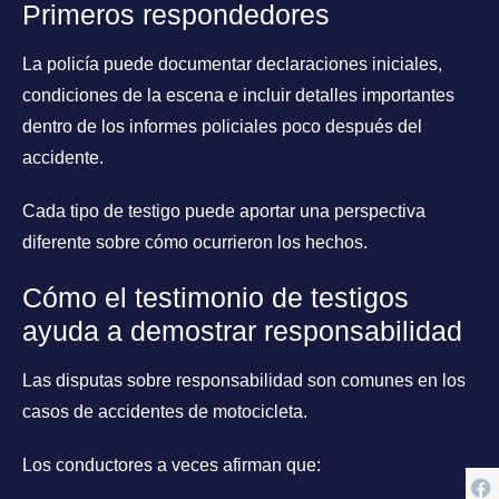
Primeros respondedores
La policía puede documentar declaraciones iniciales,
condiciones de la escena e incluir detalles importantes
dentro de los informes policiales poco después del
accidente.
Cada tipo de testigo puede aportar una perspectiva
diferente sobre cómo ocurrieron los hechos.
Cómo el testimonio de testigos
ayuda a demostrar responsabilidad
Las disputas sobre responsabilidad son comunes en los
casos de accidentes de motocicleta.
Los conductores a veces afirman que: