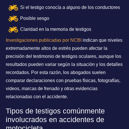
Si el testigo conocía a alguno de los conductores
Posible sesgo
Claridad en la memoria de testigos
Investigaciones publicadas por NCBI
indican que niveles
extremadamente altos de estrés pueden afectar la
precisión del testimonio de testigos oculares, aunque los
resultados pueden variar según la situación y los detalles
recordados. Por esta razón, los abogados suelen
comparar declaraciones con pruebas físicas, fotografías,
videos, marcas de frenado y otras evidencias
relacionadas con el accidente.
Tipos de testigos comúnmente
involucrados en accidentes de
motocicleta