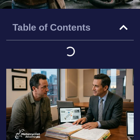
Table of Contents