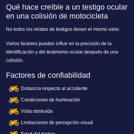
Qué hace creíble a un testigo ocular
en una colisión de motocicleta
No todos los relatos de testigos tienen el mismo valor.
Varios factores pueden influir en la precisión de la
identificación y del testimonio ocular después de una
colisión.
Factores de confiabilidad
Distancia respecto al accidente
Condiciones de iluminación
Vista obstruida
Limitaciones de percepción visual
Edad del testigo