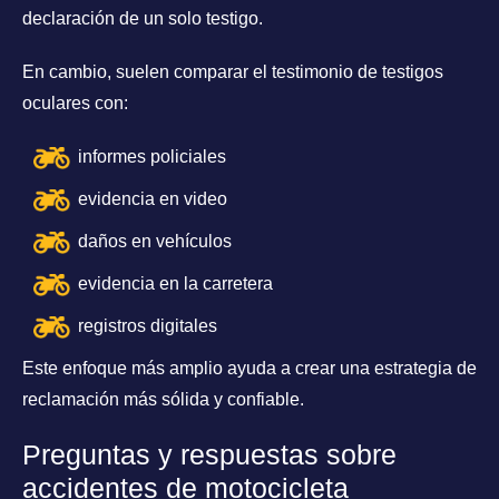
declaración de un solo testigo.
En cambio, suelen comparar el testimonio de testigos
oculares con:
informes policiales
evidencia en video
daños en vehículos
evidencia en la carretera
registros digitales
Este enfoque más amplio ayuda a crear una estrategia de
reclamación más sólida y confiable.
Preguntas y respuestas sobre
accidentes de motocicleta