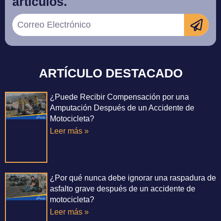
artículos.
ARTÍCULO DESTACADO
¿Puede Recibir Compensación por una
Amputación Después de un Accidente de
Motocicleta?
Leer más »
¿Por qué nunca debe ignorar una raspadura de
asfalto grave después de un accidente de
motocicleta?
Leer más »