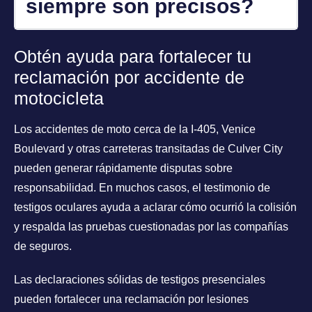
siempre son precisos?
Obtén ayuda para fortalecer tu
reclamación por accidente de
motocicleta
Los accidentes de moto cerca de la I-405, Venice
Boulevard y otras carreteras transitadas de Culver City
pueden generar rápidamente disputas sobre
responsabilidad. En muchos casos, el testimonio de
testigos oculares ayuda a aclarar cómo ocurrió la colisión
y respalda las pruebas cuestionadas por las compañías
de seguros.
Las declaraciones sólidas de testigos presenciales
pueden fortalecer una reclamación por lesiones