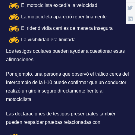
El motociclista excedía la velocidad
La motocicleta apareció repentinamente
El rider dividía carriles de manera insegura
La visibilidad era limitada
Los testigos oculares pueden ayudar a cuestionar estas
afirmaciones.
Por ejemplo, una persona que observó el tráfico cerca del
intercambio de la I-10 puede confirmar que un conductor
realizó un giro inseguro directamente frente al
motociclista.
Las declaraciones de testigos presenciales también
pueden respaldar pruebas relacionadas con: