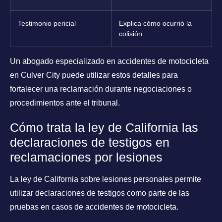
Testimonio pericial
Explica cómo ocurrió la
colisión
Un abogado especializado en accidentes de motocicleta
en Culver City puede utilizar estos detalles para
fortalecer una reclamación durante negociaciones o
procedimientos ante el tribunal.
Cómo trata la ley de California las
declaraciones de testigos en
reclamaciones por lesiones
La ley de California sobre lesiones personales permite
utilizar declaraciones de testigos como parte de las
pruebas en casos de accidentes de motocicleta.