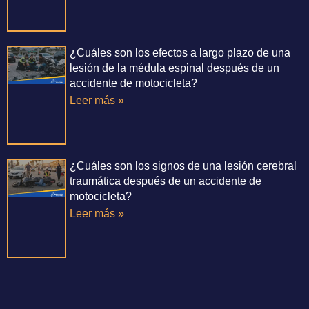
¿Cuáles son los efectos a largo plazo de una
lesión de la médula espinal después de un
accidente de motocicleta?
Leer más »
¿Cuáles son los signos de una lesión cerebral
traumática después de un accidente de
motocicleta?
Leer más »