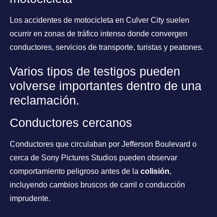
Los accidentes de motocicleta en Culver City suelen
ocurrir en zonas de tráfico intenso donde convergen
conductores, servicios de transporte, turistas y peatones.
Varios tipos de testigos pueden
volverse importantes dentro de una
reclamación.
Conductores cercanos
Conductores que circulaban por Jefferson Boulevard o
cerca de Sony Pictures Studios pueden observar
comportamiento peligroso antes de la
colisión
,
incluyendo cambios bruscos de carril o conducción
imprudente.