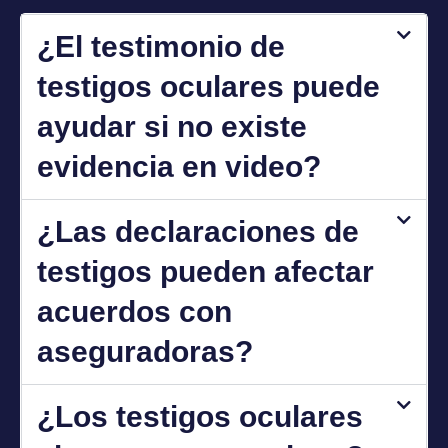
¿El testimonio de
testigos oculares puede
ayudar si no existe
evidencia en video?
¿Las declaraciones de
testigos pueden afectar
acuerdos con
aseguradoras?
¿Los testigos oculares