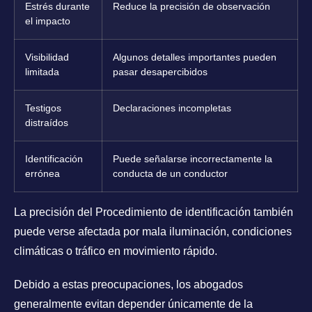
Estrés durante
Reduce la precisión de observación
el impacto
Visibilidad
Algunos detalles importantes pueden
limitada
pasar desapercibidos
Testigos
Declaraciones incompletas
distraídos
Identificación
Puede señalarse incorrectamente la
errónea
conducta de un conductor
La precisión del Procedimiento de identificación también
puede verse afectada por mala iluminación, condiciones
climáticas o tráfico en movimiento rápido.
Debido a estas preocupaciones, los abogados
generalmente evitan depender únicamente de la