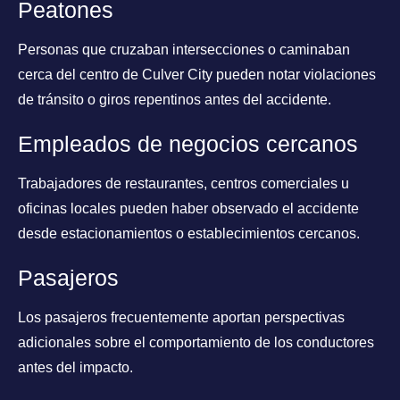
Peatones
Personas que cruzaban intersecciones o caminaban
cerca del centro de Culver City pueden notar violaciones
de tránsito o giros repentinos antes del accidente.
Empleados de negocios cercanos
Trabajadores de restaurantes, centros comerciales u
oficinas locales pueden haber observado el accidente
desde estacionamientos o establecimientos cercanos.
Pasajeros
Los pasajeros frecuentemente aportan perspectivas
adicionales sobre el comportamiento de los conductores
antes del impacto.