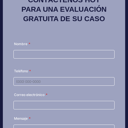
PARA UNA EVALUACIÓN
GRATUITA DE SU CASO