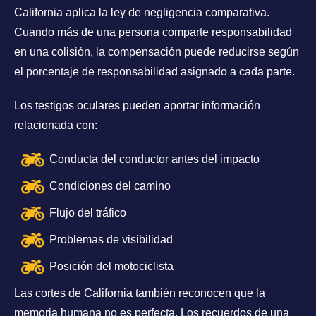
California aplica la ley de negligencia comparativa.
Cuando más de una persona comparte responsabilidad
en una colisión, la compensación puede reducirse según
el porcentaje de responsabilidad asignado a cada parte.
Los testigos oculares pueden aportar información
relacionada con:
Conducta del conductor antes del impacto
Condiciones del camino
Flujo del tráfico
Problemas de visibilidad
Posición del motociclista
Las cortes de California también reconocen que la
memoria humana no es perfecta. Los recuerdos de una