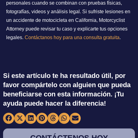
personales cuando se combinan con pruebas físicas,
fotografías, videos y análisis legal. Si sufriste lesiones en
un accidente de motocicleta en California, Motorcyclist
Attorney puede revisar tu caso y explicarte tus opciones
legales.
Contáctanos hoy para una consulta gratuita
.
Si este artículo te ha resultado útil, por
favor compártelo con alguien que pueda
beneficiarse con esta información. ¡Tu
ayuda puede hacer la diferencia!
CONTÁCTENOS HOY