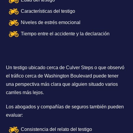
Características del testigo
Niveles de estrés emocional
Tiempo entre el accidente y la declaración
Un testigo ubicado cerca de Culver Steps o que observó
el tráfico cerca de Washington Boulevard puede tener
una perspectiva más clara que alguien situado varios
carriles más lejos.
Los abogados y compañías de seguros también pueden
evaluar:
Consistencia del relato del testigo