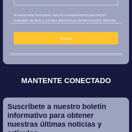
MANTENTE CONECTADO
Suscríbete a nuestro boletín
informativo para obtener
nuestras últimas noticias y