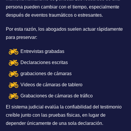
persona pueden cambiar con el tiempo, especialmente
después de eventos traumáticos o estresantes.
Por esta razón, los abogados suelen actuar rápidamente
para preservar:
Entrevistas grabadas
Declaraciones escritas
grabaciones de cámaras
Videos de cámaras de tablero
Grabaciones de cámaras de tráfico
El sistema judicial evalúa la confiabilidad del testimonio
creíble junto con las pruebas físicas, en lugar de
depender únicamente de una sola declaración.