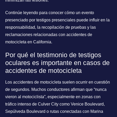
minimizan las lesiones.
Continúe leyendo para conocer cómo un evento
presenciado por testigos presenciales puede influir en la
responsabilidad, la recopilación de pruebas y las
reclamaciones relacionadas con accidentes de
motocicleta en California.
Por qué el testimonio de testigos
oculares es importante en casos de
accidentes de motocicleta
Los accidentes de motocicleta suelen ocurrir en cuestión
de segundos. Muchos conductores afirman que “nunca
vieron al motociclista”, especialmente en zonas con
tráfico intenso de Culver City como Venice Boulevard,
Sepúlveda Boulevard o rutas conectadas con Marina