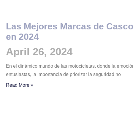
Las Mejores Marcas de Casco
en 2024
April 26, 2024
En el dinámico mundo de las motocicletas, donde la emoción 
entusiastas, la importancia de priorizar la seguridad no
Read More »