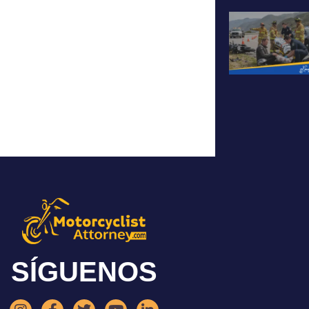
SÍGUENOS