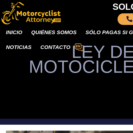
SOL
INICIO
QUIÉNES SOMOS
SÓLO PAGAS SI 
LEY D
NOTICIAS
CONTACTO
MOTOCICLE