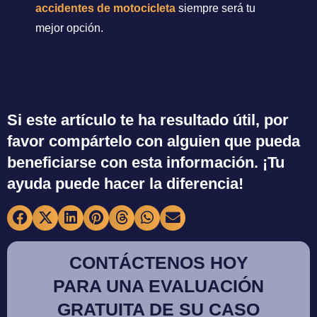
accidentes de motocicleta
siempre será tu
mejor opción.
Si este artículo te ha resultado útil, por
favor compártelo con alguien que pueda
beneficiarse con esta información. ¡Tu
ayuda puede hacer la diferencia!
CONTÁCTENOS HOY
PARA UNA EVALUACIÓN
GRATUITA DE SU CASO