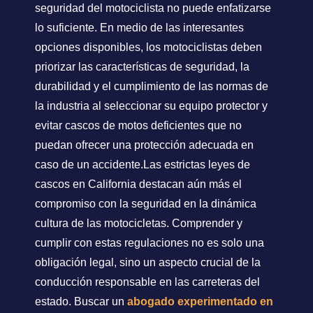
seguridad del motociclista no puede enfatizarse
lo suficiente. En medio de las interesantes
opciones disponibles, los motociclistas deben
priorizar las características de seguridad, la
durabilidad y el cumplimiento de las normas de
la industria al seleccionar su equipo protector y
evitar cascos de motos deficientes que no
puedan ofrecer una protección adecuada en
caso de un accidente.Las estrictas leyes de
cascos en California destacan aún más el
compromiso con la seguridad en la dinámica
cultura de las motocicletas. Comprender y
cumplir con estas regulaciones no es solo una
obligación legal, sino un aspecto crucial de la
conducción responsable en las carreteras del
estado. Buscar un
abogado experimentado en