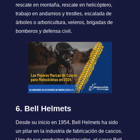
rescate en montaña, rescate en helicóptero,
trabajo en andamios y trestles, escalada de
árboles o arboricultura, veleros, brigadas de
bomberos y defensa civil.
6. Bell Helmets
Desde su inicio en 1954, Bell Helmets ha sido
un pilar en la industria de fabricación de cascos.
Uno de sus productos destacados, el casco Bell,