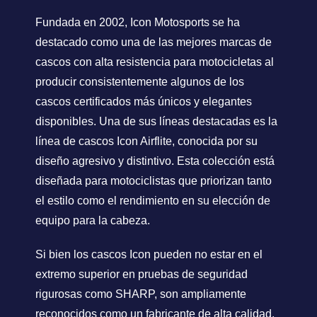
Fundada en 2002, Icon Motosports se ha
destacado como una de las mejores marcas de
cascos con alta resistencia para motocicletas al
producir consistentemente algunos de los
cascos certificados más únicos y elegantes
disponibles. Una de sus líneas destacadas es la
línea de cascos Icon Airflite, conocida por su
diseño agresivo y distintivo. Esta colección está
diseñada para motociclistas que priorizan tanto
el estilo como el rendimiento en su elección de
equipo para la cabeza.
Si bien los cascos Icon pueden no estar en el
extremo superior en pruebas de seguridad
rigurosas como SHARP, son ampliamente
reconocidos como un fabricante de alta calidad.