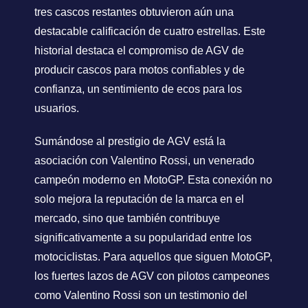
tres cascos restantes obtuvieron aún una
destacable calificación de cuatro estrellas. Este
historial destaca el compromiso de AGV de
producir cascos para motos confiables y de
confianza, un sentimiento de ecos para los
usuarios.
Sumándose al prestigio de AGV está la
asociación con Valentino Rossi, un venerado
campeón moderno en MotoGP. Esta conexión no
solo mejora la reputación de la marca en el
mercado, sino que también contribuye
significativamente a su popularidad entre los
motociclistas. Para aquellos que siguen MotoGP,
los fuertes lazos de AGV con pilotos campeones
como Valentino Rossi son un testimonio del