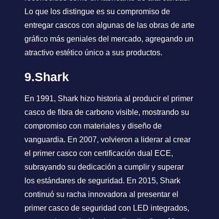
Lo que los distingue es su compromiso de
entregar cascos con algunas de las obras de arte
gráfico más geniales del mercado, agregando un
atractivo estético único a sus productos.
9.Shark
En 1991, Shark hizo historia al producir el primer
casco de fibra de carbono visible, mostrando su
compromiso con materiales y diseño de
vanguardia. En 2007, volvieron a liderar al crear
el primer casco con certificación dual ECE,
subrayando su dedicación a cumplir y superar
los estándares de seguridad. En 2015, Shark
continuó su racha innovadora al presentar el
primer casco de seguridad con LED integrados,