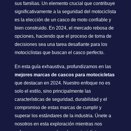
sus familias. Un elemento crucial que contribuye
significativamente a la seguridad del motociclista
es la elección de un casco de moto confiable y
bien construido. En 2024, el mercado rebosa de
opciones, haciendo que el proceso de toma de
decisiones sea una tarea desafiante para los
motociclistas que buscan el casco perfecto.
En esta guía exhaustiva, profundizamos en las
mejores marcas de cascos para motocicletas
que destacan en 2024. Nuestro enfoque no es
solo el estilo, sino principalmente las
características de seguridad, durabilidad y el
compromiso de estas marcas de cumplir y
superar los estándares de la industria. Únete a
nosotros en esta exploración mientras nos