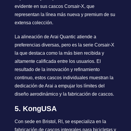
evidente en sus cascos Corsair-X, que
representan la línea más nueva y premium de su
extensa colección.
La alineación de Arai Quantic atiende a
preferencias diversas, pero es la serie Corsair-X
la que destaca como la más bien recibida y
altamente calificada entre los usuarios. El
resultado de la innovación y refinamiento
continuo, estos cascos individuales muestran la
dedicación de Arai a empujar los límites del
diseño aerodinámico y la fabricación de cascos.
5. KongUSA
Con sede en Bristol, RI, se especializa en la
fabricación de cascos integrales para bicicletas y