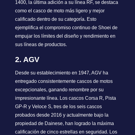
1400, la última adición a su línea RF, se destaca
como el casco de moto más ligero y mejor
calificado dentro de su categoría. Esto
ejemplifica el compromiso continuo de Shoei de
empujar los límites del diseño y rendimiento en
sus líneas de productos.
2. AGV
Desde su establecimiento en 1947, AGV ha
entregado consistentemente cascos de motos
excepcionales, ganando renombre por su
impresionante línea. Los cascos Corsa R, Pista
GP-R y Veloce S, tres de los seis cascos
probados desde 2016 y actualmente bajo la
propiedad de Dainese, han logrado la máxima
calificación de cinco estrellas en seguridad. Los