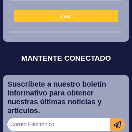
MANTENTE CONECTADO
Suscríbete a nuestro boletín
informativo para obtener
nuestras últimas noticias y
artículos.