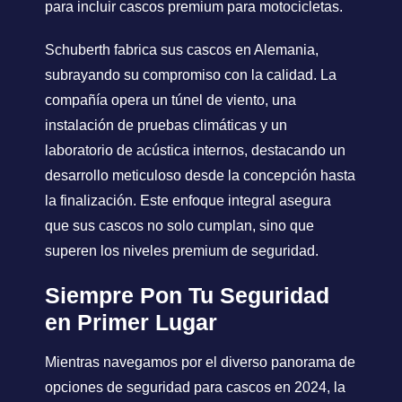
para incluir cascos premium para motocicletas.
Schuberth fabrica sus cascos en Alemania,
subrayando su compromiso con la calidad. La
compañía opera un túnel de viento, una
instalación de pruebas climáticas y un
laboratorio de acústica internos, destacando un
desarrollo meticuloso desde la concepción hasta
la finalización. Este enfoque integral asegura
que sus cascos no solo cumplan, sino que
superen los niveles premium de seguridad.
Siempre Pon Tu Seguridad
en Primer Lugar
Mientras navegamos por el diverso panorama de
opciones de seguridad para cascos en 2024, la