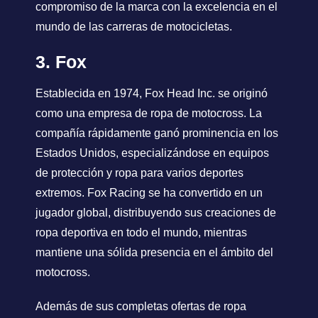
compromiso de la marca con la excelencia en el
mundo de las carreras de motocicletas.
3. Fox
Establecida en 1974, Fox Head Inc. se originó
como una empresa de ropa de motocross. La
compañía rápidamente ganó prominencia en los
Estados Unidos, especializándose en equipos
de protección y ropa para varios deportes
extremos. Fox Racing se ha convertido en un
jugador global, distribuyendo sus creaciones de
ropa deportiva en todo el mundo, mientras
mantiene una sólida presencia en el ámbito del
motocross.
Además de sus completas ofertas de ropa