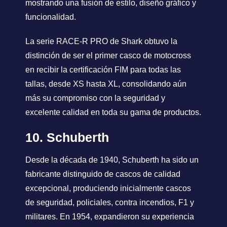
mostrando una fusión de estilo, diseño gráfico y
funcionalidad.
La serie RACE-R PRO de Shark obtuvo la
distinción de ser el primer casco de motocross
en recibir la certificación FIM para todas las
tallas, desde XS hasta XL, consolidando aún
más su compromiso con la seguridad y
excelente calidad en toda su gama de productos.
10. Schuberth
Desde la década de 1940, Schuberth ha sido un
fabricante distinguido de cascos de calidad
excepcional, produciendo inicialmente cascos
de seguridad, policiales, contra incendios, F1 y
militares. En 1954, expandieron su experiencia