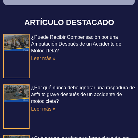
ARTÍCULO DESTACADO
¿Puede Recibir Compensación por una
Amputación Después de un Accidente de
Motocicleta?
Leer más »
¿Por qué nunca debe ignorar una raspadura de
asfalto grave después de un accidente de
motocicleta?
Leer más »