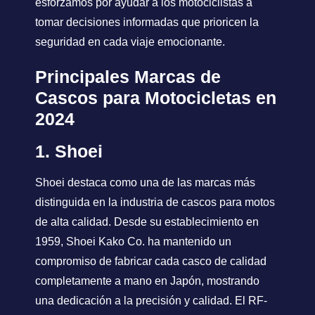
esforzamos por ayudar a los motociclistas a
tomar decisiones informadas que prioricen la
seguridad en cada viaje emocionante.
Principales Marcas de
Cascos para Motocicletas en
2024
1. Shoei
Shoei destaca como una de las marcas más
distinguida en la industria de cascos para motos
de alta calidad. Desde su establecimiento en
1959, Shoei Kako Co. ha mantenido un
compromiso de fabricar cada casco de calidad
completamente a mano en Japón, mostrando
una dedicación a la precisión y calidad. El RF-