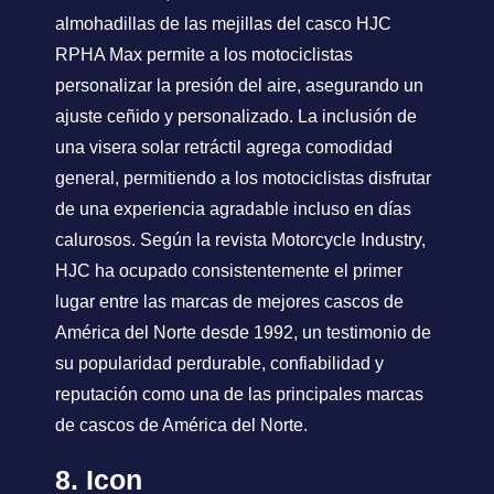
almohadillas de las mejillas del casco HJC
RPHA Max permite a los motociclistas
personalizar la presión del aire, asegurando un
ajuste ceñido y personalizado. La inclusión de
una visera solar retráctil agrega comodidad
general, permitiendo a los motociclistas disfrutar
de una experiencia agradable incluso en días
calurosos. Según la revista Motorcycle Industry,
HJC ha ocupado consistentemente el primer
lugar entre las marcas de mejores cascos de
América del Norte desde 1992, un testimonio de
su popularidad perdurable, confiabilidad y
reputación como una de las principales marcas
de cascos de América del Norte.
8. Icon