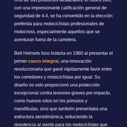
con una impresionante calificación general de
seguridad de 4.4, se ha convertido en la elección
preferida para motociclistas profesionales de
motocross, especialmente aquellos que se
aventuran fuera de la carretera.
Bell Helmets hizo historia en 1960 al presentar el
primer
casco integral
, una innovación
revolucionaria que ganó rápidamente favor entre
los corredores y motociclistas por igual. Su
diseño no solo proporcionó una protección
excepcional contra lesiones graves por impacto,
como huesos rotos en los pómulos y
mandíbulas, sino que también presentaba una
estructura aerodinámica, reduciendo la
resistencia al viento para los motociclistas que