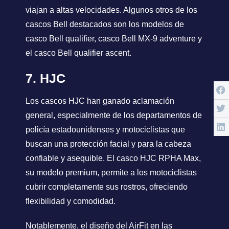
viajan a altas velocidades. Algunos otros de los
cascos Bell destacados son los modelos de
casco Bell qualifier, casco Bell MX-9 adventure y
el casco Bell qualifier ascent.
7. HJC
Los cascos HJC han ganado aclamación
general, especialmente de los departamentos de
policía estadounidenses y motociclistas que
buscan una protección facial y para la cabeza
confiable y asequible. El casco HJC RPHA Max,
su modelo premium, permite a los motociclistas
cubrir completamente sus rostros, ofreciendo
flexibilidad y comodidad.
Notablemente, el diseño del AirFit en las