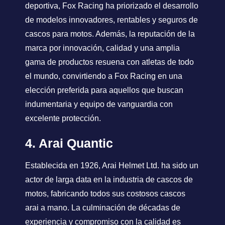
deportiva, Fox Racing ha priorizado el desarrollo
de modelos innovadores, rentables y seguros de
cascos para motos. Además, la reputación de la
marca por innovación, calidad y una amplia
gama de productos resuena con atletas de todo
el mundo, convirtiendo a Fox Racing en una
elección preferida para aquellos que buscan
indumentaria y equipo de vanguardia con
excelente protección.
4. Arai Quantic
Establecida en 1926, Arai Helmet Ltd. ha sido un
actor de larga data en la industria de cascos de
motos, fabricando todos sus costosos cascos
arai a mano. La culminación de décadas de
experiencia y compromiso con la calidad es