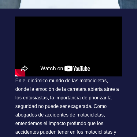
En el dinámico mundo de las motocicletas,
donde la emoción de la carretera abierta atrae a
los entusiastas, la importancia de priorizar la
seguridad no puede ser exagerada. Como
abogados de accidentes de motocicletas,
entendemos el impacto profundo que los
accidentes pueden tener en los motociclistas y