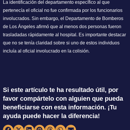
La identificación del departamento específico al que
pertenecía el oficial no fue confirmada por los funcionarios
involucrados. Sin embargo, el Departamento de Bomberos
de Los Ángeles afirmó que al menos dos personas fueron
trasladadas rápidamente al hospital. Es importante destacar
que no se tenía claridad sobre si uno de estos individuos
incluía al oficial involucrado en la colisión.
Si este artículo te ha resultado útil, por
favor compártelo con alguien que pueda
beneficiarse con esta información. ¡Tu
ayuda puede hacer la diferencia!