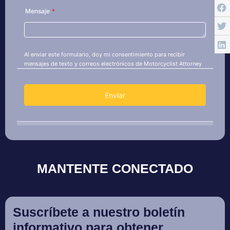
MANTENTE CONECTADO
Suscríbete a nuestro boletín
informativo para obtener