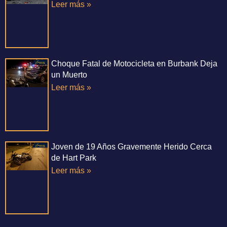
Leer más »
Choque Fatal de Motocicleta en Burbank Deja
un Muerto
Leer más »
Joven de 19 Años Gravemente Herido Cerca
de Hart Park
Leer más »