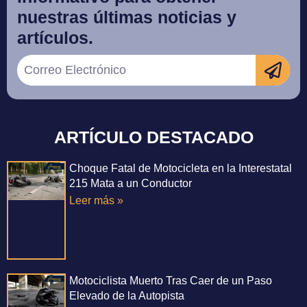
nuestras últimas noticias y
artículos.
ARTÍCULO DESTACADO
Choque Fatal de Motocicleta en la Interestatal
215 Mata a un Conductor
Leer más »
Motociclista Muerto Tras Caer de un Paso
Elevado de la Autopista