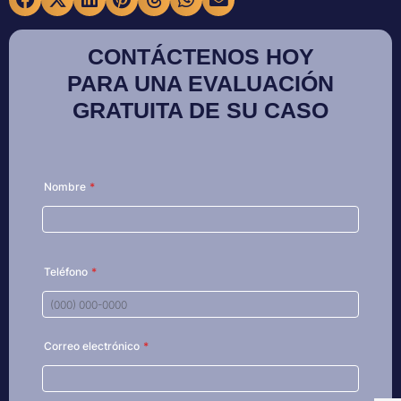
CONTÁCTENOS HOY
PARA UNA EVALUACIÓN
GRATUITA DE SU CASO