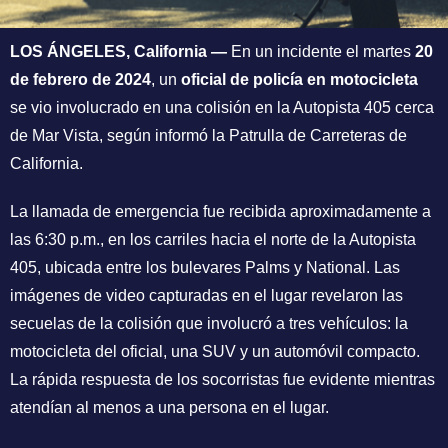
LOS ÁNGELES, California —
En un incidente el martes
20
de febrero de 2024
, un
oficial de policía en motocicleta
se vio involucrado en una colisión en la Autopista 405 cerca
de Mar Vista, según informó la Patrulla de Carreteras de
California.
La llamada de emergencia fue recibida aproximadamente a
las 6:30 p.m., en los carriles hacia el norte de la Autopista
405, ubicada entre los bulevares Palms y National. Las
imágenes de video capturadas en el lugar revelaron las
secuelas de la colisión que involucró a tres vehículos: la
motocicleta del oficial, una SUV y un automóvil compacto.
La rápida respuesta de los socorristas fue evidente mientras
atendían al menos a una persona en el lugar.