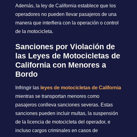
Además, la ley de California establece que los
operadores no pueden llevar pasajeros de una
manera que interfiera con la operación o control
de la motocicleta.
Sanciones por Violación de
las Leyes de Motocicletas de
California con Menores a
Bordo
Infringir las
leyes de motocicletas de California
mientras se transportan menores como
pasajeros conlleva sanciones severas. Estas
sanciones pueden incluir multas, la suspensión
de la licencia de motocicleta del operador, e
incluso cargos criminales en casos de