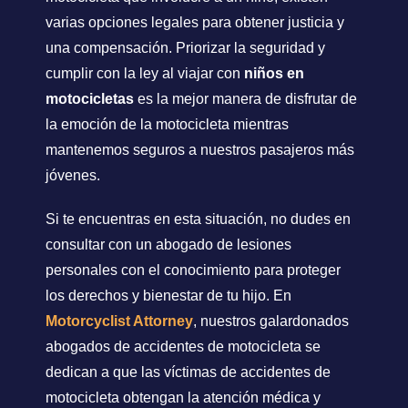
varias opciones legales para obtener justicia y
una compensación. Priorizar la seguridad y
cumplir con la ley al viajar con
niños en
motocicletas
es la mejor manera de disfrutar de
la emoción de la motocicleta mientras
mantenemos seguros a nuestros pasajeros más
jóvenes.
Si te encuentras en esta situación, no dudes en
consultar con un abogado de lesiones
personales con el conocimiento para proteger
los derechos y bienestar de tu hijo. En
Motorcyclist Attorney
, nuestros galardonados
abogados de accidentes de motocicleta se
dedican a que las víctimas de accidentes de
motocicleta obtengan la atención médica y