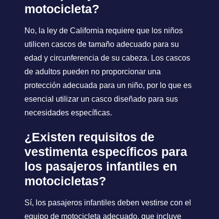
motocicleta?
No, la ley de California requiere que los niños
utilicen cascos de tamaño adecuado para su
edad y circunferencia de su cabeza. Los cascos
de adultos pueden no proporcionar una
protección adecuada para un niño, por lo que es
esencial utilizar un casco diseñado para sus
necesidades específicas.
¿Existen requisitos de
vestimenta específicos para
los pasajeros infantiles en
motocicletas?
Sí, los pasajeros infantiles deben vestirse con el
equipo de motocicleta adecuado, que incluye