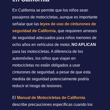
En California se permite que los niños sean
pasajeros de motocicletas, aunque es importante
señalar que las
leyes de uso de cinturones de
seguridad de California
, que requieren arneses
de seguridad adecuados para niños menores de
ocho años en vehículos de motor,
NO APLICAN
para las motocicletas. A diferencia de los
automóviles, los niños que viajan en
motocicletas no están obligados a usar
cinturones de seguridad, a pesar de que esta
medida de seguridad potencialmente podría
reducir el riesgo de lesiones.
El
Manual de Motocicletas de California
describe precauciones específicas cuando los