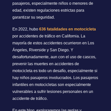
pasajeros, especialmente niños o menores de
edad, existen regulaciones estrictas para
garantizar su seguridad.
En 2022, hubo
636 fatalidades en motocicleta
por accidentes de tráfico en California. La
mayoría de estos accidentes ocurrieron en Los
Ángeles, Riverside y San Diego. Y
desafortunadamente, aun con el uso de cascos,
prevenir las muertes en accidentes de
motocicleta es todo un desafío, especialmente si
hay niños pasajeros involucrados. Los pasajeros
infantiles en motocicletas son especialmente
vulnerables a sufrir lesiones personales en un
accidente de tráfico.
En este blog, exploraremos las reglas y