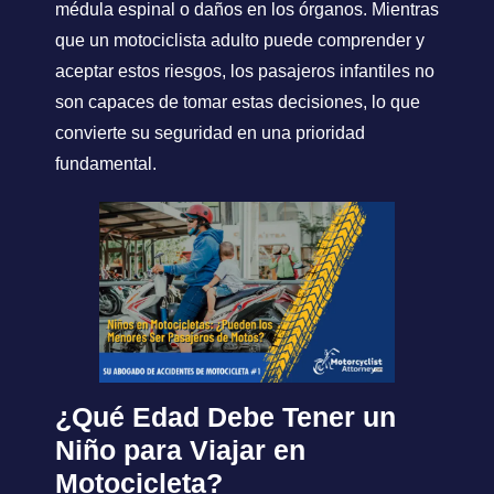
médula espinal o daños en los órganos. Mientras
que un motociclista adulto puede comprender y
aceptar estos riesgos, los pasajeros infantiles no
son capaces de tomar estas decisiones, lo que
convierte su seguridad en una prioridad
fundamental.
¿Qué Edad Debe Tener un
Niño para Viajar en
Motocicleta?