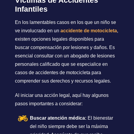
Víctimas de Accidentes
Infantiles
En los lamentables casos en los que un niño se
ve involucrado en un
accidente de motocicleta
,
existen opciones legales disponibles para
buscar compensación por lesiones y daños. Es
esencial consultar con un abogado de lesiones
personales calificado que se especialice en
casos de accidentes de motocicleta para
comprender sus derechos y recursos legales.
Al iniciar una acción legal, aquí hay algunos
pasos importantes a considerar:
Buscar atención médica:
El bienestar
del niño siempre debe ser la máxima