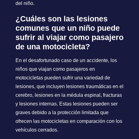
del niño.
¿Cuáles son las lesiones
comunes que un niño puede
sufrir al viajar como pasajero
de una motocicleta?
En el desafortunado caso de un accidente, los
niños que viajan como pasajeros en
motocicletas pueden sufrir una variedad de
lesiones, que incluyen lesiones traumáticas en el
cerebro, lesiones en la médula espinal, fracturas
y lesiones internas. Estas lesiones pueden ser
graves debido a la protección limitada que
ofrecen las motocicletas en comparación con los
vehículos cerrados.