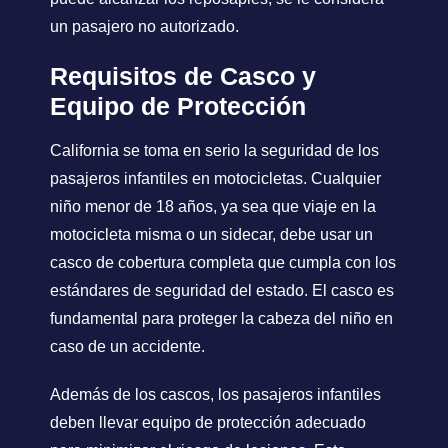
un pasajero no autorizado.
Requisitos de Casco y
Equipo de Protección
California se toma en serio la seguridad de los
pasajeros infantiles en motocicletas. Cualquier
niño menor de 18 años, ya sea que viaje en la
motocicleta misma o un sidecar, debe usar un
casco de cobertura completa que cumpla con los
estándares de seguridad del estado. El casco es
fundamental para proteger la cabeza del niño en
caso de un accidente.
Además de los cascos, los pasajeros infantiles
deben llevar equipo de protección adecuado