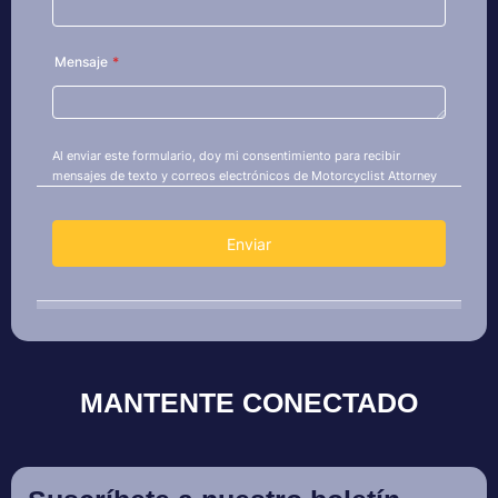
MANTENTE CONECTADO