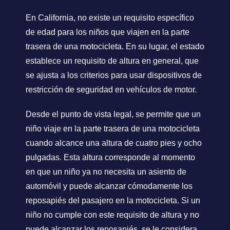
En California, no existe un requisito específico
de edad para los niños que viajen en la parte
trasera de una motocicleta. En su lugar, el estado
establece un requisito de altura en general, que
se ajusta a los criterios para usar dispositivos de
restricción de seguridad en vehículos de motor.
Desde el punto de vista legal, se permite que un
niño viaje en la parte trasera de una motocicleta
cuando alcance una altura de cuatro pies y ocho
pulgadas. Esta altura corresponde al momento
en que un niño ya no necesita un asiento de
automóvil y puede alcanzar cómodamente los
reposapiés del pasajero en la motocicleta. Si un
niño no cumple con este requisito de altura y no
puede alcanzar los reposapiés, se le considera