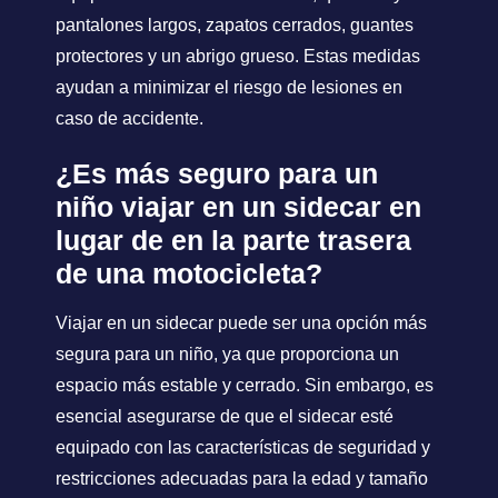
pantalones largos, zapatos cerrados, guantes
protectores y un abrigo grueso. Estas medidas
ayudan a minimizar el riesgo de lesiones en
caso de accidente.
¿Es más seguro para un
niño viajar en un sidecar en
lugar de en la parte trasera
de una motocicleta?
Viajar en un sidecar puede ser una opción más
segura para un niño, ya que proporciona un
espacio más estable y cerrado. Sin embargo, es
esencial asegurarse de que el sidecar esté
equipado con las características de seguridad y
restricciones adecuadas para la edad y tamaño