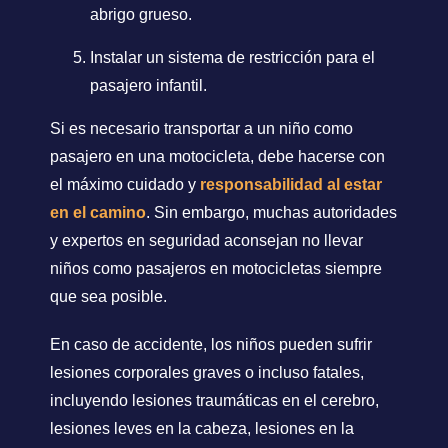
abrigo grueso.
Instalar un sistema de restricción para el
pasajero infantil.
Si es necesario transportar a un niño como
pasajero en una motocicleta, debe hacerse con
el máximo cuidado y
responsabilidad al estar
en el camino
. Sin embargo, muchas autoridades
y expertos en seguridad aconsejan no llevar
niños como pasajeros en motocicletas siempre
que sea posible.
En caso de accidente, los niños pueden sufrir
lesiones corporales graves o incluso fatales,
incluyendo lesiones traumáticas en el cerebro,
lesiones leves en la cabeza, lesiones en la