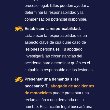
proceso legal. Ellos pueden ayudar a
determinar la responsabilidad y la
compensación potencial disponible.
Establecer la responsabilidad:
Establecer la responsabilidad es un
aspecto clave de cualquier caso de
lesiones personales. Tu abogado
investigará las circunstancias del
accidente para determinar quién es el
culpable o responsable de las lesiones.
Presentar una demanda si es
necesario:
Tu
abogado de accidentes
de motocicleta
puede presentar una
reclamación o una demanda en tu
nombre. Esta acción legal buscará una