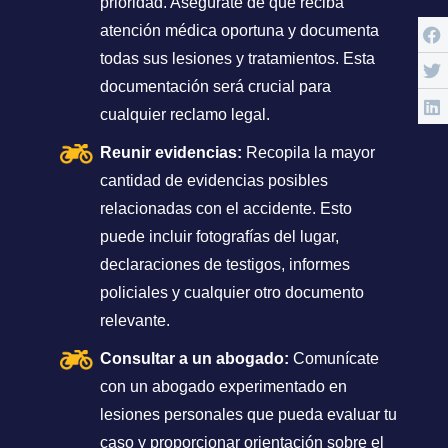
prioridad. Asegúrate de que reciba
atención médica oportuna y documenta
todas sus lesiones y tratamientos. Esta
documentación será crucial para
cualquier reclamo legal.
Reunir evidencias:
Recopila la mayor
cantidad de evidencias posibles
relacionadas con el accidente. Esto
puede incluir fotografías del lugar,
declaraciones de testigos, informes
policiales y cualquier otro documento
relevante.
Consultar a un abogado:
Comunícate
con un abogado experimentado en
lesiones personales que pueda evaluar tu
caso y proporcionar orientación sobre el