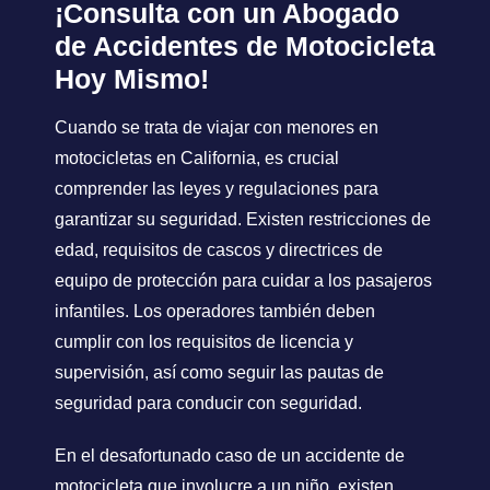
¡Consulta con un Abogado
de Accidentes de Motocicleta
Hoy Mismo!
Cuando se trata de viajar con menores en
motocicletas en California, es crucial
comprender las leyes y regulaciones para
garantizar su seguridad. Existen restricciones de
edad, requisitos de cascos y directrices de
equipo de protección para cuidar a los pasajeros
infantiles. Los operadores también deben
cumplir con los requisitos de licencia y
supervisión, así como seguir las pautas de
seguridad para conducir con seguridad.
En el desafortunado caso de un accidente de
motocicleta que involucre a un niño, existen