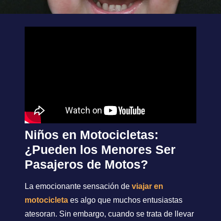
Niños en Motocicletas:
¿Pueden los Menores Ser
Pasajeros de Motos?
La emocionante sensación de
viajar en
motocicleta
es algo que muchos entusiastas
atesoran. Sin embargo, cuando se trata de llevar