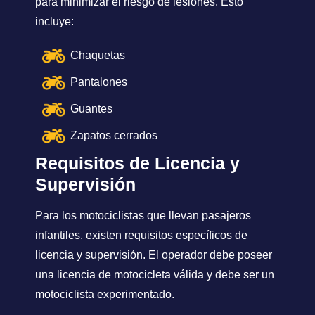
para minimizar el riesgo de lesiones. Esto
incluye:
Chaquetas
Pantalones
Guantes
Zapatos cerrados
Requisitos de Licencia y
Supervisión
Para los motociclistas que llevan pasajeros
infantiles, existen requisitos específicos de
licencia y supervisión. El operador debe poseer
una licencia de motocicleta válida y debe ser un
motociclista experimentado.