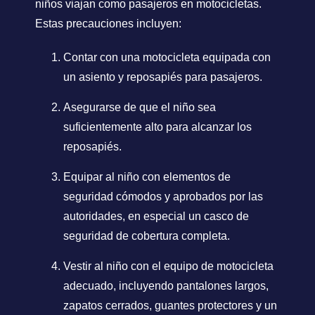
niños viajan como pasajeros en motocicletas.
Estas precauciones incluyen:
Contar con una motocicleta equipada con
un asiento y reposapiés para pasajeros.
Asegurarse de que el niño sea
suficientemente alto para alcanzar los
reposapiés.
Equipar al niño con elementos de
seguridad cómodos y aprobados por las
autoridades, en especial un casco de
seguridad de cobertura completa.
Vestir al niño con el equipo de motocicleta
adecuado, incluyendo pantalones largos,
zapatos cerrados, guantes protectores y un