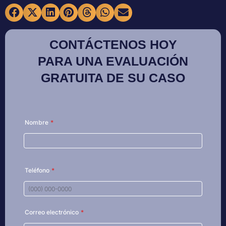
CONTÁCTENOS HOY
PARA UNA EVALUACIÓN
GRATUITA DE SU CASO