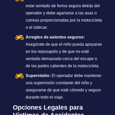
estar sentado de forma segura detrás del
operador y debe agarrarse a las asas o
correas proporcionadas por la motocicleta
o el sidecar.
Arreglos de asientos seguros:
Asegúrate de que el niño pueda apoyarse
en los reposapiés y de que no esté
sentado demasiado cerca del escape o
de las partes calientes de la motocicleta.
Supervisión:
El operador debe mantener
una supervisión constante del niño y
asegurarse de que esté cómodo y seguro
durante todo el viaje.
Opciones Legales para