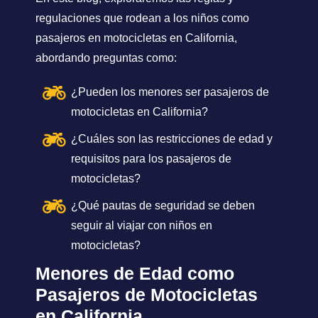
regulaciones que rodean a los niños como
pasajeros en motocicletas en California,
abordando preguntas como:
¿Pueden los menores ser pasajeros de
motocicletas en California?
¿Cuáles son las restricciones de edad y
requisitos para los pasajeros de
motocicletas?
¿Qué pautas de seguridad se deben
seguir al viajar con niños en
motocicletas?
Menores de Edad como
Pasajeros de Motocicletas
en California