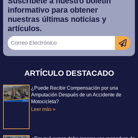
Suscríbete a nuestro boletín
informativo para obtener
nuestras últimas noticias y
artículos.
ARTÍCULO DESTACADO
¿Puede Recibir Compensación por una
Amputación Después de un Accidente de
Motocicleta?
Leer más »