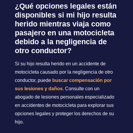
¿Qué opciones legales están
disponibles si mi hijo resulta
herido mientras viaja como
pasajero en una motocicleta
debido a la negligencia de
otro conductor?
Si su hijo resulta herido en un accidente de
motocicleta causado por la negligencia de otro
conductor, puede
buscar compensación por
sus lesiones y daños
. Consulte con un
abogado de lesiones personales especializado
en accidentes de motocicleta para explorar sus
opciones legales y proteger los derechos de su
hijo.