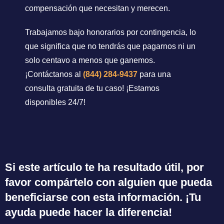
compensación que necesitan y merecen.
Trabajamos bajo honorarios por contingencia, lo
que significa que no tendrás que pagarnos ni un
solo centavo a menos que ganemos.
¡Contáctanos al
(844) 284-9437
para una
consulta gratuita de tu caso! ¡Estamos
disponibles 24/7!
Si este artículo te ha resultado útil, por
favor compártelo con alguien que pueda
beneficiarse con esta información. ¡Tu
ayuda puede hacer la diferencia!