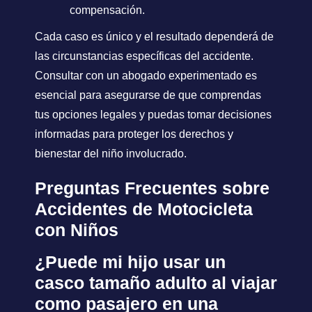
compensación.
Cada caso es único y el resultado dependerá de
las circunstancias específicas del accidente.
Consultar con un abogado experimentado es
esencial para asegurarse de que comprendas
tus opciones legales y puedas tomar decisiones
informadas para proteger los derechos y
bienestar del niño involucrado.
Preguntas Frecuentes sobre
Accidentes de Motocicleta
con Niños
¿Puede mi hijo usar un
casco tamaño adulto al viajar
como pasajero en una