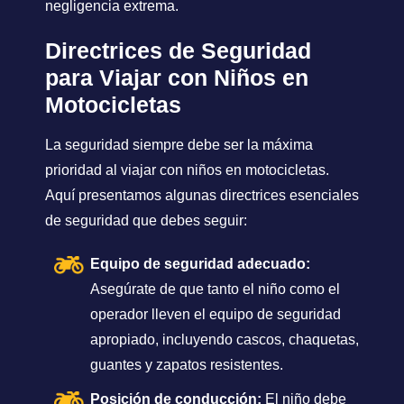
negligencia extrema.
Directrices de Seguridad
para Viajar con Niños en
Motocicletas
La seguridad siempre debe ser la máxima
prioridad al viajar con niños en motocicletas.
Aquí presentamos algunas directrices esenciales
de seguridad que debes seguir:
Equipo de seguridad adecuado:
Asegúrate de que tanto el niño como el
operador lleven el equipo de seguridad
apropiado, incluyendo cascos, chaquetas,
guantes y zapatos resistentes.
Posición de conducción:
El niño debe