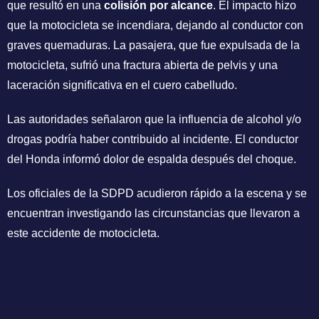
que resultó en una
colisión por alcance
. El impacto hizo
que la motocicleta se incendiara, dejando al conductor con
graves quemaduras. La pasajera, que fue expulsada de la
motocicleta, sufrió una fractura abierta de pelvis y una
laceración significativa en el cuero cabelludo.
Las autoridades señalaron que la influencia de alcohol y/o
drogas podría haber contribuido al incidente. El conductor
del Honda informó dolor de espalda después del choque.
Los oficiales de la SDPD acudieron rápido a la escena y se
encuentran investigando las circunstancias que llevaron a
este accidente de motocicleta.