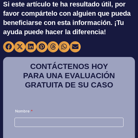
Si este artículo te ha resultado útil, por
favor compártelo con alguien que pueda
beneficiarse con esta información. ¡Tu
ayuda puede hacer la diferencia!
CONTÁCTENOS HOY
PARA UNA EVALUACIÓN
GRATUITA DE SU CASO