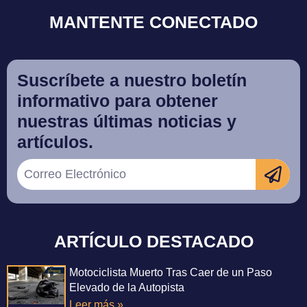
MANTENTE CONECTADO
Suscríbete a nuestro boletín
informativo para obtener
nuestras últimas noticias y
artículos.
ARTÍCULO DESTACADO
Motociclista Muerto Tras Caer de un Paso
Elevado de la Autopista
Leer más »