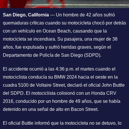
San Diego, California
— Un hombre de 42 años sufrió
quemaduras críticas cuando su motocicleta chocó por detrás
con un vehículo en Ocean Beach, causando que la
motocicleta se incendiara. Su pasajera, una mujer de 38
años, fue expulsada y sufrió heridas graves, según el
Departamento de Policía de San Diego (SDPD).
El accidente ocurrió a las 4:36 p.m. el martes cuando el
motociclista conducía su BMW 2024 hacia el oeste en la
cuadra 5100 de Voltaire Street, declaró el oficial John Buttle
del SDPD. El motociclista colisionó con un Honda CRV
2016, conducido por un hombre de 49 años, que se había
detenido en una señal de alto en Bacon Street.
El oficial Buttle informó que la motocicleta no se detuvo, lo