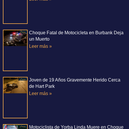
Choque Fatal de Motocicleta en Burbank Deja
un Muerto
Leer más »
Joven de 19 Años Gravemente Herido Cerca
de Hart Park
Leer más »
Motociclista de Yorba Linda Muere en Choque