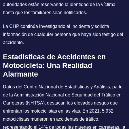
autoridades están reservando la identidad de la víctima
hasta que los familiares sean notificados.
La CHP continúa investigando el incidente y solicita
información de cualquier persona que haya sido testigo del
accidente.
Estadísticas de Accidentes en
Motocicleta: Una Realidad
Alarmante
Datos del Centro Nacional de Estadísticas y Análisis, parte
de la Administración Nacional de Seguridad del Tráfico en
Carreteras (NHTSA), destacan los elevados riesgos que
enfrentan los motociclistas en las vías. En 2021, 5,932
motociclistas murieron en accidentes de tráfico,
representando el 14% de todas las muertes en carreteras, la