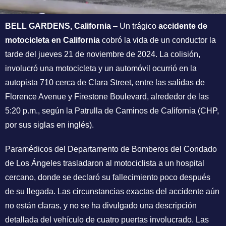
BELL GARDENS, California
– Un trágico
accidente de
motocicleta en California
cobró la vida de un conductor la
tarde del jueves 21 de noviembre de 2024. La colisión,
involucró una motocicleta y un automóvil ocurrió en la
autopista 710 cerca de Clara Street, entre las salidas de
Florence Avenue y Firestone Boulevard, alrededor de las
5:20 p.m., según la Patrulla de Caminos de California (CHP,
por sus siglas en inglés).
Paramédicos del Departamento de Bomberos del Condado
de Los Ángeles trasladaron al motociclista a un hospital
cercano, donde se declaró su fallecimiento poco después
de su llegada. Las circunstancias exactas del accidente aún
no están claras, y no se ha divulgado una descripción
detallada del vehículo de cuatro puertas involucrado. Las