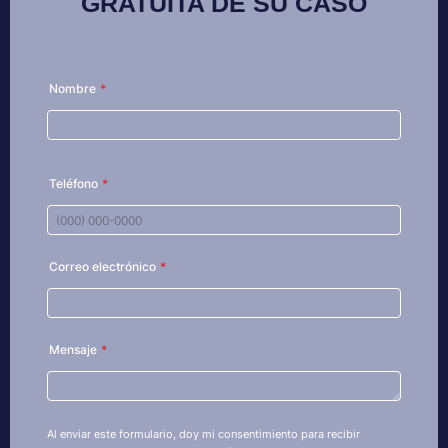
GRATUITA DE SU CASO