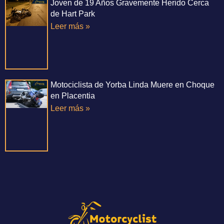
Joven de 19 Años Gravemente Herido Cerca
de Hart Park
Leer más »
Motociclista de Yorba Linda Muere en Choque
en Placentia
Leer más »