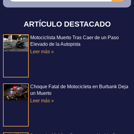
ARTÍCULO DESTACADO
Motociclista Muerto Tras Caer de un Paso
Elevado de la Autopista
Leer más »
Choque Fatal de Motocicleta en Burbank Deja
un Muerto
Leer más »