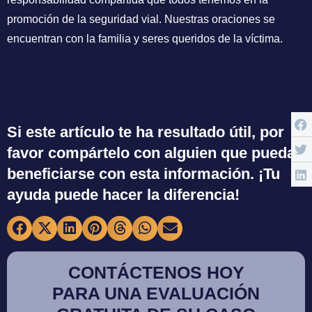
promoción de la seguridad vial. Nuestras oraciones se
encuentran con la familia y seres queridos de la víctima.
Si este artículo te ha resultado útil, por
favor compártelo con alguien que pueda
beneficiarse con esta información. ¡Tu
ayuda puede hacer la diferencia!
CONTÁCTENOS HOY
PARA UNA EVALUACIÓN