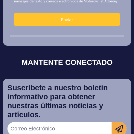
MANTENTE CONECTADO
Suscríbete a nuestro boletín
informativo para obtener
nuestras últimas noticias y
artículos.