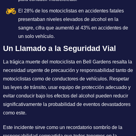
El 28% de los motociclistas en accidentes fatales
presentaban niveles elevados de alcohol en la
sangre, cifra que aumentó al 43% en accidentes de
un solo vehículo.
Un Llamado a la Seguridad Vial
La trágica muerte del motociclista en Bell Gardens resalta la
necesidad urgente de precaución y responsabilidad tanto de
motociclistas como de conductores de vehículos. Respetar
las leyes de tránsito, usar equipo de protección adecuado y
evitar conducir bajo los efectos del alcohol pueden reducir
significativamente la probabilidad de eventos devastadores
como este.
Este incidente sirve como un recordatorio sombrío de la
responsabilidad compartida que todos tenemos en la