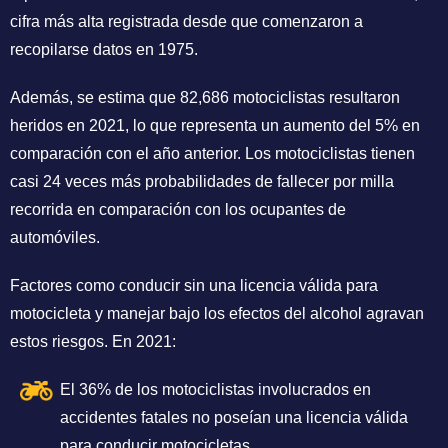
cifra más alta registrada desde que comenzaron a
recopilarse datos en 1975.
Además, se estima que 82,686 motociclistas resultaron
heridos en 2021, lo que representa un aumento del 5% en
comparación con el año anterior. Los motociclistas tienen
casi 24 veces más probabilidades de fallecer por milla
recorrida en comparación con los ocupantes de
automóviles.
Factores como conducir sin una licencia válida para
motocicleta y manejar bajo los efectos del alcohol agravan
estos riesgos. En 2021:
El 36% de los motociclistas involucrados en
accidentes fatales no poseían una licencia válida
para conducir motocicletas.