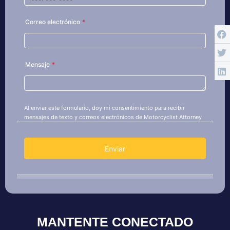
MANTENTE CONECTADO