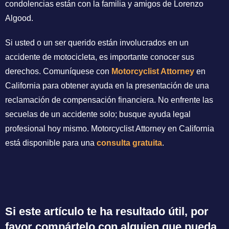
condolencias están con la familia y amigos de Lorenzo
Algood.
Si usted o un ser querido están involucrados en un
accidente de motocicleta, es importante conocer sus
derechos. Comuníquese con
Motorcyclist Attorney
en
California para obtener ayuda en la presentación de una
reclamación de compensación financiera. No enfrente las
secuelas de un accidente solo; busque ayuda legal
profesional hoy mismo. Motorcyclist Attorney en California
está disponible para una
consulta gratuita
.
Si este artículo te ha resultado útil, por
favor compártelo con alguien que pueda