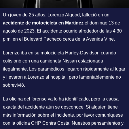
Un joven de 25 años, Lorenzo Algood, falleció en un
accidente de motocicleta en Martinez
el domingo 13 de
agosto de 2023. El accidente ocurrió alrededor de las 4:30
p.m. en el Bulevard Pacheco cerca de la Avenida Vine.
Lorenzo iba en su motocicleta Harley-Davidson cuando
colisionó con una camioneta Nissan estacionada
ilegalmente. Los paramédicos llegaron rápidamente al lugar
y llevaron a Lorenzo al hospital, pero lamentablemente no
sobrevivió.
La oficina del forense ya lo ha identificado, pero la causa
exacta del accidente aún se desconoce. Si alguien tiene
más información sobre el incidente, por favor comuníquese
con la oficina CHP Contra Costa. Nuestros pensamientos y