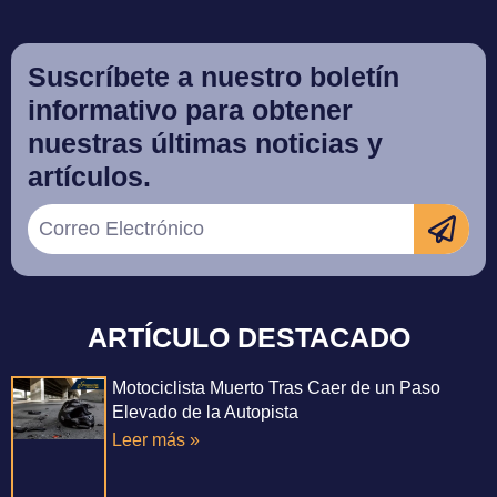
Suscríbete a nuestro boletín
informativo para obtener
nuestras últimas noticias y
artículos.
ARTÍCULO DESTACADO
Motociclista Muerto Tras Caer de un Paso
Elevado de la Autopista
Leer más »