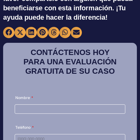
beneficiarse con esta información. ¡Tu
ayuda puede hacer la diferencia!
CONTÁCTENOS HOY
PARA UNA EVALUACIÓN
GRATUITA DE SU CASO