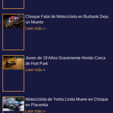
Choque Fatal de Motocicleta en Burbank Deja
un Muerto
Leer más »
Joven de 19 Años Gravemente Herido Cerca
de Hart Park
Leer más »
Motociclista de Yorba Linda Muere en Choque
en Placentia
Leer más »