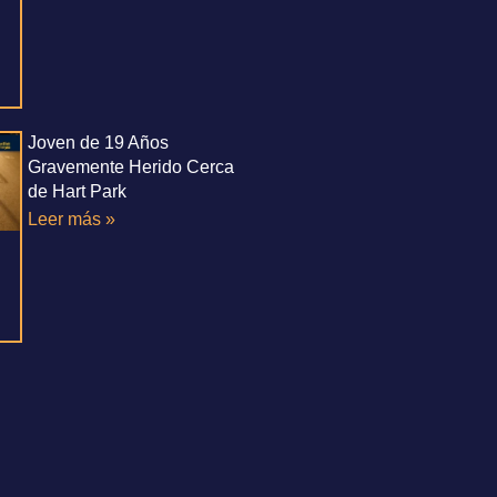
Joven de 19 Años
Gravemente Herido Cerca
de Hart Park
Leer más »