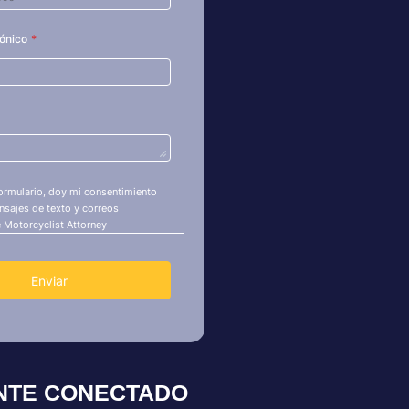
NTE CONECTADO