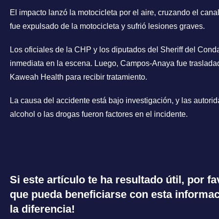
El impacto lanzó la motocicleta por el aire, cruzando el c
fue expulsado de la motocicleta y sufrió lesiones graves.
Los oficiales de la CHP y los diputados del Sheriff del Con
inmediata en la escena. Luego, Campos-Anaya fue trasladad
Kaweah Health para recibir tratamiento.
La causa del accidente está bajo investigación, y las autori
alcohol o las drogas fueron factores en el incidente.
Si este artículo te ha resultado útil, por 
que pueda beneficiarse con esta informac
la diferencia!