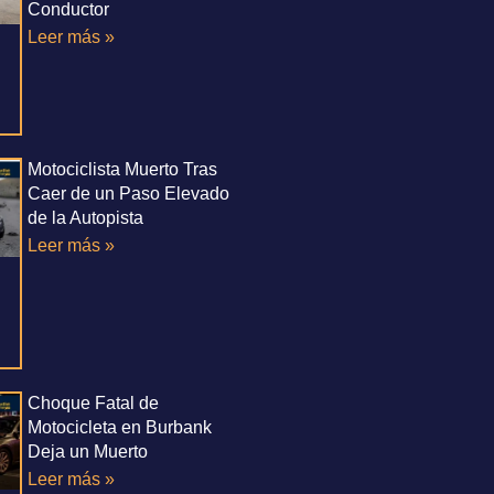
Conductor
Leer más »
Motociclista Muerto Tras
Caer de un Paso Elevado
de la Autopista
Leer más »
Choque Fatal de
Motocicleta en Burbank
Deja un Muerto
Leer más »