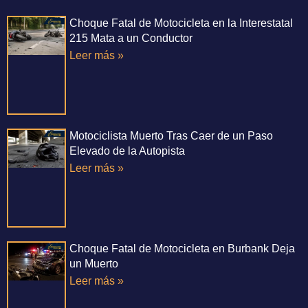
Choque Fatal de Motocicleta en la Interestatal
215 Mata a un Conductor
Leer más »
Motociclista Muerto Tras Caer de un Paso
Elevado de la Autopista
Leer más »
Choque Fatal de Motocicleta en Burbank Deja
un Muerto
Leer más »