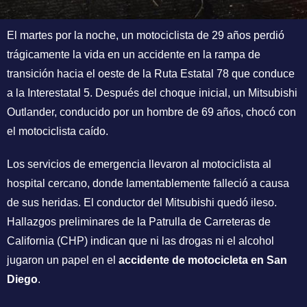
El martes por la noche, un motociclista de 29 años perdió
trágicamente la vida en un accidente en la rampa de
transición hacia el oeste de la Ruta Estatal 78 que conduce
a la Interestatal 5. Después del choque inicial, un Mitsubishi
Outlander, conducido por un hombre de 69 años, chocó con
el motociclista caído.
Los servicios de emergencia llevaron al motociclista al
hospital cercano, donde lamentablemente falleció a causa
de sus heridas. El conductor del Mitsubishi quedó ileso.
Hallazgos preliminares de la Patrulla de Carreteras de
California (CHP) indican que ni las drogas ni el alcohol
jugaron un papel en el
accidente de motocicleta en San
Diego
.