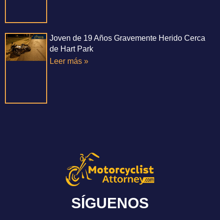
Joven de 19 Años Gravemente Herido Cerca
de Hart Park
Leer más »
SÍGUENOS