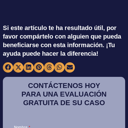
Si este artículo te ha resultado útil, por
favor compártelo con alguien que pueda
beneficiarse con esta información. ¡Tu
ayuda puede hacer la diferencia!
CONTÁCTENOS HOY
PARA UNA EVALUACIÓN
GRATUITA DE SU CASO