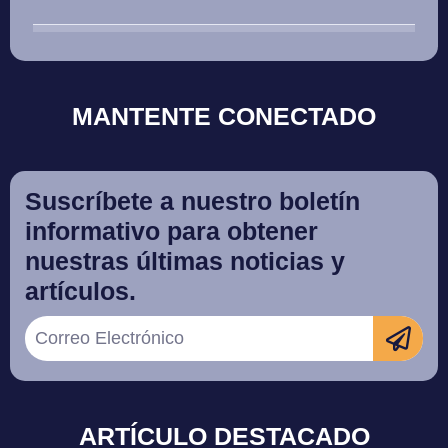
MANTENTE CONECTADO
Suscríbete a nuestro boletín
informativo para obtener
nuestras últimas noticias y
artículos.
ARTÍCULO DESTACADO