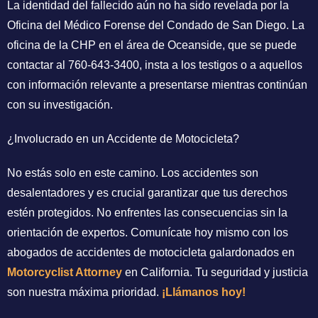
La identidad del fallecido aún no ha sido revelada por la
Oficina del Médico Forense del Condado de San Diego. La
oficina de la CHP en el área de Oceanside, que se puede
contactar al 760-643-3400, insta a los testigos o a aquellos
con información relevante a presentarse mientras continúan
con su investigación.
¿Involucrado en un Accidente de Motocicleta?
No estás solo en este camino. Los accidentes son
desalentadores y es crucial garantizar que tus derechos
estén protegidos. No enfrentes las consecuencias sin la
orientación de expertos. Comunícate hoy mismo con los
abogados de accidentes de motocicleta galardonados en
Motorcyclist Attorney
en California. Tu seguridad y justicia
son nuestra máxima prioridad.
¡Llámanos hoy!