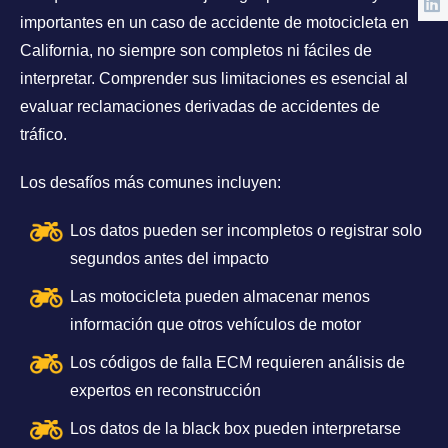
importantes en un caso de accidente de motocicleta en
California, no siempre son completos ni fáciles de
interpretar. Comprender sus limitaciones es esencial al
evaluar reclamaciones derivadas de accidentes de
tráfico.
Los desafíos más comunes incluyen:
Los datos pueden ser incompletos o registrar solo
segundos antes del impacto
Las motocicleta pueden almacenar menos
información que otros vehículos de motor
Los códigos de falla ECM requieren análisis de
expertos en reconstrucción
Los datos de la black box pueden interpretarse