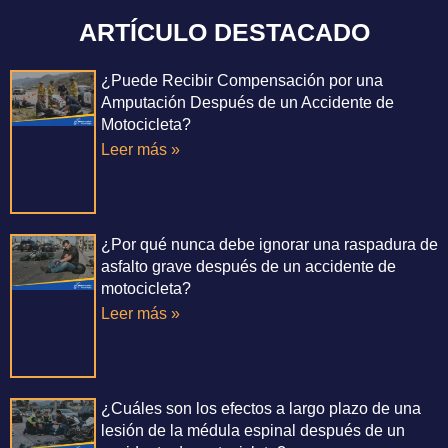
ARTÍCULO DESTACADO
¿Puede Recibir Compensación por una
Amputación Después de un Accidente de
Motocicleta?
Leer más »
¿Por qué nunca debe ignorar una raspadura de
asfalto grave después de un accidente de
motocicleta?
Leer más »
¿Cuáles son los efectos a largo plazo de una
lesión de la médula espinal después de un