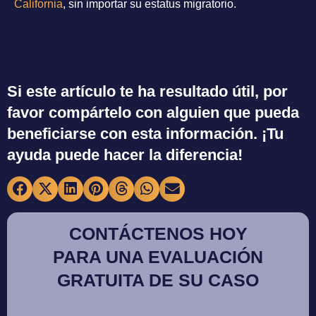
California
, sin importar su estatus migratorio.
Si este artículo te ha resultado útil, por
favor compártelo con alguien que pueda
beneficiarse con esta información. ¡Tu
ayuda puede hacer la diferencia!
CONTÁCTENOS HOY
PARA UNA EVALUACIÓN
GRATUITA DE SU CASO