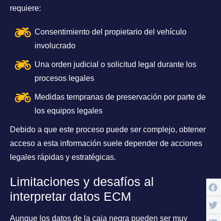
requiere:
Consentimiento del propietario del vehículo
involucrado
Una orden judicial o solicitud legal durante los
procesos legales
Medidas tempranas de preservación por parte de
los equipos legales
Debido a que este proceso puede ser complejo, obtener
acceso a esta información suele depender de acciones
legales rápidas y estratégicas.
Limitaciones y desafíos al
interpretar datos ECM
Aunque los datos de la caja negra pueden ser muy