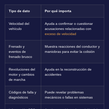
Tipo de dato
Por qué importa
Velocidad del
Ayuda a confirmar o cuestionar
vehículo
acusaciones relacionadas con
exceso de velocidad
Frenado y
Muestra reacciones del conductor y
eventos de
maniobras para evitar la colisión
frenado brusco
Revoluciones del
Ayuda en la reconstrucción de
motor y cambios
accidentes
de marcha
Códigos de falla y
Puede revelar problemas
diagnósticos
mecánicos o fallas en sistemas