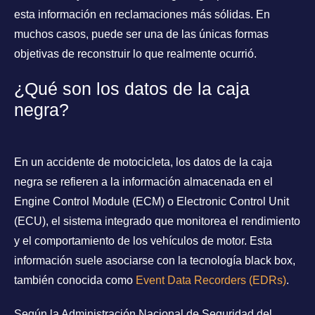
esta información en reclamaciones más sólidas. En
muchos casos, puede ser una de las únicas formas
objetivas de reconstruir lo que realmente ocurrió.
¿Qué son los datos de la caja
negra?
En un accidente de motocicleta, los datos de la caja
negra se refieren a la información almacenada en el
Engine Control Module (ECM) o Electronic Control Unit
(ECU), el sistema integrado que monitorea el rendimiento
y el comportamiento de los vehículos de motor. Esta
información suele asociarse con la tecnología black box,
también conocida como
Event Data Recorders (EDRs)
.
Según la Administración Nacional de Seguridad del