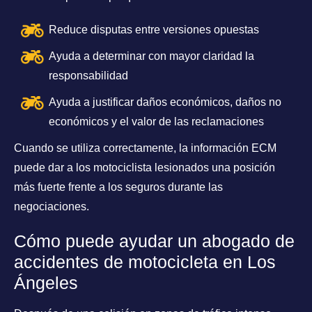
Reduce disputas entre versiones opuestas
Ayuda a determinar con mayor claridad la
responsabilidad
Ayuda a justificar daños económicos, daños no
económicos y el valor de las reclamaciones
Cuando se utiliza correctamente, la información ECM
puede dar a los motociclista lesionados una posición
más fuerte frente a los seguros durante las
negociaciones.
Cómo puede ayudar un abogado de
accidentes de motocicleta en Los
Ángeles