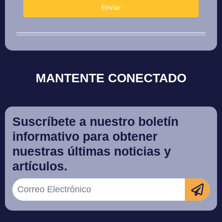
MANTENTE CONECTADO
Suscríbete a nuestro boletín
informativo para obtener
nuestras últimas noticias y
artículos.