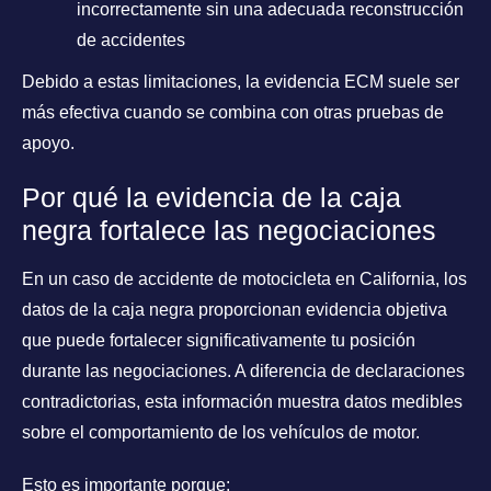
incorrectamente sin una adecuada reconstrucción
de accidentes
Debido a estas limitaciones, la evidencia ECM suele ser
más efectiva cuando se combina con otras pruebas de
apoyo.
Por qué la evidencia de la caja
negra fortalece las negociaciones
En un caso de accidente de motocicleta en California, los
datos de la caja negra proporcionan evidencia objetiva
que puede fortalecer significativamente tu posición
durante las negociaciones. A diferencia de declaraciones
contradictorias, esta información muestra datos medibles
sobre el comportamiento de los vehículos de motor.
Esto es importante porque: