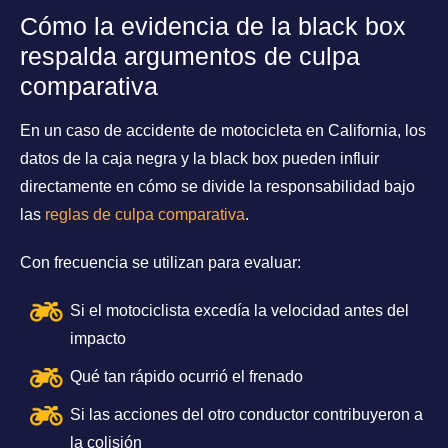
Cómo la evidencia de la black box
respalda argumentos de culpa
comparativa
En un caso de accidente de motocicleta en California, los
datos de la caja negra y la black box pueden influir
directamente en cómo se divide la responsabilidad bajo
las
reglas de culpa comparativa
.
Con frecuencia se utilizan para evaluar:
Si el motociclista excedía la velocidad antes del
impacto
Qué tan rápido ocurrió el frenado
Si las acciones del otro conductor contribuyeron a
la colisión