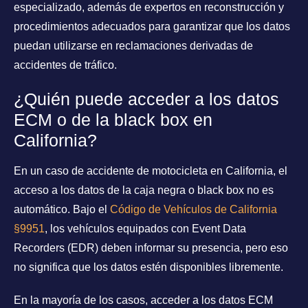
especializado, además de expertos en reconstrucción y
procedimientos adecuados para garantizar que los datos
puedan utilizarse en reclamaciones derivadas de
accidentes de tráfico.
¿Quién puede acceder a los datos
ECM o de la black box en
California?
En un caso de accidente de motocicleta en California, el
acceso a los datos de la caja negra o black box no es
automático. Bajo el
Código de Vehículos de California
§9951
, los vehículos equipados con Event Data
Recorders (EDR) deben informar su presencia, pero eso
no significa que los datos estén disponibles libremente.
En la mayoría de los casos, acceder a los datos ECM