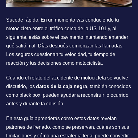
Sucede rápido. En un momento vas conduciendo tu
motocicleta entre el tráfico cerca de la US-101 y, al
siguiente, estás sobre el pavimento intentando entender
qué salió mal. Días después comienzan las llamadas.
Los seguros cuestionan tu velocidad, tu tiempo de
reacción y tus decisiones como motociclista.
Cuando el relato del accidente de motocicleta se vuelve
discutido, los
datos de la caja negra
, también conocidos
como black box, pueden ayudar a reconstruir lo ocurrido
antes y durante la colisión.
En esta guía aprenderás cómo estos datos revelan
patrones de frenado, cómo se preservan, cuáles son sus
limitaciones y cómo una estrategia legal puede convertir