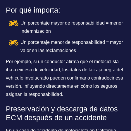
Por qué importa:
Un porcentaje mayor de responsabilidad = menor
indemnización
Un porcentaje menor de responsabilidad = mayor
valor en las reclamaciones
Por ejemplo, si un conductor afirma que el motociclista
iba a exceso de velocidad, los datos de la caja negra del
vehículo involucrado pueden confirmar o contradecir esa
versión, influyendo directamente en cómo los seguros
asignan la responsabilidad.
Preservación y descarga de datos
ECM después de un accidente
En un caso de accidente de motocicleta en California,