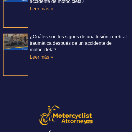
accidente de motocicleta?
Leer más »
¿Cuáles son los signos de una lesión cerebral
traumática después de un accidente de
motocicleta?
Leer más »