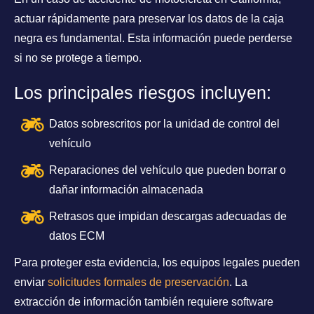
actuar rápidamente para preservar los datos de la caja
negra es fundamental. Esta información puede perderse
si no se protege a tiempo.
Los principales riesgos incluyen:
Datos sobrescritos por la unidad de control del
vehículo
Reparaciones del vehículo que pueden borrar o
dañar información almacenada
Retrasos que impidan descargas adecuadas de
datos ECM
Para proteger esta evidencia, los equipos legales pueden
enviar
solicitudes formales de preservación
. La
extracción de información también requiere software