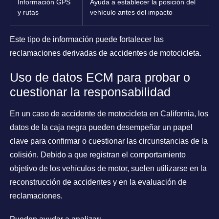
Información GPS
Ayuda a establecer la posición del
y rutas
vehículo antes del impacto
Este tipo de información puede fortalecer las
reclamaciones derivadas de accidentes de motocicleta.
Uso de datos ECM para probar o
cuestionar la responsabilidad
En un caso de accidente de motocicleta en California, los
datos de la caja negra pueden desempeñar un papel
clave para confirmar o cuestionar las circunstancias de la
colisión. Debido a que registran el comportamiento
objetivo de los vehículos de motor, suelen utilizarse en la
reconstrucción de accidentes y en la evaluación de
reclamaciones.