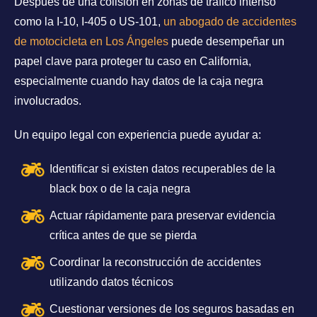
Después de una colisión en zonas de tráfico intenso
como la I-10, I-405 o US-101,
un abogado de accidentes
de motocicleta en Los Ángeles
puede desempeñar un
papel clave para proteger tu caso en California,
especialmente cuando hay datos de la caja negra
involucrados.
Un equipo legal con experiencia puede ayudar a:
Identificar si existen datos recuperables de la
black box o de la caja negra
Actuar rápidamente para preservar evidencia
crítica antes de que se pierda
Coordinar la reconstrucción de accidentes
utilizando datos técnicos
Cuestionar versiones de los seguros basadas en