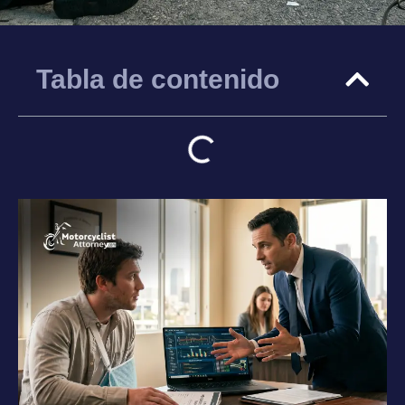
Tabla de contenido