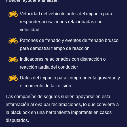
Pueden ayudar a analizar:
Velocidad del vehículo antes del impacto para
responder acusaciones relacionadas con
velocidad
Patrones de frenado y eventos de frenado brusco
para demostrar tiempo de reacción
Indicadores relacionados con distracción o
reacción tardía del conductor
Datos del impacto para comprender la gravedad y
el momento de la colisión
Las compañías de seguros suelen apoyarse en esta
información al evaluar reclamaciones, lo que convierte a
la black box en una herramienta importante en casos
disputados.