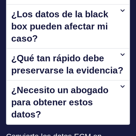
¿Los datos de la black
box pueden afectar mi
caso?
¿Qué tan rápido debe
preservarse la evidencia?
¿Necesito un abogado
para obtener estos
datos?