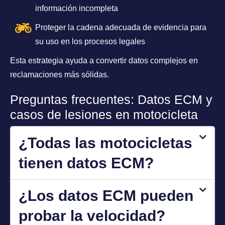
información incompleta
Proteger la cadena adecuada de evidencia para
su uso en los procesos legales
Esta estrategia ayuda a convertir datos complejos en
reclamaciones más sólidas.
Preguntas frecuentes: Datos ECM y
casos de lesiones en motocicleta
¿Todas las motocicletas
tienen datos ECM?
¿Los datos ECM pueden
probar la velocidad?