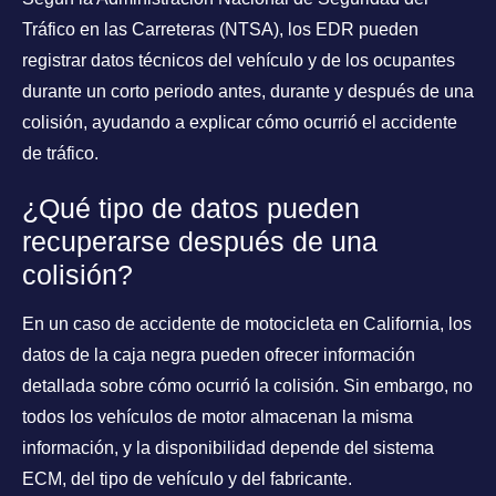
Tráfico en las Carreteras (NTSA), los EDR pueden
registrar datos técnicos del vehículo y de los ocupantes
durante un corto periodo antes, durante y después de una
colisión, ayudando a explicar cómo ocurrió el accidente
de tráfico.
¿Qué tipo de datos pueden
recuperarse después de una
colisión?
En un caso de accidente de motocicleta en California, los
datos de la caja negra pueden ofrecer información
detallada sobre cómo ocurrió la colisión. Sin embargo, no
todos los vehículos de motor almacenan la misma
información, y la disponibilidad depende del sistema
ECM, del tipo de vehículo y del fabricante.