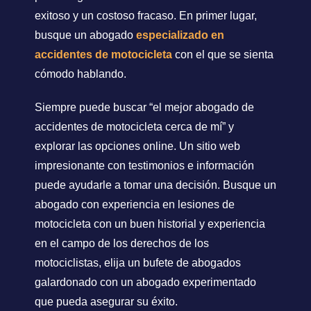
exitoso y un costoso fracaso. En primer lugar,
busque un abogado
especializado en
accidentes de motocicleta
con el que se sienta
cómodo hablando.
Siempre puede buscar “el mejor abogado de
accidentes de motocicleta cerca de mí” y
explorar las opciones online. Un sitio web
impresionante con testimonios e información
puede ayudarle a tomar una decisión. Busque un
abogado con experiencia en lesiones de
motocicleta con un buen historial y experiencia
en el campo de los derechos de los
motociclistas, elija un bufete de abogados
galardonado con un abogado experimentado
que pueda asegurar su éxito.