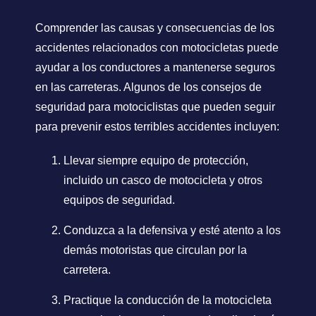
Comprender las causas y consecuencias de los
accidentes relacionados con motocicletas puede
ayudar a los conductores a mantenerse seguros
en las carreteras. Algunos de los consejos de
seguridad para motociclistas que pueden seguir
para prevenir estos terribles accidentes incluyen:
Llevar siempre equipo de protección,
incluido un casco de motocicleta y otros
equipos de seguridad.
Conduzca a la defensiva y esté atento a los
demás motoristas que circulan por la
carretera.
Practique la conducción de la motocicleta