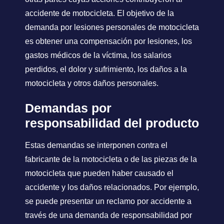
accidente de motocicleta. El objetivo de la
demanda por lesiones personales de motocicleta
es obtener una compensación por lesiones, los
gastos médicos de la víctima, los salarios
perdidos, el dolor y sufrimiento, los daños a la
motocicleta y otros daños personales.
Demandas por
responsabilidad del producto
Estas demandas se interponen contra el
fabricante de la motocicleta o de las piezas de la
motocicleta que pueden haber causado el
accidente y los daños relacionados. Por ejemplo,
se puede presentar un reclamo por accidente a
través de una demanda de responsabilidad por