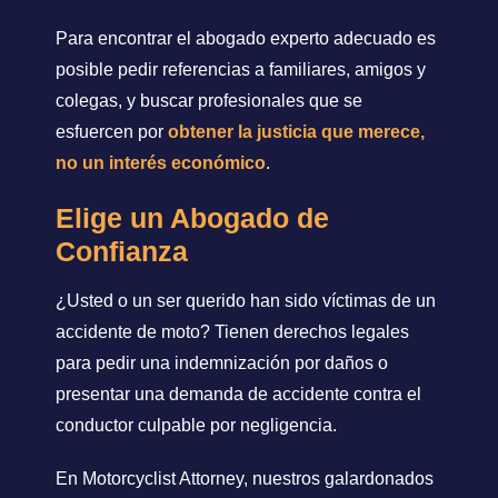
Para encontrar el abogado experto adecuado es
posible pedir referencias a familiares, amigos y
colegas, y buscar profesionales que se
esfuercen por
obtener la justicia que merece,
no un interés económico
.
Elige un Abogado de
Confianza
¿Usted o un ser querido han sido víctimas de un
accidente de moto? Tienen derechos legales
para pedir una indemnización por daños o
presentar una demanda de accidente contra el
conductor culpable por negligencia.
En Motorcyclist Attorney, nuestros galardonados