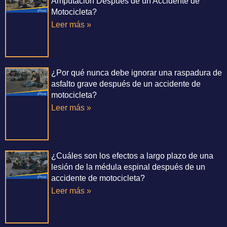
Amputación Después de un Accidente de
Motocicleta?
Leer más »
¿Por qué nunca debe ignorar una raspadura de
asfalto grave después de un accidente de
motocicleta?
Leer más »
¿Cuáles son los efectos a largo plazo de una
lesión de la médula espinal después de un
accidente de motocicleta?
Leer más »