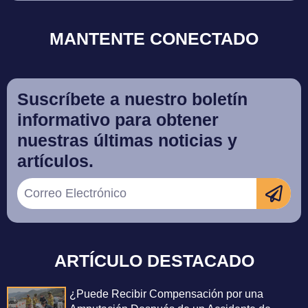
MANTENTE CONECTADO
Suscríbete a nuestro boletín
informativo para obtener
nuestras últimas noticias y
artículos.
ARTÍCULO DESTACADO
¿Puede Recibir Compensación por una