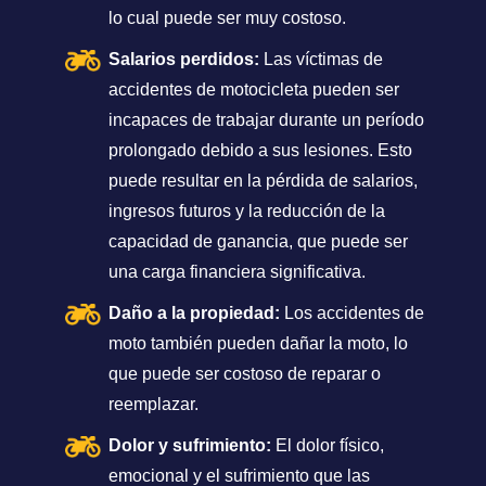
lo cual puede ser muy costoso.
Salarios perdidos:
Las víctimas de
accidentes de motocicleta pueden ser
incapaces de trabajar durante un período
prolongado debido a sus lesiones. Esto
puede resultar en la pérdida de salarios,
ingresos futuros y la reducción de la
capacidad de ganancia, que puede ser
una carga financiera significativa.
Daño a la propiedad:
Los accidentes de
moto también pueden dañar la moto, lo
que puede ser costoso de reparar o
reemplazar.
Dolor y sufrimiento:
El dolor físico,
emocional y el sufrimiento que las