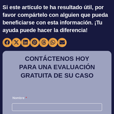
Si este artículo te ha resultado útil, por
favor compártelo con alguien que pueda
beneficiarse con esta información. ¡Tu
ayuda puede hacer la diferencia!
CONTÁCTENOS HOY
PARA UNA EVALUACIÓN
GRATUITA DE SU CASO