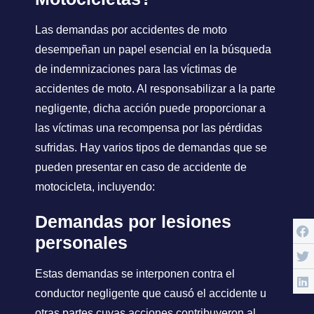
Las demandas por accidentes de moto
desempeñan un papel esencial en la búsqueda
de indemnizaciones para las víctimas de
accidentes de moto. Al responsabilizar a la parte
negligente, dicha acción puede proporcionar a
las víctimas una recompensa por las pérdidas
sufridas. Hay varios tipos de demandas que se
pueden presentar en caso de accidente de
motocicleta, incluyendo:
Demandas por lesiones
personales
Estas demandas se interponen contra el
conductor negligente que causó el accidente u
otras partes cuyas acciones contribuyeron al