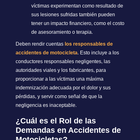
víctimas experimentan como resultado de
sus lesiones sufridas también pueden
tener un impacto financiero, como el costo
de asesoramiento o terapia.
Deben rendir cuentas
los responsables de
accidentes de motocicleta
. Esto incluye a los
conductores responsables negligentes, las
autoridades viales y los fabricantes, para
proporcionar a las víctimas una máxima
indemnización adecuada por el dolor y sus
pérdidas, y servir como señal de que la
negligencia es inaceptable.
¿Cuál es el Rol de las
Demandas en Accidentes de
Motocicletas?