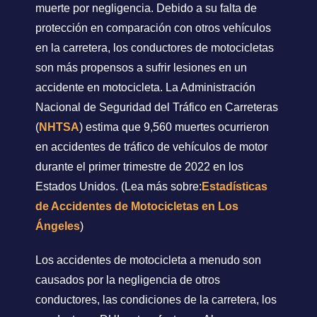
muerte por negligencia. Debido a su falta de
protección en comparación con otros vehículos
en la carretera, los conductores de motocicletas
son más propensos a sufrir lesiones en un
accidente en motocicleta. La Administración
Nacional de Seguridad del Tráfico en Carreteras
(
NHTSA
) estima que 9,560 muertes ocurrieron
en accidentes de tráfico de vehículos de motor
durante el primer trimestre de 2022 en los
Estados Unidos. (Lea más sobre:
Estadísticas
de Accidentes de Motocicletas en Los
Ángeles
)
Los accidentes de motocicleta a menudo son
causados por la negligencia de otros
conductores, las condiciones de la carretera, los