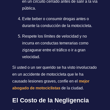
en un circuito cerrado antes de salir a la vía
pública.
Evite beber o consumir drogas antes o
durante la conducción de la motocicleta.
Respete los límites de velocidad y no
incurra en conductas temerarias como
zigzaguear entre el tráfico o ir a gran
velocidad.
Si usted o un ser querido se ha visto involucrado
en un accidente de motocicleta que le ha
causado lesiones graves, confíe en el
mejor
abogado de motociclistas
de la ciudad.
El Costo de la Negligencia