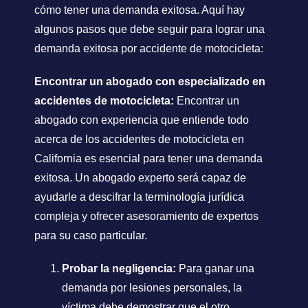
cómo tener una demanda exitosa. Aquí hay
algunos pasos que debe seguir para lograr una
demanda exitosa por accidente de motocicleta:
Encontrar un abogado con especializado en
accidentes de motocicleta:
Encontrar un
abogado con experiencia que entiende todo
acerca de los accidentes de motocicleta en
California es esencial para tener una demanda
exitosa. Un abogado experto será capaz de
ayudarle a descifrar la terminología jurídica
compleja y ofrecer asesoramiento de expertos
para su caso particular.
Probar la negligencia:
Para ganar una
demanda por lesiones personales, la
víctima debe demostrar que el otro