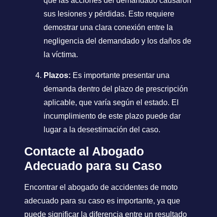
que las acciones del demandado causaron
sus lesiones y pérdidas. Esto requiere
demostrar una clara conexión entre la
negligencia del demandado y los daños de
la víctima.
Plazos:
Es importante presentar una
demanda dentro del plazo de prescripción
aplicable, que varía según el estado. El
incumplimiento de este plazo puede dar
lugar a la desestimación del caso.
Contacte al Abogado
Adecuado para su Caso
Encontrar el abogado de accidentes de moto
adecuado para su caso es importante, ya que
puede significar la diferencia entre un resultado