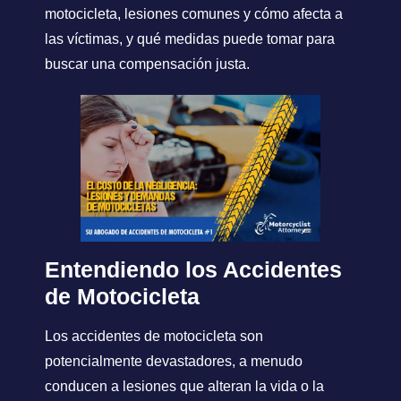
motocicleta, lesiones comunes y cómo afecta a
las víctimas, y qué medidas puede tomar para
buscar una compensación justa.
Entendiendo los Accidentes
de Motocicleta
Los accidentes de motocicleta son
potencialmente devastadores, a menudo
conducen a lesiones que alteran la vida o la