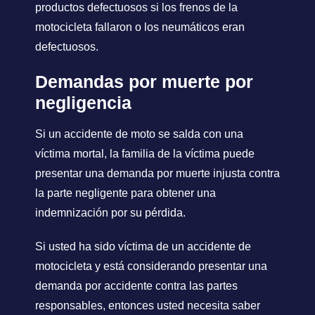
productos defectuosos si los frenos de la
motocicleta fallaron o los neumáticos eran
defectuosos.
Demandas por muerte por
negligencia
Si un accidente de moto se salda con una
víctima mortal, la familia de la víctima puede
presentar una demanda por muerte injusta contra
la parte negligente para obtener una
indemnización por su pérdida.
Si usted ha sido víctima de un accidente de
motocicleta y está considerando presentar una
demanda por accidente contra las partes
responsables, entonces usted necesita saber