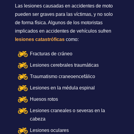
Las lesiones causadas en accidentes de moto
pueden ser graves para las víctimas, y no solo
de forma física. Algunos de los motoristas
implicados en accidentes de vehículos sufren
lesiones catastróficas
como:
Fracturas de cráneo
Lesiones cerebrales traumáticas
Traumatismo craneoencefálico
Lesiones en la médula espinal
Huesos rotos
Lesiones craneales o severas en la
cabeza
Lesiones oculares