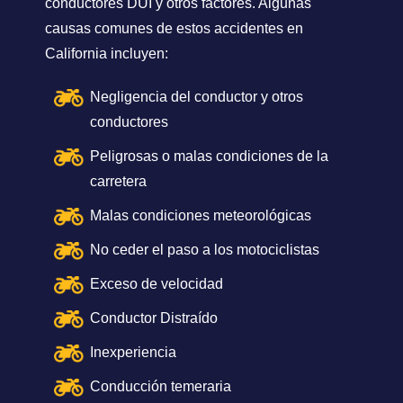
conductores DUI y otros factores. Algunas
causas comunes de estos accidentes en
California incluyen:
Negligencia del conductor y otros
conductores
Peligrosas o malas condiciones de la
carretera
Malas condiciones meteorológicas
No ceder el paso a los motociclistas
Exceso de velocidad
Conductor Distraído
Inexperiencia
Conducción temeraria