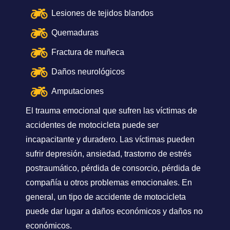
Lesiones de tejidos blandos
Quemaduras
Fractura de muñeca
Daños neurológicos
Amputaciones
El trauma emocional que sufren las víctimas de
accidentes de motocicleta puede ser
incapacitante y duradero. Las víctimas pueden
sufrir depresión, ansiedad, trastorno de estrés
postraumático, pérdida de consorcio, pérdida de
compañía u otros problemas emocionales. En
general, un tipo de accidente de motocicleta
puede dar lugar a daños económicos y daños no
económicos.