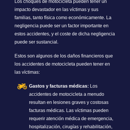
Los choques de motocicleta pueden tener un
impacto devastador en las víctimas y sus
familias, tanto física como económicamente. La
negligencia puede ser un factor importante en
estos accidentes, y el coste de dicha negligencia
puede ser sustancial.
Estos son algunos de los daños financieros que
los accidentes de motocicleta pueden tener en
las víctimas:
Gastos y facturas médicas:
Los
accidentes de motocicleta a menudo
resultan en lesiones graves y costosas
facturas médicas. Las víctimas pueden
requerir atención médica de emergencia,
hospitalización, cirugías y rehabilitación,