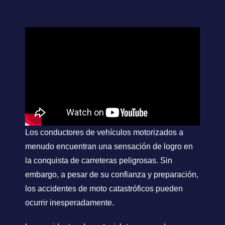
Los conductores de vehículos motorizados a
menudo encuentran una sensación de logro en
la conquista de carreteras peligrosas. Sin
embargo, a pesar de su confianza y preparación,
los accidentes de moto catastróficos pueden
ocurrir inesperadamente.