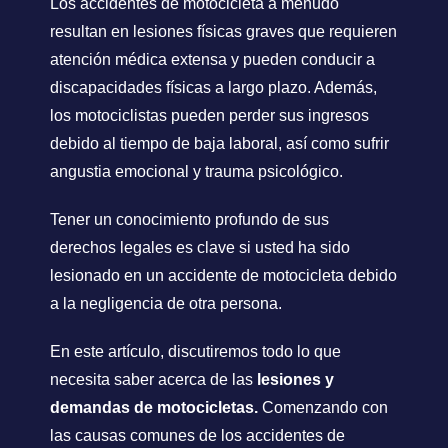
Los accidentes de motocicleta a menudo
resultan en lesiones físicas graves que requieren
atención médica extensa y pueden conducir a
discapacidades físicas a largo plazo. Además,
los motociclistas pueden perder sus ingresos
debido al tiempo de baja laboral, así como sufrir
angustia emocional y trauma psicológico.
Tener un conocimiento profundo de sus
derechos legales es clave si usted ha sido
lesionado en un accidente de motocicleta debido
a la negligencia de otra persona.
En este artículo, discutiremos todo lo que
necesita saber acerca de las
lesiones y
demandas de motocicletas.
Comenzando con
las causas comunes de los accidentes de