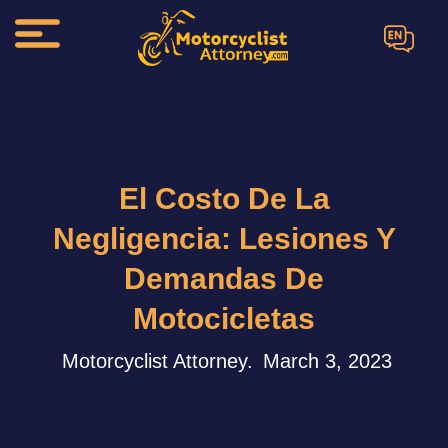
EN
El Costo De La
Negligencia: Lesiones Y
Demandas De
Motocicletas
Motorcyclist Attorney.
March 3, 2023