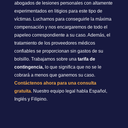
abogados de lesiones personales con altamente
experimentados en litigios para este tipo de
víctimas. Luchamos para conseguirle la máxima
compensación y nos encargaremos de todo el
papeleo correspondiente a su caso. Además, el
tratamiento de los proveedores médicos
confiables se proporcionan sin gastos de su
bolsillo. Trabajamos sobre una
tarifa de
contingencia,
lo que significa que no se le
cobrará a menos que ganemos su caso.
Contáctenos ahora para una consulta
gratuita.
Nuestro equipo legal habla Español,
Inglés y Filipino.