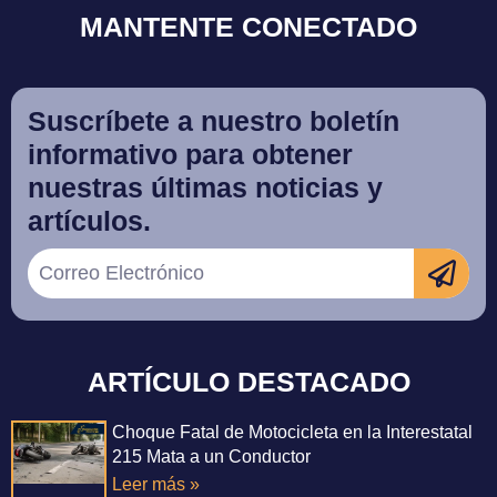
MANTENTE CONECTADO
Suscríbete a nuestro boletín
informativo para obtener
nuestras últimas noticias y
artículos.
ARTÍCULO DESTACADO
Choque Fatal de Motocicleta en la Interestatal
215 Mata a un Conductor
Leer más »