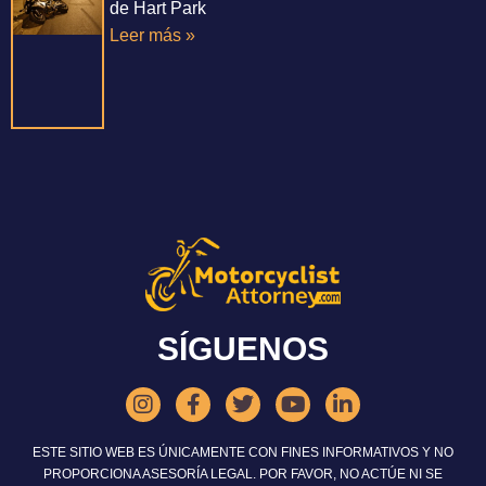
de Hart Park
Leer más »
SÍGUENOS
ESTE SITIO WEB ES ÚNICAMENTE CON FINES INFORMATIVOS Y NO
PROPORCIONA ASESORÍA LEGAL. POR FAVOR, NO ACTÚE NI SE