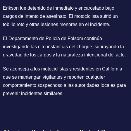
Erikson fue detenido de inmediato y encarcelado bajo
cargos de intento de asesinato. El motociclista sufrió un
tobillo roto y otras lesiones menores en el incidente.
El Departamento de Policía de Folsom continúa
investigando las circunstancias del choque, subrayando la
gravedad de los cargos y la naturaleza intencional del acto.
Se aconseja a los motociclistas y residentes en California
que se mantengan vigilantes y reporten cualquier
comportamiento sospechoso a las autoridades locales para
prevenir incidentes similares.