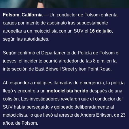
Folsom, California
— Un conductor de Folsom enfrenta
cargos por intento de asesinato tras supuestamente
atropellar a un motociclista con un SUV el
16 de julio
,
según las autoridades.
Según confirmó el Departamento de Policía de Folsom el
jueves, el incidente ocurrió alrededor de las 8 p.m. en la
intersección de East Bidwell Street y Iron Point Road.
Al responder a múltiples llamadas de emergencia, la policía
llegó y encontró a un
motociclista herido
después de una
colisión. Los investigadores revelaron que el conductor del
SUV había perseguido y golpeado deliberadamente al
motociclista, lo que llevó al arresto de Anders Erikson, de 23
años, de Folsom.