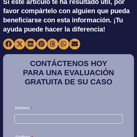
Si este artículo te ha resultado útil, por
favor compártelo con alguien que pueda
beneficiarse con esta información. ¡Tu
ayuda puede hacer la diferencia!
CONTÁCTENOS HOY
PARA UNA EVALUACIÓN
GRATUITA DE SU CASO