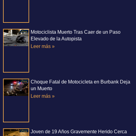
Motociclista Muerto Tras Caer de un Paso
Elevado de la Autopista
Leer más »
Choque Fatal de Motocicleta en Burbank Deja
un Muerto
Leer más »
Joven de 19 Años Gravemente Herido Cerca