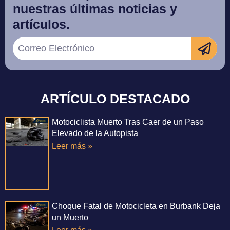
nuestras últimas noticias y
artículos.
ARTÍCULO DESTACADO
Motociclista Muerto Tras Caer de un Paso
Elevado de la Autopista
Leer más »
Choque Fatal de Motocicleta en Burbank Deja
un Muerto