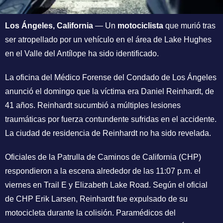
Los Ángeles, California
— Un
motociclista
que murió tras
ser atropellado por un vehículo en el área de Lake Hughes
en el Valle del Antílope ha sido identificado.
La oficina del Médico Forense del Condado de Los Ángeles
anunció el domingo que la víctima era Daniel Reinhardt, de
41 años. Reinhardt sucumbió a múltiples lesiones
traumáticas por fuerza contundente sufridas en el accidente.
La ciudad de residencia de Reinhardt no ha sido revelada.
Oficiales de la Patrulla de Caminos de California (CHP)
respondieron a la escena alrededor de las 11:07 p.m. el
viernes en Trail E y Elizabeth Lake Road. Según el oficial
de CHP Erik Larsen, Reinhardt fue expulsado de su
motocicleta durante la colisión. Paramédicos del