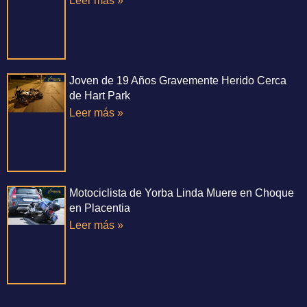
Leer más »
Joven de 19 Años Gravemente Herido Cerca
de Hart Park
Leer más »
Motociclista de Yorba Linda Muere en Choque
en Placentia
Leer más »