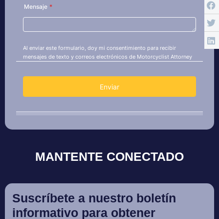
MANTENTE CONECTADO
Suscríbete a nuestro boletín
informativo para obtener