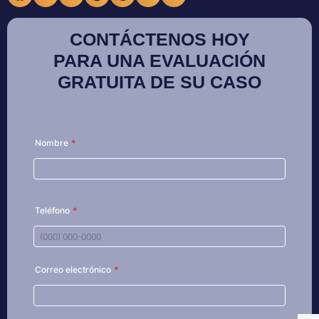
CONTÁCTENOS HOY
PARA UNA EVALUACIÓN
GRATUITA DE SU CASO