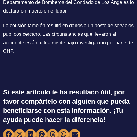
Departamento de Bomberos del Condado de Los Ángeles lo
declararon muerto en el lugar.
La colisión también resultó en daños a un poste de servicios
públicos cercano. Las circunstancias que llevaron al
accidente están actualmente bajo investigación por parte de
CHP.
Si este artículo te ha resultado útil, por
favor compártelo con alguien que pueda
beneficiarse con esta información. ¡Tu
ayuda puede hacer la diferencia!