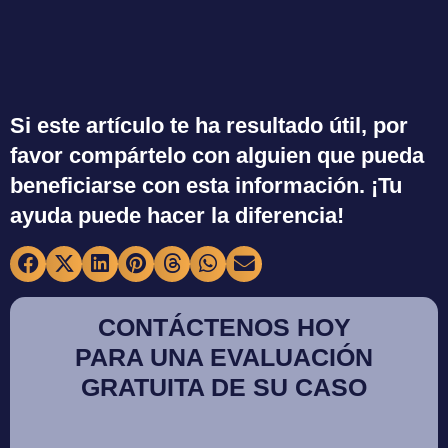
Si este artículo te ha resultado útil, por
favor compártelo con alguien que pueda
beneficiarse con esta información. ¡Tu
ayuda puede hacer la diferencia!
CONTÁCTENOS HOY
PARA UNA EVALUACIÓN
GRATUITA DE SU CASO