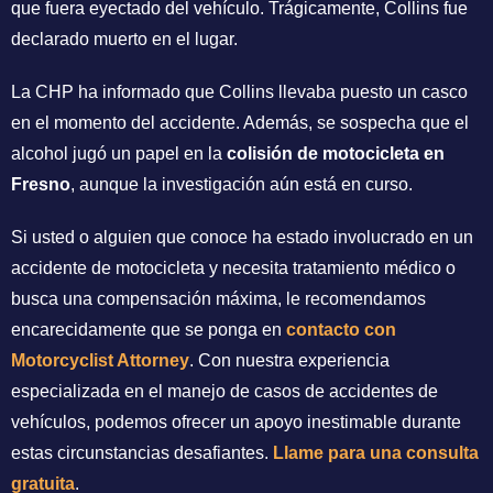
que fuera eyectado del vehículo. Trágicamente, Collins fue
declarado muerto en el lugar.
La CHP ha informado que Collins llevaba puesto un casco
en el momento del accidente. Además, se sospecha que el
alcohol jugó un papel en la
colisión de motocicleta en
Fresno
, aunque la investigación aún está en curso.
Si usted o alguien que conoce ha estado involucrado en un
accidente de motocicleta y necesita tratamiento médico o
busca una compensación máxima, le recomendamos
encarecidamente que se ponga en
contacto con
Motorcyclist Attorney
. Con nuestra experiencia
especializada en el manejo de casos de accidentes de
vehículos, podemos ofrecer un apoyo inestimable durante
estas circunstancias desafiantes.
Llame para una consulta
gratuita
.