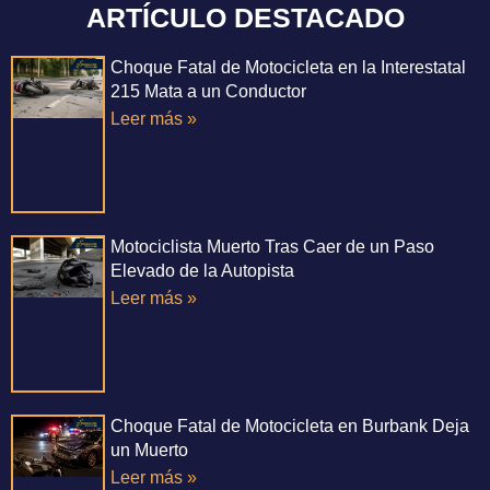
ARTÍCULO DESTACADO
Choque Fatal de Motocicleta en la Interestatal
215 Mata a un Conductor
Leer más »
Motociclista Muerto Tras Caer de un Paso
Elevado de la Autopista
Leer más »
Choque Fatal de Motocicleta en Burbank Deja
un Muerto
Leer más »