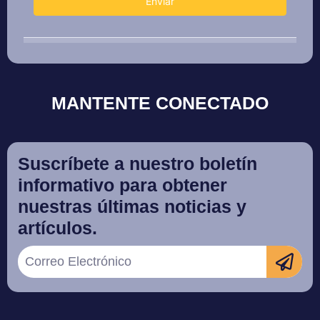
MANTENTE CONECTADO
Suscríbete a nuestro boletín
informativo para obtener
nuestras últimas noticias y
artículos.