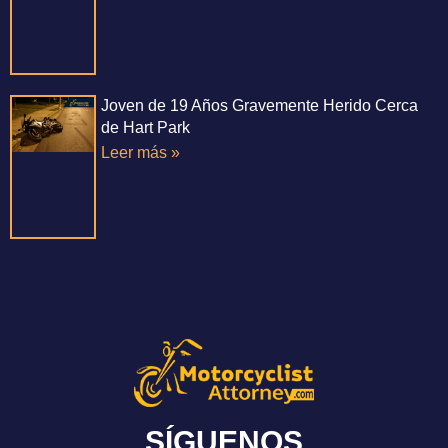
Joven de 19 Años Gravemente Herido Cerca
de Hart Park
Leer más »
SÍGUENOS