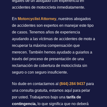
legales de un abogado con experiencia en
accidentes de motocicleta inmediatamente.
En
Motorcyclist Attorney
, nuestros abogados
de accidentes son expertos en manejar este tipo
de casos. Tenemos años de experiencia
ayudando a las víctimas de accidentes de moto a
recuperar la máxima compensación que
merecen. También hemos ayudado a guiarlos a
través del proceso de presentación de una
reclamación de cobertura de motociclista sin
seguro o con seguro insuficiente.
No dude en contactarnos al
(844) 284 9437
para
una consulta gratuita, estamos aquí para pelar
por usted. Trabajamos bajo una
tarifa de
contingencia,
lo que significa que no deberá