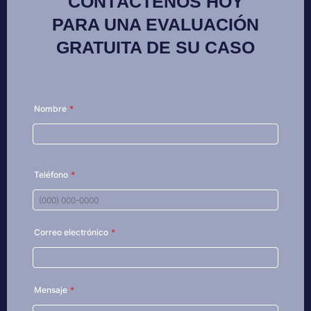
CONTÁCTENOS HOY
PARA UNA EVALUACIÓN
GRATUITA DE SU CASO