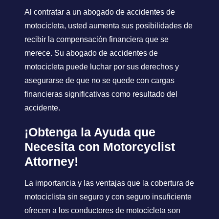
Al contratar a un abogado de accidentes de
motocicleta, usted aumenta sus posibilidades de
recibir la compensación financiera que se
merece. Su abogado de accidentes de
motocicleta puede luchar por sus derechos y
asegurarse de que no se quede con cargas
financieras significativas como resultado del
accidente.
¡Obtenga la Ayuda que
Necesita con Motorcyclist
Attorney!
La importancia y las ventajas que la cobertura de
motociclista sin seguro y con seguro insuficiente
ofrecen a los conductores de motocicleta son