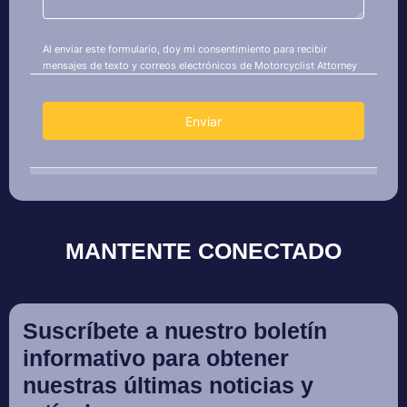
MANTENTE CONECTADO
Suscríbete a nuestro boletín
informativo para obtener
nuestras últimas noticias y