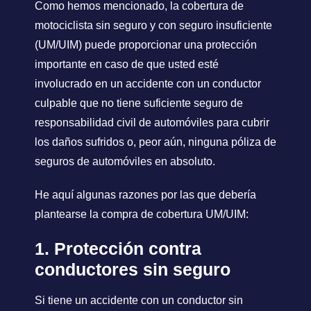
Como hemos mencionado, la cobertura de
motociclista sin seguro y con seguro insuficiente
(UM/UIM) puede proporcionar una protección
importante en caso de que usted esté
involucrado en un accidente con un conductor
culpable que no tiene suficiente seguro de
responsabilidad civil de automóviles para cubrir
los daños sufridos o, peor aún, ninguna póliza de
seguros de automóviles en absoluto.
He aquí algunas razones por las que debería
plantearse la compra de cobertura UM/UIM:
1. Protección contra
conductores sin seguro
Si tiene un accidente con un conductor sin