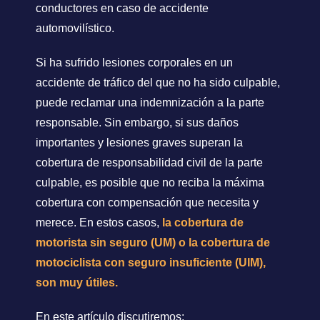
conductores en caso de accidente
automovilístico.
Si ha sufrido lesiones corporales en un
accidente de tráfico del que no ha sido culpable,
puede reclamar una indemnización a la parte
responsable. Sin embargo, si sus daños
importantes y lesiones graves superan la
cobertura de responsabilidad civil de la parte
culpable, es posible que no reciba la máxima
cobertura con compensación que necesita y
merece. En estos casos,
la cobertura de
motorista sin seguro (UM) o la cobertura de
motociclista con seguro insuficiente (UIM),
son muy útiles.
En este artículo discutiremos: