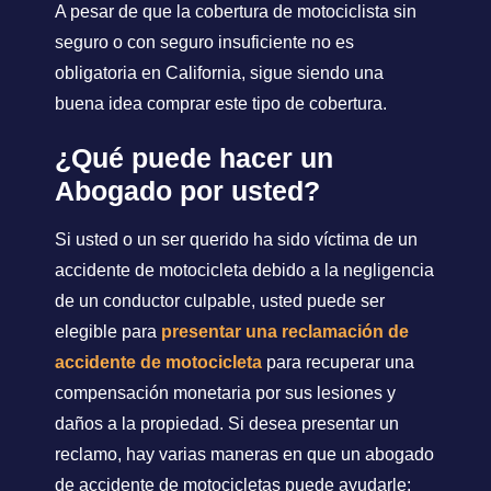
A pesar de que la cobertura de motociclista sin
seguro o con seguro insuficiente no es
obligatoria en California, sigue siendo una
buena idea comprar este tipo de cobertura.
¿Qué puede hacer un
Abogado por usted?
Si usted o un ser querido ha sido víctima de un
accidente de motocicleta debido a la negligencia
de un conductor culpable, usted puede ser
elegible para
presentar una reclamación de
accidente de motocicleta
para recuperar una
compensación monetaria por sus lesiones y
daños a la propiedad. Si desea presentar un
reclamo, hay varias maneras en que un abogado
de accidente de motocicletas puede ayudarle: