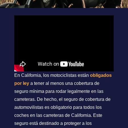
En California, los motociclistas están
obligados
por ley
a tener al menos una cobertura de
seguro mínima para rodar legalmente en las
carreteras. De hecho, el seguro de cobertura de
automovilistas es obligatorio para todos los
coches en las carreteras de California. Este
seguro está destinado a proteger a los