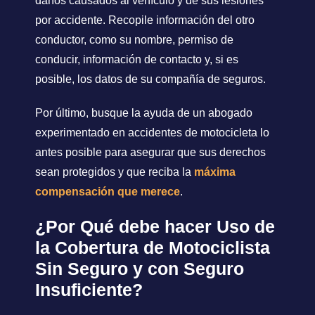
daños causados al vehículo y de sus lesiones
por accidente. Recopile información del otro
conductor, como su nombre, permiso de
conducir, información de contacto y, si es
posible, los datos de su compañía de seguros.
Por último, busque la ayuda de un abogado
experimentado en accidentes de motocicleta lo
antes posible para asegurar que sus derechos
sean protegidos y que reciba la
máxima
compensación que merece
.
¿Por Qué debe hacer Uso de
la Cobertura de Motociclista
Sin Seguro y con Seguro
Insuficiente?