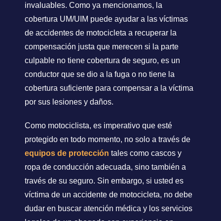
invaluables. Como ya mencionamos, la
cobertura UM/UIM puede ayudar a las víctimas
de accidentes de motocicleta a recuperar la
compensación justa que merecen si la parte
culpable no tiene cobertura de seguro, es un
conductor que se dio a la fuga o no tiene la
cobertura suficiente para compensar a la víctima
por sus lesiones y daños.
Como motociclista, es imperativo que esté
protegido en todo momento, no solo a través de
equipos de protección
tales como cascos y
ropa de conducción adecuada, sino también a
través de su seguro. Sin embargo, si usted es
víctima de un accidente de motocicleta, no debe
dudar en buscar atención médica y los servicios