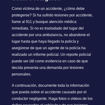
Como víctima de un accidente, ¿cómo debe
protegerse? Si ha sufrido lesiones por accidente,
llame al 911 y busque atención médica
inmediata. Si no es trasladado del lugar del
accidente por una ambulancia, no abandone el
lugar hasta que haya llegado la policía y
asegúrese de que un agente de la policía ha
realizado un informe policial. Un reporte policial
puede ser útil como evidencia en caso de que
decida presenta una demanda por lesiones
personales.
A continuación, documente toda la información
que pueda sobre el accidente causado por el
conductor negligente. Haga fotos o videos de los