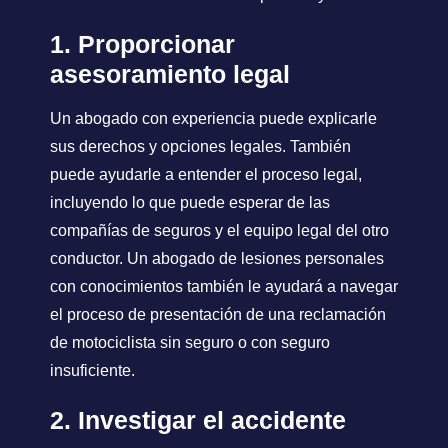
1. Proporcionar
asesoramiento legal
Un abogado con experiencia puede explicarle
sus derechos y opciones legales. También
puede ayudarle a entender el proceso legal,
incluyendo lo que puede esperar de las
compañías de seguros y el equipo legal del otro
conductor. Un abogado de lesiones personales
con conocimientos también le ayudará a navegar
el proceso de presentación de una reclamación
de motociclista sin seguro o con seguro
insuficiente.
2. Investigar el accidente