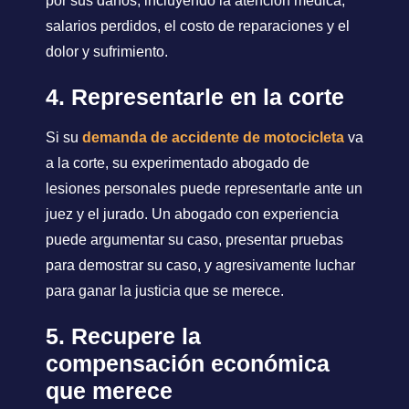
por sus daños, incluyendo la atención médica,
salarios perdidos, el costo de reparaciones y el
dolor y sufrimiento.
4. Representarle en la corte
Si su
demanda de accidente de motocicleta
va
a la corte, su experimentado abogado de
lesiones personales puede representarle ante un
juez y el jurado. Un abogado con experiencia
puede argumentar su caso, presentar pruebas
para demostrar su caso, y agresivamente luchar
para ganar la justicia que se merece.
5. Recupere la
compensación económica
que merece