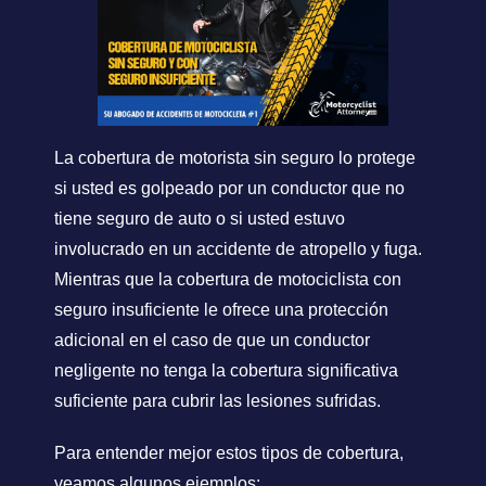
La cobertura de motorista sin seguro lo protege
si usted es golpeado por un conductor que no
tiene seguro de auto o si usted estuvo
involucrado en un accidente de atropello y fuga.
Mientras que la cobertura de motociclista con
seguro insuficiente le ofrece una protección
adicional en el caso de que un conductor
negligente no tenga la cobertura significativa
suficiente para cubrir las lesiones sufridas.
Para entender mejor estos tipos de cobertura,
veamos algunos ejemplos: