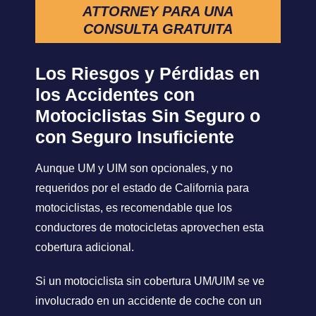
ATTORNEY PARA UNA
CONSULTA GRATUITA
Los Riesgos y Pérdidas en
los Accidentes con
Motociclistas Sin Seguro o
con Seguro Insuficiente
Aunque UM y UIM son opcionales, y no
requeridos por el estado de California para
motociclistas, es recomendable que los
conductores de motocicletas aprovechen esta
cobertura adicional.
Si un motociclista sin cobertura UM/UIM se ve
involucrado en un accidente de coche con un