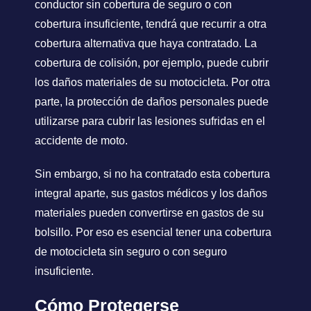
conductor sin cobertura de seguro o con
cobertura insuficiente, tendrá que recurrir a otra
cobertura alternativa que haya contratado. La
cobertura de colisión, por ejemplo, puede cubrir
los daños materiales de su motocicleta. Por otra
parte, la protección de daños personales puede
utilizarse para cubrir las lesiones sufridas en el
accidente de moto.
Sin embargo, si no ha contratado esta cobertura
integral aparte, sus gastos médicos y los daños
materiales pueden convertirse en gastos de su
bolsillo. Por eso es esencial tener una cobertura
de motocicleta sin seguro o con seguro
insuficiente.
Cómo Protegerse