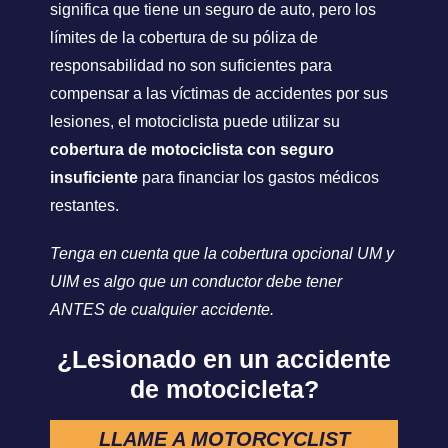
significa que tiene un seguro de auto, pero los
límites de la cobertura de su póliza de
responsabilidad no son suficientes para
compensar a las víctimas de accidentes por sus
lesiones, el motociclista puede utilizar su
cobertura de motociclista con seguro
insuficiente
para financiar los gastos médicos
restantes.
Tenga en cuenta que la cobertura opcional UM y
UIM es algo que un conductor debe tener
ANTES de cualquier accidente.
¿Lesionado en un accidente
de motocicleta?
LLAME A MOTORCYCLIST