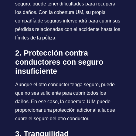
seguro, puede tener dificultades para recuperar
los daños. Con la cobertura UM, su propia
compañía de seguros intervendrá para cubrir sus
pérdidas relacionadas con el accidente hasta los
límites de la póliza.
2. Protección contra
conductores con seguro
insuficiente
Aunque el otro conductor tenga seguro, puede
que no sea suficiente para cubrir todos los
daños. En ese caso, la cobertura UIM puede
proporcionar una protección adicional a la que
cubre el seguro del otro conductor.
3. Tranquilidad