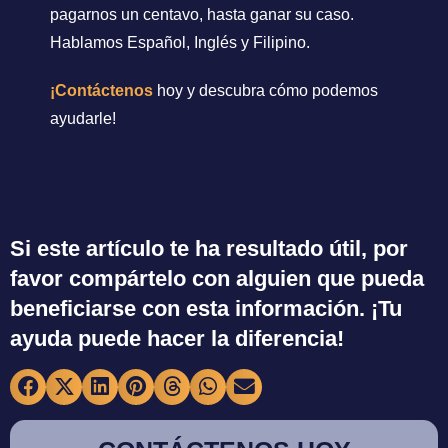
pagarnos un centavo, hasta ganar su caso.
Hablamos Español, Inglés y Filipino.
¡Contáctenos
hoy y descubra cómo podemos
ayudarle!
Si este artículo te ha resultado útil, por
favor compártelo con alguien que pueda
beneficiarse con esta información. ¡Tu
ayuda puede hacer la diferencia!