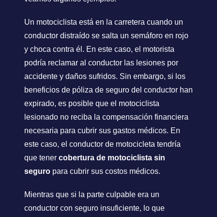
Un motociclista está en la carretera cuando un
conductor distraído se salta un semáforo en rojo
y choca contra él. En este caso, el motorista
podría reclamar al conductor las lesiones por
accidente y daños sufridos. Sin embargo, si los
beneficios de póliza de seguro del conductor han
expirado, es posible que el motociclista
lesionado no reciba la compensación financiera
necesaria para cubrir sus gastos médicos. En
este caso, el conductor de motocicleta tendría
que tener
cobertura de motociclista sin
seguro
para cubrir sus costos médicos.
Mientras que si la parte culpable era un
conductor con seguro insuficiente, lo que