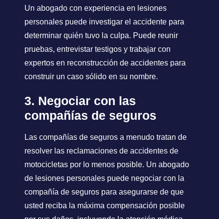
Un abogado con experiencia en lesiones
personales puede investigar el accidente para
determinar quién tuvo la culpa. Puede reunir
pruebas, entrevistar testigos y trabajar con
expertos en reconstrucción de accidentes para
construir un caso sólido en su nombre.
3. Negociar con las
compañías de seguros
Las compañías de seguros a menudo tratan de
resolver las reclamaciones de accidentes de
motocicletas por lo menos posible. Un abogado
de lesiones personales puede negociar con la
compañía de seguros para asegurarse de que
usted reciba la máxima compensación posible