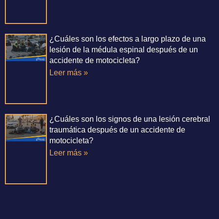
¿Cuáles son los efectos a largo plazo de una
lesión de la médula espinal después de un
accidente de motocicleta?
Leer más »
¿Cuáles son los signos de una lesión cerebral
traumática después de un accidente de
motocicleta?
Leer más »