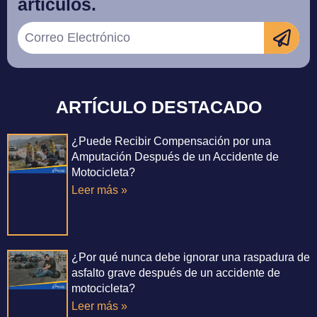
artículos.
ARTÍCULO DESTACADO
¿Puede Recibir Compensación por una
Amputación Después de un Accidente de
Motocicleta?
Leer más »
¿Por qué nunca debe ignorar una raspadura de
asfalto grave después de un accidente de
motocicleta?
Leer más »