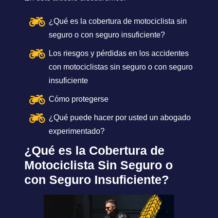
¿Qué es la cobertura de motociclista sin
seguro o con seguro insuficiente?
Los riesgos y pérdidas en los accidentes
con motociclistas sin seguro o con seguro
insuficiente
Cómo protegerse
¿Qué puede hacer por usted un abogado
experimentado?
¿Qué es la Cobertura de
Motociclista Sin Seguro o
con Seguro Insuficiente?