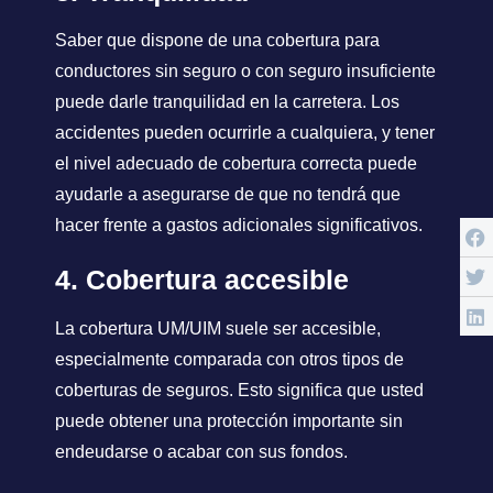
Saber que dispone de una cobertura para
conductores sin seguro o con seguro insuficiente
puede darle tranquilidad en la carretera. Los
accidentes pueden ocurrirle a cualquiera, y tener
el nivel adecuado de cobertura correcta puede
ayudarle a asegurarse de que no tendrá que
hacer frente a gastos adicionales significativos.
4. Cobertura accesible
La cobertura UM/UIM suele ser accesible,
especialmente comparada con otros tipos de
coberturas de seguros. Esto significa que usted
puede obtener una protección importante sin
endeudarse o acabar con sus fondos.