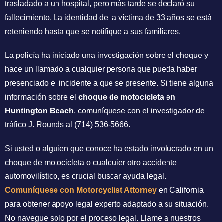
trasladado a un hospital, pero más tarde se declaró su
fallecimiento. La identidad de la víctima de 33 años se está
reteniendo hasta que se notifique a sus familiares.
La policía ha iniciado una investigación sobre el choque y
hace un llamado a cualquier persona que pueda haber
presenciado el incidente a que se presente. Si tiene alguna
información sobre el
choque de motocicleta en
Huntington Beach
, comuníquese con el investigador de
tráfico J. Rounds al (714) 536-5666.
Si usted o alguien que conoce ha estado involucrado en un
choque de motocicleta o cualquier otro accidente
automovilístico, es crucial buscar ayuda legal.
Comuníquese con Motorcyclist Attorney
en California
para obtener apoyo legal experto adaptado a su situación.
No navegue solo por el proceso legal. Llame a nuestros