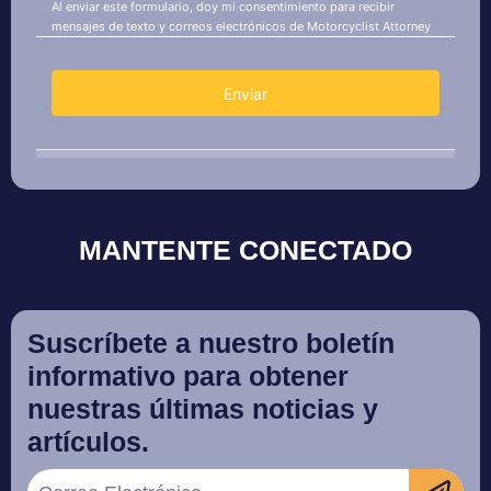
MANTENTE CONECTADO
Suscríbete a nuestro boletín
informativo para obtener
nuestras últimas noticias y
artículos.