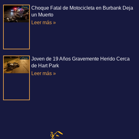
Choque Fatal de Motocicleta en Burbank Deja
un Muerto
Leer más »
Joven de 19 Años Gravemente Herido Cerca
de Hart Park
Leer más »