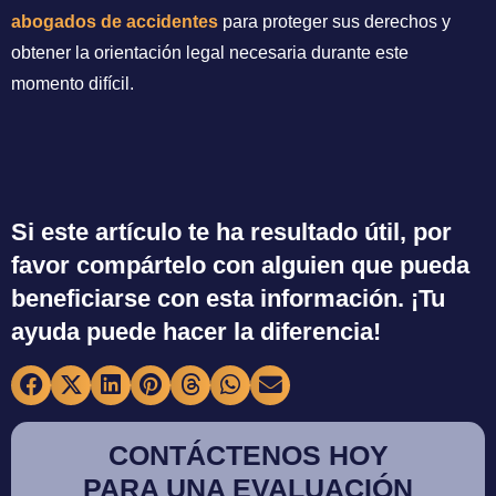
abogados de accidentes
para proteger sus derechos y
obtener la orientación legal necesaria durante este
momento difícil.
Si este artículo te ha resultado útil, por
favor compártelo con alguien que pueda
beneficiarse con esta información. ¡Tu
ayuda puede hacer la diferencia!
CONTÁCTENOS HOY
PARA UNA EVALUACIÓN