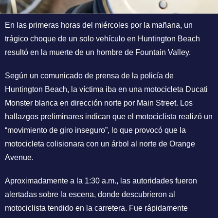
En las primeras horas del miércoles por la mañana, un
trágico choque de un solo vehículo en Huntington Beach
resultó en la muerte de un hombre de Fountain Valley.
Según un comunicado de prensa de la policía de
Huntington Beach, la víctima iba en una motocicleta Ducati
Monster blanca en dirección norte por Main Street. Los
hallazgos preliminares indican que el motociclista realizó un
“movimiento de giro inseguro”, lo que provocó que la
motocicleta colisionara con un árbol al norte de Orange
Avenue.
Aproximadamente a la 1:30 a.m., las autoridades fueron
alertadas sobre la escena, donde descubrieron al
motociclista tendido en la carretera. Fue rápidamente