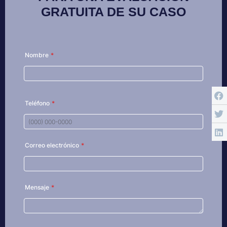
GRATUITA DE SU CASO