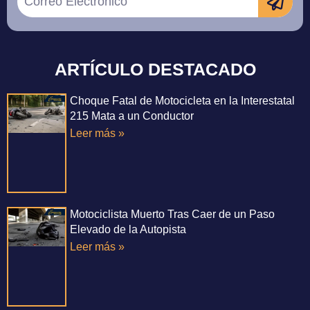
ARTÍCULO DESTACADO
Choque Fatal de Motocicleta en la Interestatal
215 Mata a un Conductor
Leer más »
Motociclista Muerto Tras Caer de un Paso
Elevado de la Autopista
Leer más »