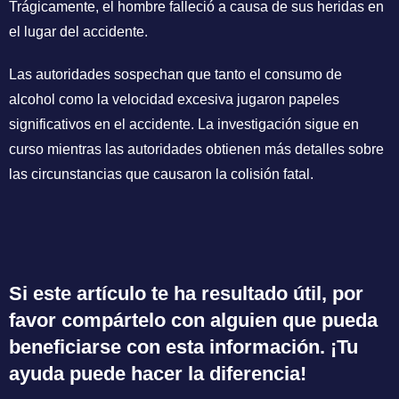
Trágicamente, el hombre falleció a causa de sus heridas en
el lugar del accidente.
Las autoridades sospechan que tanto el consumo de
alcohol como la velocidad excesiva jugaron papeles
significativos en el accidente. La investigación sigue en
curso mientras las autoridades obtienen más detalles sobre
las circunstancias que causaron la colisión fatal.
Si este artículo te ha resultado útil, por
favor compártelo con alguien que pueda
beneficiarse con esta información. ¡Tu
ayuda puede hacer la diferencia!