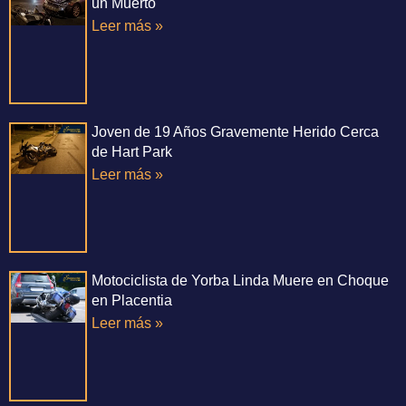
un Muerto
Leer más »
Joven de 19 Años Gravemente Herido Cerca
de Hart Park
Leer más »
Motociclista de Yorba Linda Muere en Choque
en Placentia
Leer más »