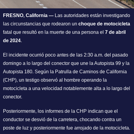
FRESNO, California —
Las autoridades están investigando
las circunstancias que rodearon un
choque de motocicleta
fatal que resultó en la muerte de una persona el
7 de abril
de 2024
.
El incidente ocurrió poco antes de las 2:30 a.m. del pasado
domingo a lo largo del conector que une la Autopista 99 y la
Autopista 180. Según la Patrulla de Caminos de California
(CHP), un testigo observó al hombre operando la
motocicleta a una velocidad notablemente alta a lo largo del
conector.
Posteriormente, los informes de la CHP indican que el
conductor se desvió de la carretera, chocando contra un
poste de luz y posteriormente fue arrojado de la motocicleta.