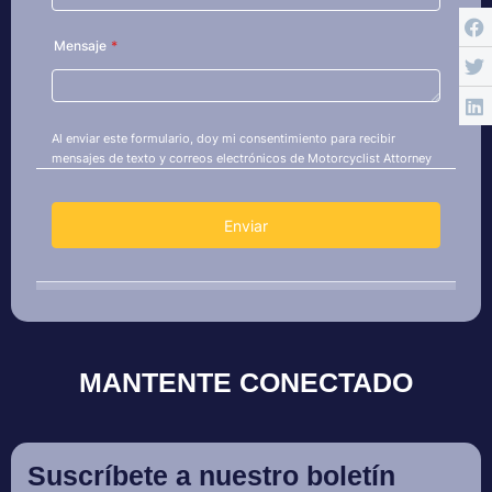
MANTENTE CONECTADO
Suscríbete a nuestro boletín