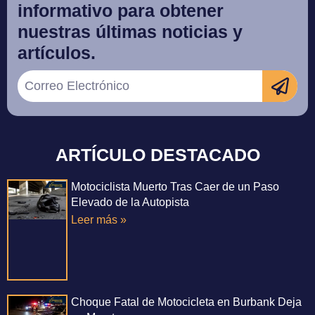
informativo para obtener
nuestras últimas noticias y
artículos.
ARTÍCULO DESTACADO
Motociclista Muerto Tras Caer de un Paso
Elevado de la Autopista
Leer más »
Choque Fatal de Motocicleta en Burbank Deja