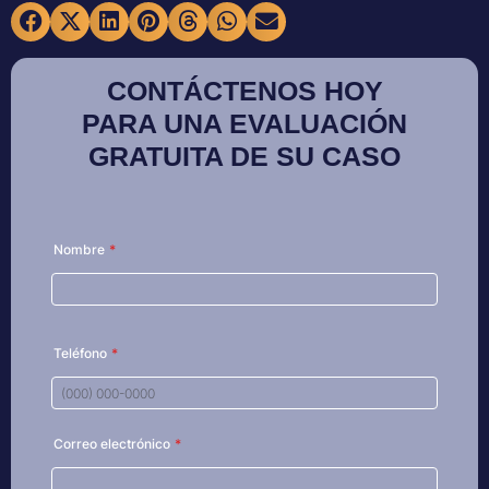
CONTÁCTENOS HOY
PARA UNA EVALUACIÓN
GRATUITA DE SU CASO