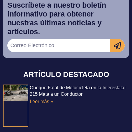
Suscríbete a nuestro boletín
informativo para obtener
nuestras últimas noticias y
artículos.
ARTÍCULO DESTACADO
Choque Fatal de Motocicleta en la Interestatal
215 Mata a un Conductor
Leer más »