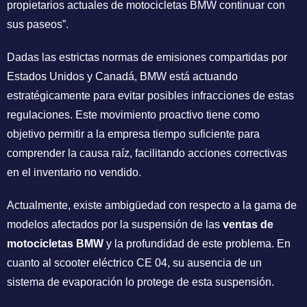
propietarios actuales de motocicletas BMW continuar con
sus paseos”.
Dadas las estrictas normas de emisiones compartidas por
Estados Unidos y Canadá, BMW está actuando
estratégicamente para evitar posibles infracciones de estas
regulaciones. Este movimiento proactivo tiene como
objetivo permitir a la empresa tiempo suficiente para
comprender la causa raíz, facilitando acciones correctivas
en el inventario no vendido.
Actualmente, existe ambigüedad con respecto a la gama de
modelos afectados por la suspensión de las
ventas de
motocicletas BMW
y la profundidad de este problema. En
cuanto al scooter eléctrico CE 04, su ausencia de un
sistema de evaporación lo protege de esta suspensión.