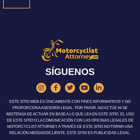
SÍGUENOS
ESTE SITIO WEB ES ÚNICAMENTE CON FINES INFORMATIVOS Y NO
PROPORCIONA ASESORÍA LEGAL. POR FAVOR, NO ACTÚE NI SE
ABSTENGA DE ACTUAR EN BASE A LO QUE LEA EN ESTE SITIO. EL USO
DE ESTE SITIO O LA COMUNICACIÓN CON LAS OFICINAS LEGALES DE
MOTORCYCLIST ATTORNEY A TRAVÉS DE ESTE SITIO NO FORMA UNA
RELACIÓN ABOGADO/CLIENTE. ESTE SITIO ES PUBLICIDAD LEGAL.