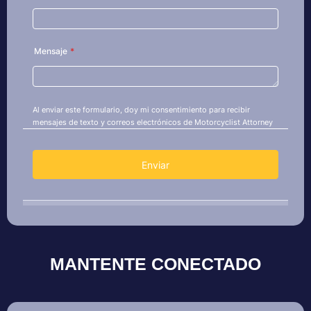
MANTENTE CONECTADO