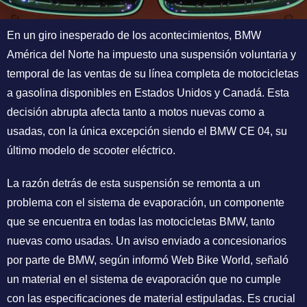
En un giro inesperado de los acontecimientos, BMW
América del Norte ha impuesto una suspensión voluntaria y
temporal de las ventas de su línea completa de motocicletas
a gasolina disponibles en Estados Unidos y Canadá. Esta
decisión abrupta afecta tanto a motos nuevas como a
usadas, con la única excepción siendo el BMW CE 04, su
último modelo de scooter eléctrico.
La razón detrás de esta suspensión se remonta a un
problema con el sistema de evaporación, un componente
que se encuentra en todas las motocicletas BMW, tanto
nuevas como usadas. Un aviso enviado a concesionarios
por parte de BMW, según informó Web Bike World, señaló
un material en el sistema de evaporación que no cumple
con las especificaciones de material estipuladas. Es crucial