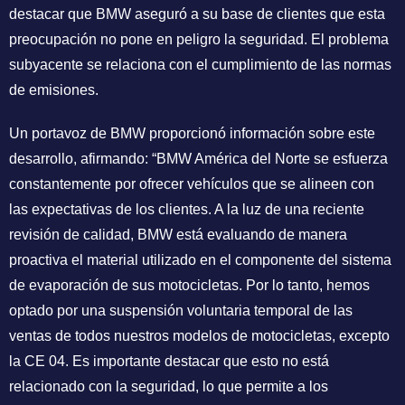
destacar que BMW aseguró a su base de clientes que esta
preocupación no pone en peligro la seguridad. El problema
subyacente se relaciona con el cumplimiento de las normas
de emisiones.
Un portavoz de BMW proporcionó información sobre este
desarrollo, afirmando: “BMW América del Norte se esfuerza
constantemente por ofrecer vehículos que se alineen con
las expectativas de los clientes. A la luz de una reciente
revisión de calidad, BMW está evaluando de manera
proactiva el material utilizado en el componente del sistema
de evaporación de sus motocicletas. Por lo tanto, hemos
optado por una suspensión voluntaria temporal de las
ventas de todos nuestros modelos de motocicletas, excepto
la CE 04. Es importante destacar que esto no está
relacionado con la seguridad, lo que permite a los