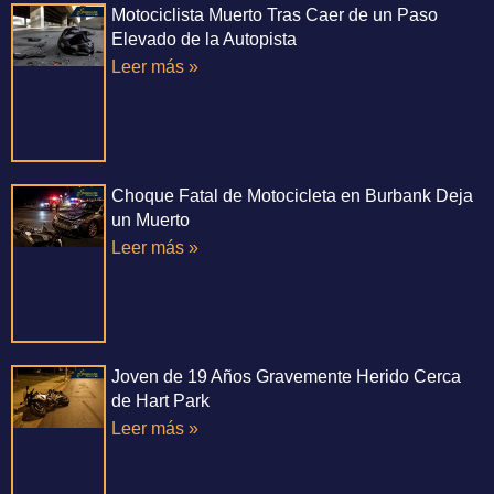
Motociclista Muerto Tras Caer de un Paso
Elevado de la Autopista
Leer más »
Choque Fatal de Motocicleta en Burbank Deja
un Muerto
Leer más »
Joven de 19 Años Gravemente Herido Cerca
de Hart Park
Leer más »