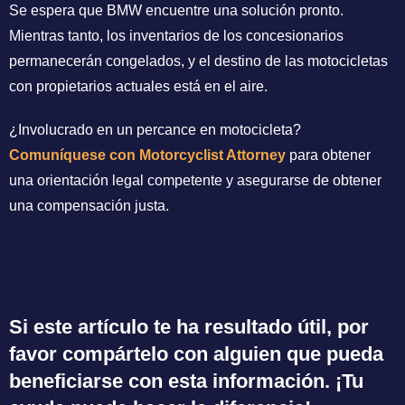
Se espera que BMW encuentre una solución pronto.
Mientras tanto, los inventarios de los concesionarios
permanecerán congelados, y el destino de las motocicletas
con propietarios actuales está en el aire.
¿Involucrado en un percance en motocicleta?
Comuníquese con Motorcyclist Attorney
para obtener
una orientación legal competente y asegurarse de obtener
una compensación justa.
Si este artículo te ha resultado útil, por
favor compártelo con alguien que pueda
beneficiarse con esta información. ¡Tu