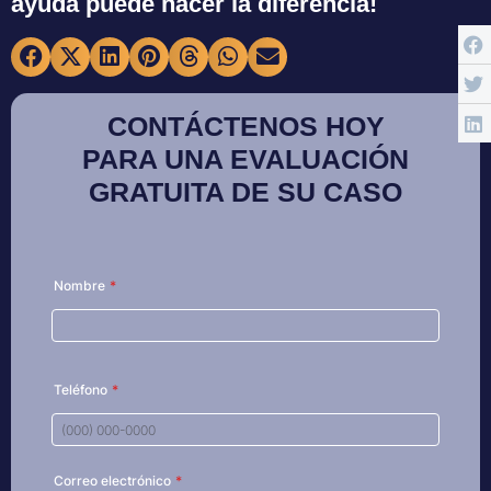
ayuda puede hacer la diferencia!
CONTÁCTENOS HOY
PARA UNA EVALUACIÓN
GRATUITA DE SU CASO