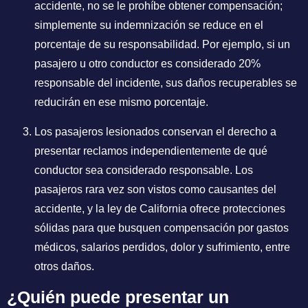
accidente, no se le prohíbe obtener compensación;
simplemente su indemnización se reduce en el
porcentaje de su responsabilidad. Por ejemplo, si un
pasajero u otro conductor es considerado 20%
responsable del incidente, sus daños recuperables se
reducirán en ese mismo porcentaje.
Los pasajeros lesionados conservan el derecho a
presentar reclamos independientemente de qué
conductor sea considerado responsable. Los
pasajeros rara vez son vistos como causantes del
accidente, y la ley de California ofrece protecciones
sólidas para que busquen compensación por gastos
médicos, salarios perdidos, dolor y sufrimiento, entre
otros daños.
¿Quién puede presentar un