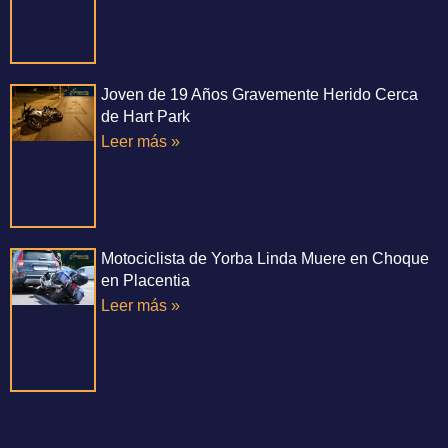
Joven de 19 Años Gravemente Herido Cerca
de Hart Park
Leer más »
Motociclista de Yorba Linda Muere en Choque
en Placentia
Leer más »