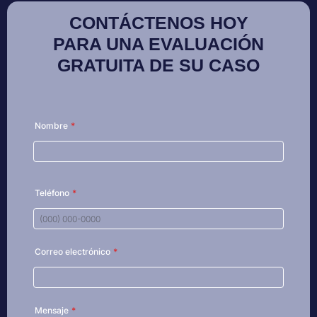
CONTÁCTENOS HOY
PARA UNA EVALUACIÓN
GRATUITA DE SU CASO