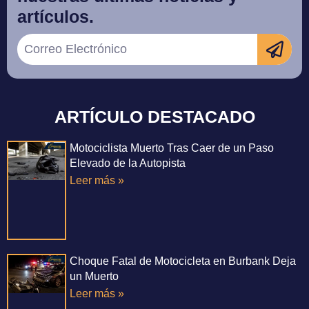
artículos.
ARTÍCULO DESTACADO
Motociclista Muerto Tras Caer de un Paso
Elevado de la Autopista
Leer más »
Choque Fatal de Motocicleta en Burbank Deja
un Muerto
Leer más »