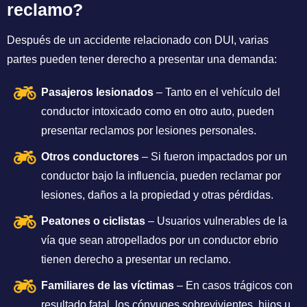
reclamo?
Después de un accidente relacionado con DUI, varias
partes pueden tener derecho a presentar una demanda:
Pasajeros lesionados
– Tanto en el vehículo del
conductor intoxicado como en otro auto, pueden
presentar reclamos por lesiones personales.
Otros conductores
– Si fueron impactados por un
conductor bajo la influencia, pueden reclamar por
lesiones, daños a la propiedad y otras pérdidas.
Peatones o ciclistas
– Usuarios vulnerables de la
vía que sean atropellados por un conductor ebrio
tienen derecho a presentar un reclamo.
Familiares de las víctimas
– En casos trágicos con
resultado fatal, los cónyuges sobrevivientes, hijos u