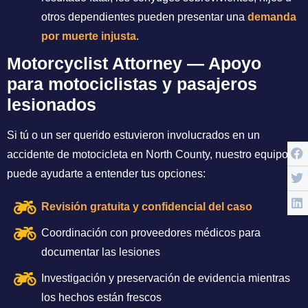
otros dependientes pueden presentar una
demanda
por muerte injusta
.
Motorcyclist Attorney — Apoyo
para motociclistas y pasajeros
lesionados
Si tú o un ser querido estuvieron involucrados en un
accidente de motocicleta en North County, nuestro equipo
puede ayudarte a entender tus opciones:
Revisión gratuita y confidencial del caso
Coordinación con proveedores médicos para
documentar las lesiones
Investigación y preservación de evidencia mientras
los hechos están frescos