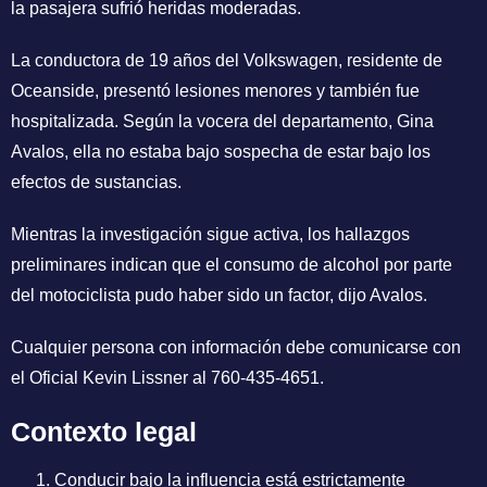
la pasajera sufrió heridas moderadas.
La conductora de 19 años del Volkswagen, residente de
Oceanside, presentó lesiones menores y también fue
hospitalizada. Según la vocera del departamento, Gina
Avalos, ella no estaba bajo sospecha de estar bajo los
efectos de sustancias.
Mientras la investigación sigue activa, los hallazgos
preliminares indican que el consumo de alcohol por parte
del motociclista pudo haber sido un factor, dijo Avalos.
Cualquier persona con información debe comunicarse con
el Oficial Kevin Lissner al 760-435-4651.
Contexto legal
Conducir bajo la influencia está estrictamente