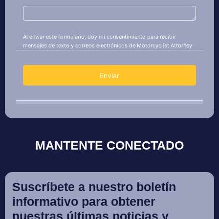
MANTENTE CONECTADO
Suscríbete a nuestro boletín
informativo para obtener
nuestras últimas noticias y