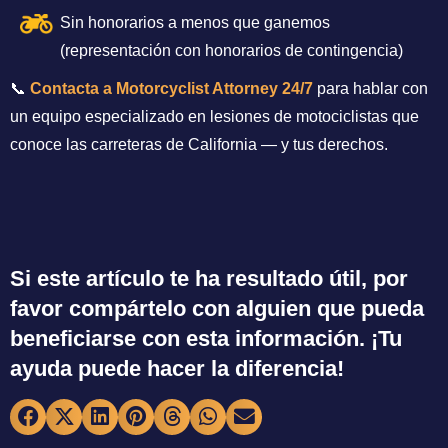
Sin honorarios a menos que ganemos
(representación con honorarios de contingencia)
📞
Contacta a Motorcyclist Attorney 24/7
para hablar con
un equipo especializado en lesiones de motociclistas que
conoce las carreteras de California — y tus derechos.
Si este artículo te ha resultado útil, por
favor compártelo con alguien que pueda
beneficiarse con esta información. ¡Tu
ayuda puede hacer la diferencia!