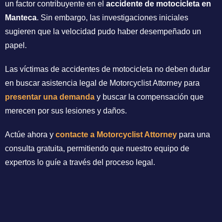
un factor contribuyente en el
accidente de motocicleta en
Manteca
. Sin embargo, las investigaciones iniciales
sugieren que la velocidad pudo haber desempeñado un
papel.
Las víctimas de accidentes de motocicleta no deben dudar
en buscar asistencia legal de Motorcyclist Attorney para
presentar una demanda
y buscar la compensación que
merecen por sus lesiones y daños.
Actúe ahora y
contacte a Motorcyclist Attorney
para una
consulta gratuita, permitiendo que nuestro equipo de
expertos lo guíe a través del proceso legal.