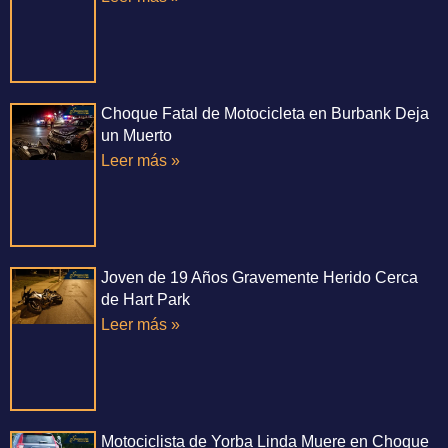
Choque Fatal de Motocicleta en Burbank Deja
un Muerto
Leer más »
Joven de 19 Años Gravemente Herido Cerca
de Hart Park
Leer más »
Motociclista de Yorba Linda Muere en Choque