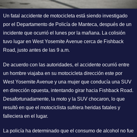
Un fatal accidente de motocicleta está siendo investigado
por el Departamento de Policía de Manteca, después de un
incidente que ocurrió el lunes por la mañana. La colisión
tuvo lugar en West Yosemite Avenue cerca de Fishback
Road, justo antes de las 9 a.m.
De acuerdo con las autoridades, el accidente ocurrió entre
un hombre viajaba en su motocicleta dirección este por
West Yosemite Avenue y una mujer que conducía una SUV
en dirección opuesta, intentando girar hacia Fishback Road.
Desafortunadamente, la moto y la SUV chocaron, lo que
resultó en que el motociclista sufriera heridas fatales y
falleciera en el lugar.
La policía ha determinado que el consumo de alcohol no fue