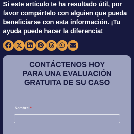
Si este artículo te ha resultado útil, por
favor compártelo con alguien que pueda
beneficiarse con esta información. ¡Tu
ayuda puede hacer la diferencia!
CONTÁCTENOS HOY
PARA UNA EVALUACIÓN
GRATUITA DE SU CASO