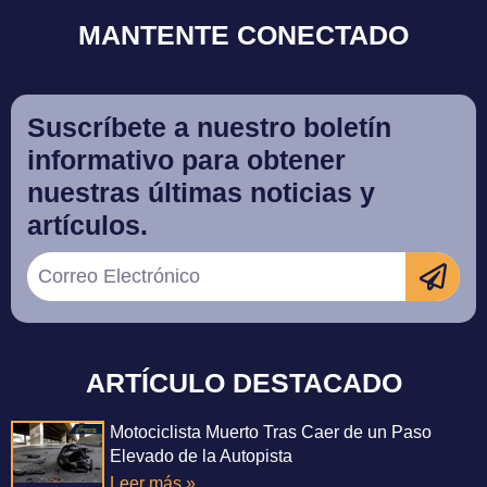
MANTENTE CONECTADO
Suscríbete a nuestro boletín
informativo para obtener
nuestras últimas noticias y
artículos.
ARTÍCULO DESTACADO
Motociclista Muerto Tras Caer de un Paso
Elevado de la Autopista
Leer más »