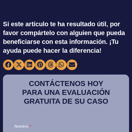
Si este artículo te ha resultado útil, por
favor compártelo con alguien que pueda
beneficiarse con esta información. ¡Tu
ayuda puede hacer la diferencia!
CONTÁCTENOS HOY
PARA UNA EVALUACIÓN
GRATUITA DE SU CASO