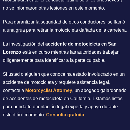
no se informaron otras lesiones en este momento.
Para garantizar la seguridad de otros conductores, se llamó
a una grúa para retirar la motocicleta dañada de la carretera.
La investigación del
accidente de motocicleta en San
Lorenzo
está en curso mientras las autoridades trabajan
diligentemente para identificar a la parte culpable.
Si usted o alguien que conoce ha estado involucrado en un
accidente de motocicleta y requiere asistencia legal,
contacte a
Motorcyclist Attorney
, un abogado galardonado
de accidentes de motocicleta en California. Estamos listos
para brindarle orientación legal experta y apoyo durante
este difícil momento.
Consulta gratuita
.