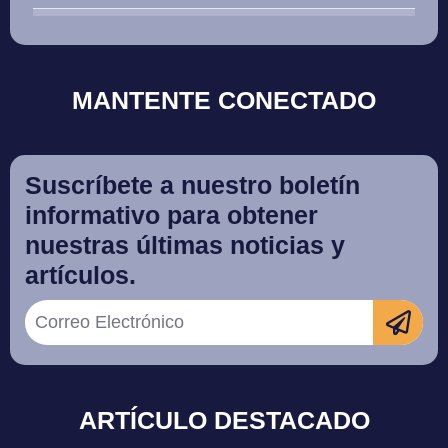
MANTENTE CONECTADO
Suscríbete a nuestro boletín
informativo para obtener
nuestras últimas noticias y
artículos.
ARTÍCULO DESTACADO