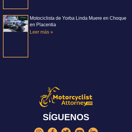
Motociclista de Yorba Linda Muere en Choque
en Placentia
Leer más »
SÍGUENOS