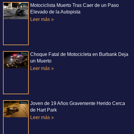
Motociclista Muerto Tras Caer de un Paso
Elevado de la Autopista
Leer más »
Choque Fatal de Motocicleta en Burbank Deja
un Muerto
Leer más »
Joven de 19 Años Gravemente Herido Cerca
de Hart Park
Leer más »