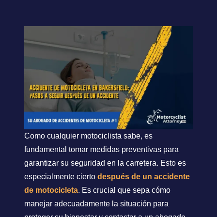
Como cualquier motociclista sabe, es
fundamental tomar medidas preventivas para
garantizar su seguridad en la carretera. Esto es
especialmente cierto
después de un accidente
de motocicleta
. Es crucial que sepa cómo
manejar adecuadamente la situación para