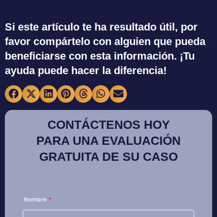
Si este artículo te ha resultado útil, por
favor compártelo con alguien que pueda
beneficiarse con esta información. ¡Tu
ayuda puede hacer la diferencia!
CONTÁCTENOS HOY
PARA UNA EVALUACIÓN
GRATUITA DE SU CASO