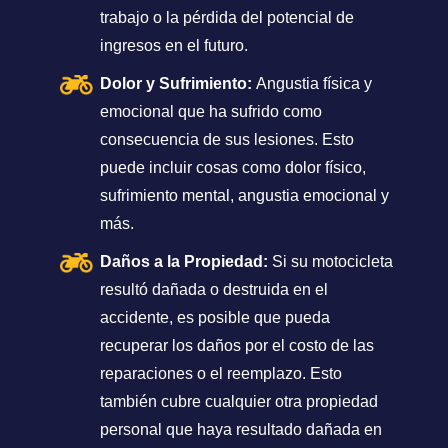
trabajo o la pérdida del potencial de
ingresos en el futuro.
Dolor y Sufrimiento:
Angustia física y
emocional que ha sufrido como
consecuencia de sus lesiones. Esto
puede incluir cosas como dolor físico,
sufrimiento mental, angustia emocional y
más.
Daños a la Propiedad:
Si su motocicleta
resultó dañada o destruida en el
accidente, es posible que pueda
recuperar los daños por el costo de las
reparaciones o el reemplazo. Esto
también cubre cualquier otra propiedad
personal que haya resultado dañada en