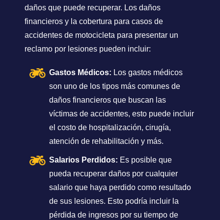
daños que puede recuperar. Los daños
financieros y la cobertura para casos de
accidentes de motocicleta para presentar un
reclamo por lesiones pueden incluir:
Gastos Médicos:
Los gastos médicos
son uno de los tipos más comunes de
daños financieros que buscan las
víctimas de accidentes, esto puede incluir
el costo de hospitalización, cirugía,
atención de rehabilitación y más.
Salarios Perdidos:
Es posible que
pueda recuperar daños por cualquier
salario que haya perdido como resultado
de sus lesiones. Esto podría incluir la
pérdida de ingresos por su tiempo de