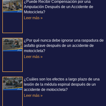
¿Puede Recibir Compensación por una
Amputación Después de un Accidente de
Motocicleta?
Leer más »
¿Por qué nunca debe ignorar una raspadura de
asfalto grave después de un accidente de
motocicleta?
Leer más »
¿Cuáles son los efectos a largo plazo de una
lesión de la médula espinal después de un
accidente de motocicleta?
Leer más »