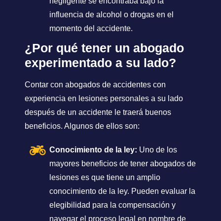
negligente se encontraba bajo la
influencia de alcohol o drogas en el
momento del accidente.
¿Por qué tener un abogado
experimentado a su lado?
Contar con abogados de accidentes con
experiencia en lesiones personales a su lado
después de un accidente le traerá buenos
beneficios. Algunos de ellos son:
Conocimiento de la ley:
Uno de los
mayores beneficios de tener abogados de
lesiones es que tiene un amplio
conocimiento de la ley. Pueden evaluar la
elegibilidad para la compensación y
navegar el proceso legal en nombre de