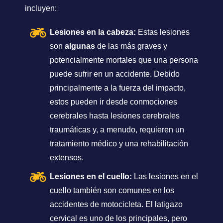
incluyen:
Lesiones en la cabeza:
Estas lesiones
son
algunas
de las más graves y
potencialmente mortales que una persona
puede sufrir en un accidente. Debido
principalmente a la fuerza del impacto,
estos pueden ir desde conmociones
cerebrales hasta lesiones cerebrales
traumáticas y, a menudo, requieren un
tratamiento médico y una rehabilitación
extensos.
Lesiones en el cuello:
Las lesiones en el
cuello también son comunes en los
accidentes de motocicleta. El latigazo
cervical es uno de los principales, pero