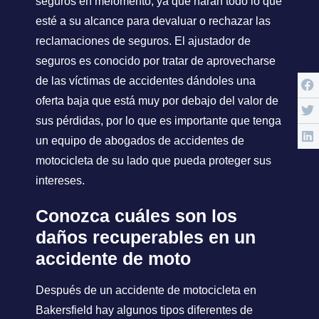
seguros en melomento, ya que harán todo lo que
esté a su alcance para devaluar o rechazar las
reclamaciones de seguros. El ajustador de
seguros es conocido por tratar de aprovecharse
de las víctimas de accidentes dándoles una
oferta baja que está muy por debajo del valor de
sus pérdidas, por lo que es importante que tenga
un equipo de abogados de accidentes de
motocicleta de su lado que pueda proteger sus
intereses.
Conozca cuáles son los
daños recuperables en un
accidente de moto
Después de un accidente de motocicleta en
Bakersfield hay algunos tipos diferentes de