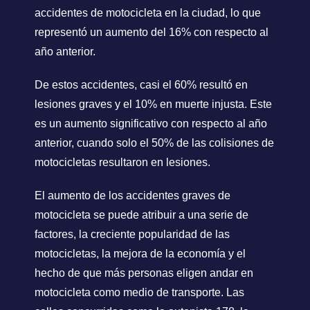
accidentes de motocicleta en la ciudad, lo que
representó un aumento del 16% con respecto al
año anterior.
De estos accidentes, casi el 60% resultó en
lesiones graves y el 10% en muerte injusta. Este
es un aumento significativo con respecto al año
anterior, cuando solo el 50% de las colisiones de
motocicletas resultaron en lesiones.
El aumento de los accidentes graves de
motocicleta se puede atribuir a una serie de
factores, la creciente popularidad de las
motocicletas, la mejora de la economía y el
hecho de que más personas eligen andar en
motocicleta como medio de transporte. Las