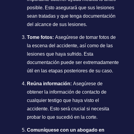
posible. Esto asegurará que sus lesiones
sean tratadas y que tenga documentación
del alcance de sus lesiones.
Tome fotos:
Asegúrese de tomar fotos de
la escena del accidente, así como de las
lesiones que haya sufrido. Esta
documentación puede ser extremadamente
útil en las etapas posteriores de su caso.
Reúna información:
Asegúrese de
obtener la información de contacto de
cualquier testigo que haya visto el
accidente. Esto será crucial si necesita
probar lo que sucedió en la corte.
Comuníquese con un abogado en