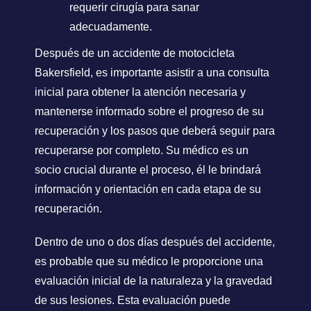
requerir cirugía para sanar
adecuadamente.
Después de un accidente de motocicleta
Bakersfield, es importante asistir a una consulta
inicial para obtener la atención necesaria y
mantenerse informado sobre el progreso de su
recuperación y los pasos que deberá seguir para
recuperarse por completo. Su médico es un
socio crucial durante el proceso, él le brindará
información y orientación en cada etapa de su
recuperación.
Dentro de uno o dos días después del accidente,
es probable que su médico le proporcione una
evaluación inicial de la naturaleza y la gravedad
de sus lesiones. Esta evaluación puede