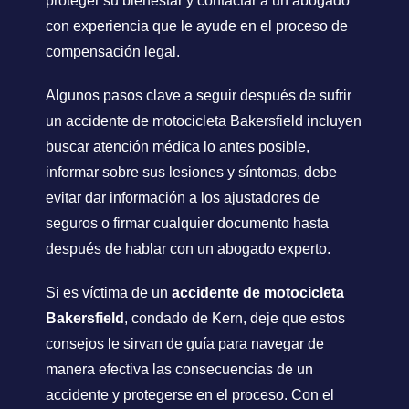
proteger su bienestar y contactar a un abogado
con experiencia que le ayude en el proceso de
compensación legal.
Algunos pasos clave a seguir después de sufrir
un accidente de motocicleta Bakersfield incluyen
buscar atención médica lo antes posible,
informar sobre sus lesiones y síntomas, debe
evitar dar información a los ajustadores de
seguros o firmar cualquier documento hasta
después de hablar con un abogado experto.
Si es víctima de un
accidente de motocicleta
Bakersfield
, condado de Kern, deje que estos
consejos le sirvan de guía para navegar de
manera efectiva las consecuencias de un
accidente y protegerse en el proceso. Con el