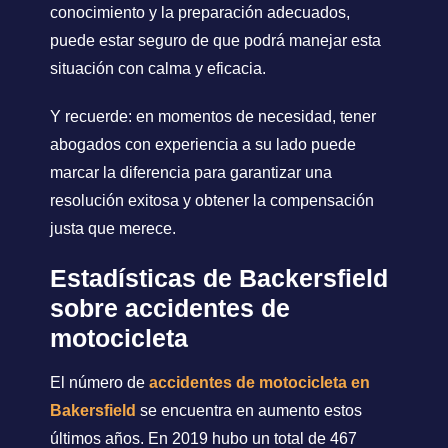
conocimiento y la preparación adecuados,
puede estar seguro de que podrá manejar esta
situación con calma y eficacia.
Y recuerde: en momentos de necesidad, tener
abogados con experiencia a su lado puede
marcar la diferencia para garantizar una
resolución exitosa y obtener la compensación
justa que merece.
Estadísticas de Backersfield
sobre accidentes de
motocicleta
El número de
accidentes de motocicleta en
Bakersfield
se encuentra en aumento estos
últimos años. En 2019 hubo un total de 467