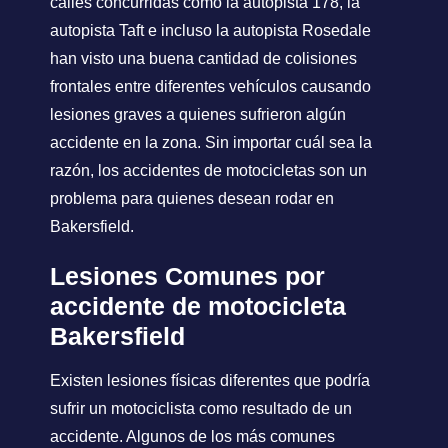
calles concurridas como la autopista 178, la
autopista Taft e incluso la autopista Rosedale
han visto una buena cantidad de colisiones
frontales entre diferentes vehículos causando
lesiones graves a quienes sufrieron algún
accidente en la zona. Sin importar cuál sea la
razón, los accidentes de motocicletas son un
problema para quienes desean rodar en
Bakersfield.
Lesiones Comunes por
accidente de motocicleta
Bakersfield
Existen lesiones físicas diferentes que podría
sufrir un motociclista como resultado de un
accidente. Algunos de los más comunes