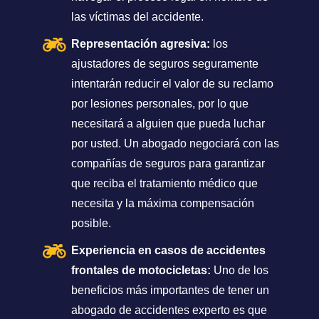
las víctimas del accidente.
Representación agresiva:
los
ajustadores de seguros seguramente
intentarán reducir el valor de su reclamo
por lesiones personales, por lo que
necesitará a alguien que pueda luchar
por usted. Un abogado negociará con las
compañías de seguros para garantizar
que reciba el tratamiento médico que
necesita y la máxima compensación
posible.
Experiencia en casos de accidentes
frontales de motocicletas:
Uno de los
beneficios más importantes de tener un
abogado de accidentes experto es que