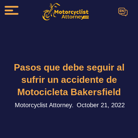
EN
Pasos que debe seguir al
sufrir un accidente de
Motocicleta Bakersfield
Motorcyclist Attorney.
October 21, 2022