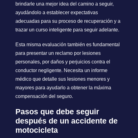
brindarle una mejor idea del camino a seguir,
ayudándolo a establecer expectativas
adecuadas para su proceso de recuperación y a
trazar un curso inteligente para seguir adelante.
Esta misma evaluación también es fundamental
para presentar un reclamo por lesiones
personales, por daños y perjuicios contra el
conductor negligente. Necesita un informe
médico que detalle sus lesiones menores y
mayores para ayudarlo a obtener la máxima
compensación del seguro.
Pasos que debe seguir
después de un accidente de
motocicleta