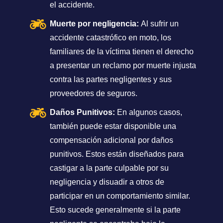
el accidente.
Muerte por negligencia:
Al sufrir un
accidente catastrófico en moto, los
familiares de la víctima tienen el derecho
a presentar un reclamo por muerte injusta
contra las partes negligentes y sus
proveedores de seguros.
Daños Punitivos:
En algunos casos,
también puede estar disponible una
compensación adicional por daños
punitivos. Estos están diseñados para
castigar a la parte culpable por su
negligencia y disuadir a otros de
participar en un comportamiento similar.
Esto sucede generalmente si la parte