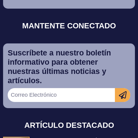
MANTENTE CONECTADO
Suscríbete a nuestro boletín
informativo para obtener
nuestras últimas noticias y
artículos.
ARTÍCULO DESTACADO