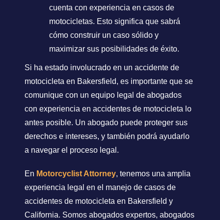
cuenta con experiencia en casos de
motocicletas. Esto significa que sabrá
cómo construir un caso sólido y
maximizar sus posibilidades de éxito.
Si ha estado involucrado en un accidente de
motocicleta en Bakersfield, es importante que se
comunique con un equipo legal de abogados
con experiencia en accidentes de motocicleta lo
antes posible. Un abogado puede proteger sus
derechos e intereses, y también podrá ayudarlo
a navegar el proceso legal.
En
Motorcyclist Attorney
, tenemos una amplia
experiencia legal en el manejo de casos de
accidentes de motocicleta en Bakersfield y
California. Somos abogados expertos, abogados