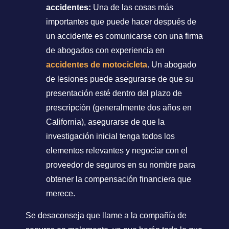
accidentes:
Una de las cosas más
importantes que puede hacer después de
un accidente es comunicarse con una firma
de abogados con experiencia en
accidentes de motocicleta
. Un abogado
de lesiones puede asegurarse de que su
presentación esté dentro del plazo de
prescripción (generalmente dos años en
California), asegurarse de que la
investigación inicial tenga todos los
elementos relevantes y negociar con el
proveedor de seguros en su nombre para
obtener la compensación financiera que
merece.
Se desaconseja que llame a la compañía de