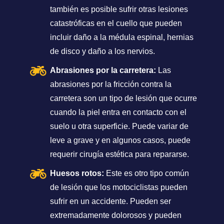
también es posible sufrir otras lesiones
catastróficas en el cuello que pueden
incluir daño a la médula espinal, hernias
de disco y daño a los nervios.
Abrasiones por la carretera:
Las
abrasiones por la fricción contra la
carretera son un tipo de lesión que ocurre
cuando la piel entra en contacto con el
suelo u otra superficie. Puede variar de
leve a grave y en algunos casos, puede
requerir cirugía estética para repararse.
Huesos rotos:
Este es otro tipo común
de lesión que los motociclistas pueden
sufrir en un accidente. Pueden ser
extremadamente dolorosos y pueden