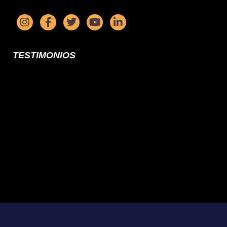
TESTIMONIOS