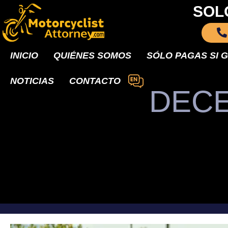
SOL
INICIO
QUIÉNES SOMOS
SÓLO PAGAS SI 
NOTICIAS
CONTACTO
DECE