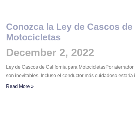
Conozca la Ley de Cascos de 
Motocicletas
December 2, 2022
Ley de Cascos de California para MotocicletasPor aterrador
son inevitables. Incluso el conductor más cuidadoso estaría
Read More »