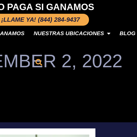
O PAGA SI GANAMOS
¡LLAME YA! (844) 284-9437
GANAMOS
NUESTRAS UBICACIONES
BLOG
MBER 2, 2022