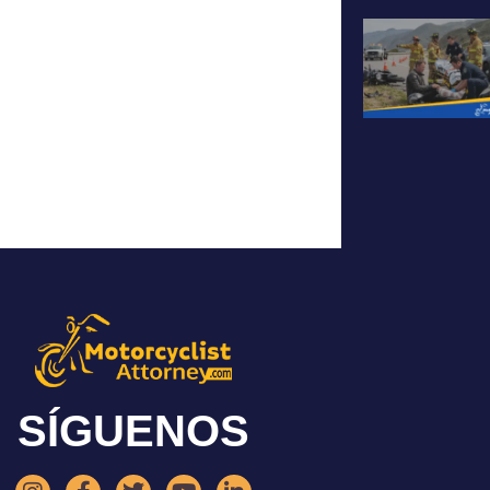
SÍGUENOS