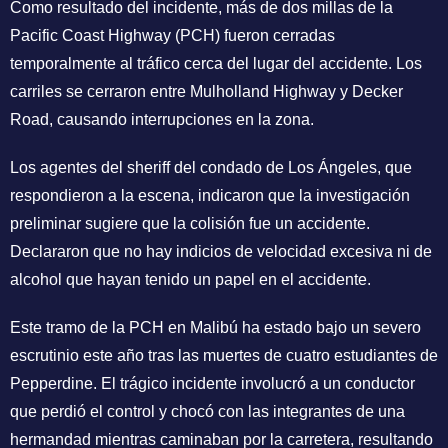
Como resultado del incidente, más de dos millas de la
Pacific Coast Highway (PCH) fueron cerradas
temporalmente al tráfico cerca del lugar del accidente. Los
carriles se cerraron entre Mulholland Highway y Decker
Road, causando interrupciones en la zona.
Los agentes del sheriff del condado de Los Ángeles, que
respondieron a la escena, indicaron que la investigación
preliminar sugiere que la colisión fue un accidente.
Declararon que no hay indicios de velocidad excesiva ni de
alcohol que hayan tenido un papel en el accidente.
Este tramo de la PCH en Malibú ha estado bajo un severo
escrutinio este año tras las muertes de cuatro estudiantes de
Pepperdine. El trágico incidente involucró a un conductor
que perdió el control y chocó con las integrantes de una
hermandad mientras caminaban por la carretera, resultando