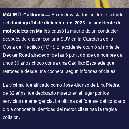
MALIBÚ, California —
En un devastador incidente la tarde
del
domingo 24 de diciembre del 2023
, un
accidente de
motocicleta en Malibú
causó la muerte de un conductor
después de chocar con una SUV en la Carretera de la
Costa del Pacífico (PCH). El accidente ocurrió al norte de
Decker Road alrededor de las 6 p.m., donde un hombre de
unos 30 años chocó contra una Cadillac Escalade que
retrocedía desde una cochera, según informes oficiales.
La víctima, identificado como Jose Alfonso de Lira Piedra,
de 32 años, fue declarado muerto en el lugar por los
servicios de emergencia. La oficina del forense del condado
dio a conocer la identidad del motociclista tras la trágica
colisión.