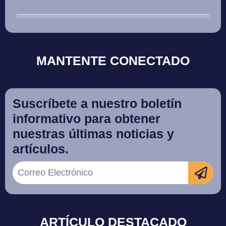
MANTENTE CONECTADO
Suscríbete a nuestro boletín
informativo para obtener
nuestras últimas noticias y
artículos.
ARTÍCULO DESTACADO