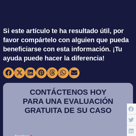
Si este artículo te ha resultado útil, por
favor compártelo con alguien que pueda
beneficiarse con esta información. ¡Tu
ayuda puede hacer la diferencia!
CONTÁCTENOS HOY
PARA UNA EVALUACIÓN
GRATUITA DE SU CASO