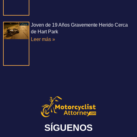
Joven de 19 Años Gravemente Herido Cerca
de Hart Park
Leer más »
SÍGUENOS