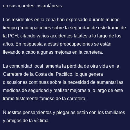
en sus muertes instantáneas.
Los residentes en la zona han expresado durante mucho
tiempo preocupaciones sobre la seguridad de este tramo de
la PCH, citando varios accidentes fatales a lo largo de los
años. En respuesta a estas preocupaciones se están
llevando a cabo algunas mejoras en la carretera.
La comunidad local lamenta la pérdida de otra vida en la
Carretera de la Costa del Pacífico, lo que genera
discusiones continuas sobre la necesidad de aumentar las
medidas de seguridad y realizar mejoras a lo largo de este
tramo tristemente famoso de la carretera.
Nuestros pensamientos y plegarias están con los familiares
y amigos de la víctima.