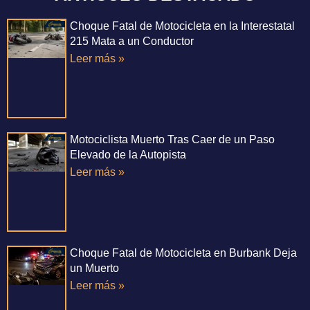
Choque Fatal de Motocicleta en la Interestatal
215 Mata a un Conductor
Leer más »
Motociclista Muerto Tras Caer de un Paso
Elevado de la Autopista
Leer más »
Choque Fatal de Motocicleta en Burbank Deja
un Muerto
Leer más »