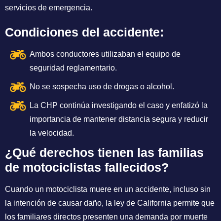
servicios de emergencia.
Condiciones del accidente:
Ambos conductores utilizaban el equipo de
seguridad reglamentario.
No se sospecha uso de drogas o alcohol.
La CHP continúa investigando el caso y enfatizó la
importancia de mantener distancia segura y reducir
la velocidad.
¿Qué derechos tienen las familias
de motociclistas fallecidos?
Cuando un motociclista muere en un accidente, incluso sin
la intención de causar daño, la ley de California permite que
los familiares directos presenten una demanda por muerte