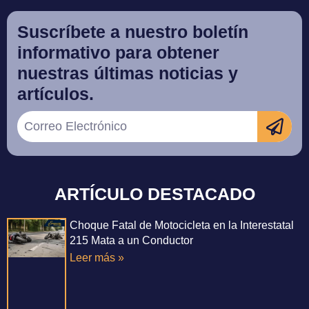
Suscríbete a nuestro boletín
informativo para obtener
nuestras últimas noticias y
artículos.
ARTÍCULO DESTACADO
Choque Fatal de Motocicleta en la Interestatal
215 Mata a un Conductor
Leer más »