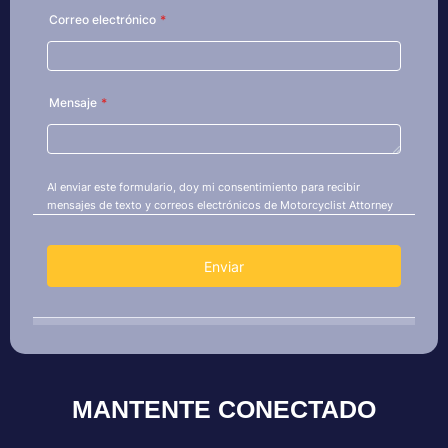
MANTENTE CONECTADO