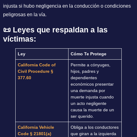
injusta si hubo negligencia en la conducción o condiciones
peligrosas en la vía.
📜 Leyes que respaldan a las
víctimas:
Ley
Cómo Te Protege
California Code of
Permite a cónyuges,
Civil Procedure §
hijos, padres y
377.60
dependientes
económicos presentar
una demanda por
muerte injusta cuando
un acto negligente
causa la muerte de un
ser querido.
California Vehicle
Obliga a los conductores
Code § 21801(a)
que giran a la izquierda