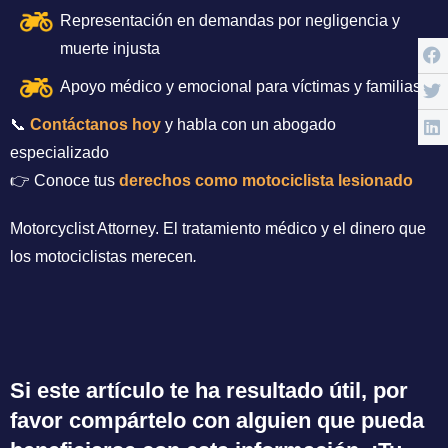
Representación en demandas por negligencia y
muerte injusta
Apoyo médico y emocional para víctimas y familias
📞
Contáctanos hoy
y habla con un abogado
especializado
👉 Conoce tus
derechos como motociclista lesionado
Motorcyclist Attorney. El tratamiento médico y el dinero que
los motociclistas merecen
.
Si este artículo te ha resultado útil, por
favor compártelo con alguien que pueda