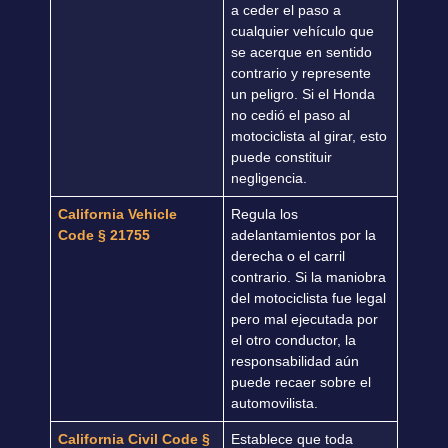
a ceder el paso a
cualquier vehículo que
se acerque en sentido
contrario y represente
un peligro. Si el Honda
no cedió el paso al
motociclista al girar, esto
puede constituir
negligencia.
California Vehicle
Regula los
Code § 21755
adelantamientos por la
derecha o el carril
contrario. Si la maniobra
del motociclista fue legal
pero mal ejecutada por
el otro conductor, la
responsabilidad aún
puede recaer sobre el
automovilista.
California Civil Code §
Establece que toda