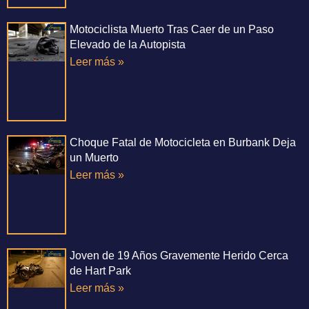
Motociclista Muerto Tras Caer de un Paso
Elevado de la Autopista
Leer más »
Choque Fatal de Motocicleta en Burbank Deja
un Muerto
Leer más »
Joven de 19 Años Gravemente Herido Cerca
de Hart Park
Leer más »