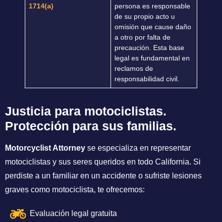
1714(a)
persona es responsable
de su propio acto u
omisión que cause daño
a otro por falta de
precaución. Esta base
legal es fundamental en
reclamos de
responsabilidad civil.
Justicia para motociclistas.
Protección para sus familias.
Motorcyclist Attorney
se especializa en representar
motociclistas y sus seres queridos en todo California. Si
perdiste a un familiar en un accidente o sufriste lesiones
graves como motociclista, te ofrecemos:
Evaluación legal gratuita