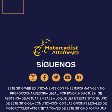
SÍGUENOS
ESTE SITIO WEB ES ÚNICAMENTE CON FINES INFORMATIVOS Y NO
PROPORCIONA ASESORÍA LEGAL. POR FAVOR, NO ACTÚE NI SE
ABSTENGA DE ACTUAR EN BASE A LO QUE LEA EN ESTE SITIO. EL USO
DE ESTE SITIO O LA COMUNICACIÓN CON LAS OFICINAS LEGALES DE
MOTORCYCLIST ATTORNEY A TRAVÉS DE ESTE SITIO NO FORMA UNA