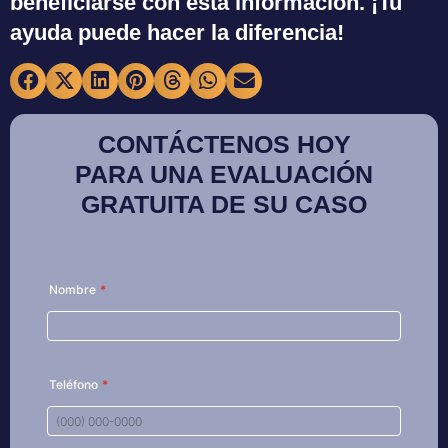
beneficiarse con esta información. ¡Tu
ayuda puede hacer la diferencia!
CONTÁCTENOS HOY
PARA UNA EVALUACIÓN
GRATUITA DE SU CASO