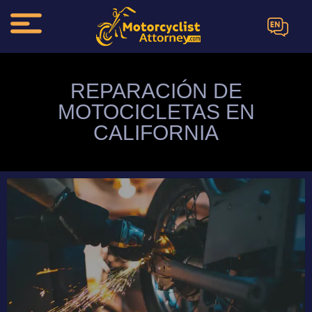
EN
REPARACIÓN DE
MOTOCICLETAS EN
CALIFORNIA