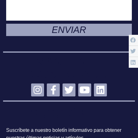
ENVIAR
MANTENTE
CONECTADO
SUSCRÍBETE
Suscríbete a nuestro boletín informativo para obtener
nuestras últimas noticias y artículos.