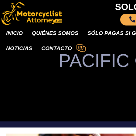
SOL
INICIO
QUIÉNES SOMOS
SÓLO PAGAS SI 
NOTICIAS
CONTACTO
PACIFIC