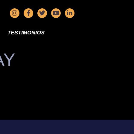
TESTIMONIOS
AY