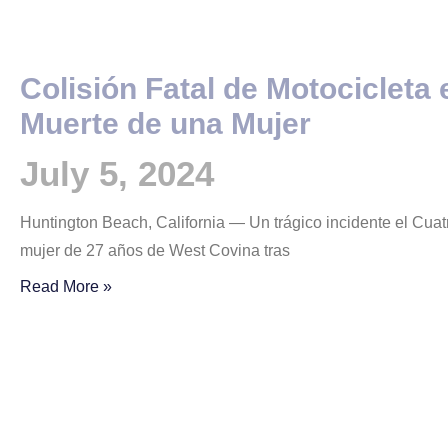
Colisión Fatal de Motocicleta
Muerte de una Mujer
July 5, 2024
Huntington Beach, California — Un trágico incidente el Cuatr
mujer de 27 años de West Covina tras
Read More »