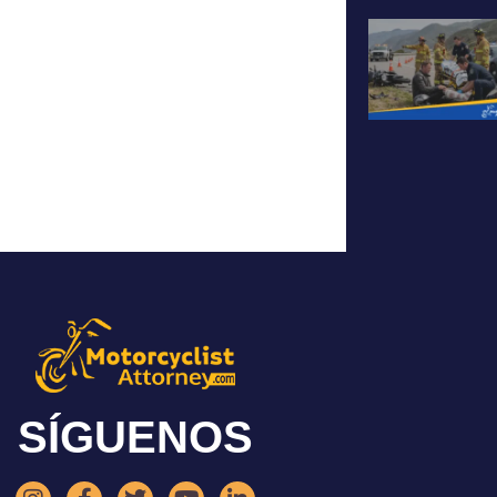
SÍGUENOS