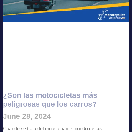
¿Son las motocicletas más
peligrosas que los carros?
June 28, 2024
Cuando se trata del emocionante mundo de las