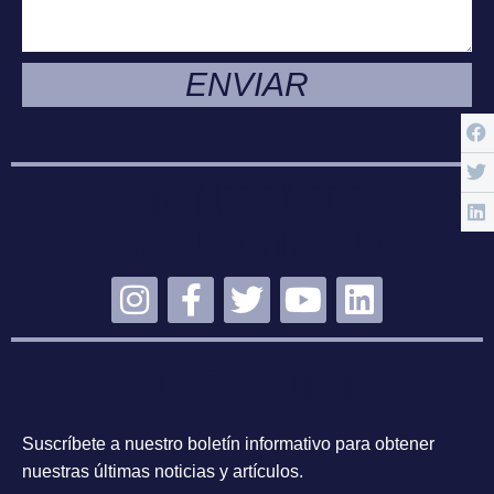
ENVIAR
MANTENTE
CONECTADO
SUSCRÍBETE
Suscríbete a nuestro boletín informativo para obtener
nuestras últimas noticias y artículos.