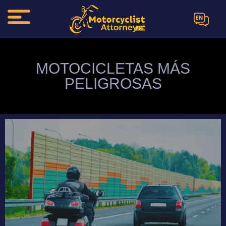
EN
MOTOCICLETAS MÁS
PELIGROSAS