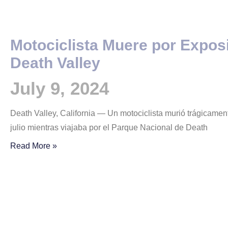
Motociclista Muere por Exposi
Death Valley
July 9, 2024
Death Valley, California — Un motociclista murió trágicament
julio mientras viajaba por el Parque Nacional de Death
Read More »