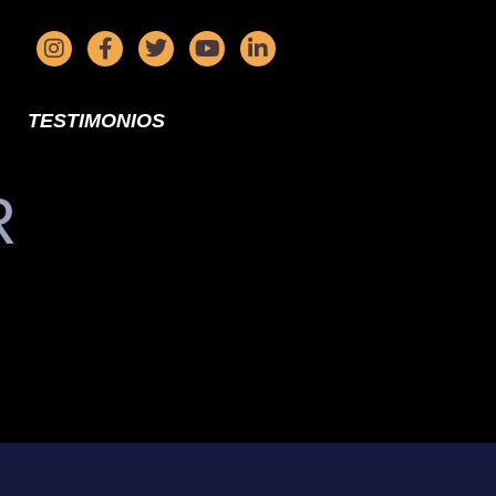
TESTIMONIOS
R