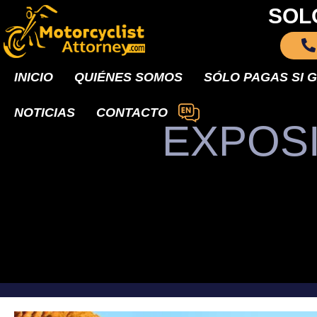
SOL
INICIO
QUIÉNES SOMOS
SÓLO PAGAS SI 
NOTICIAS
CONTACTO
EXPOSI