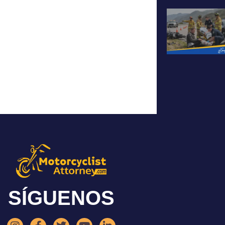
SÍGUENOS