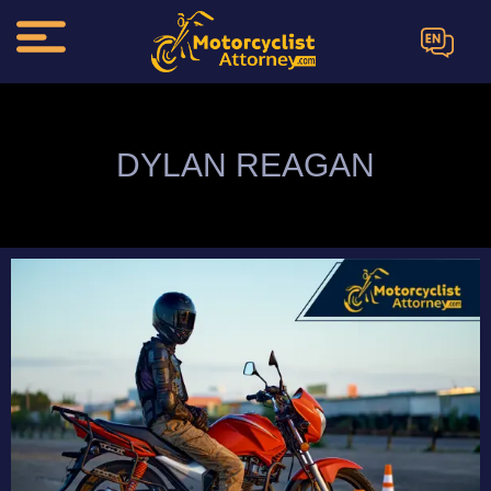
EN
DYLAN REAGAN