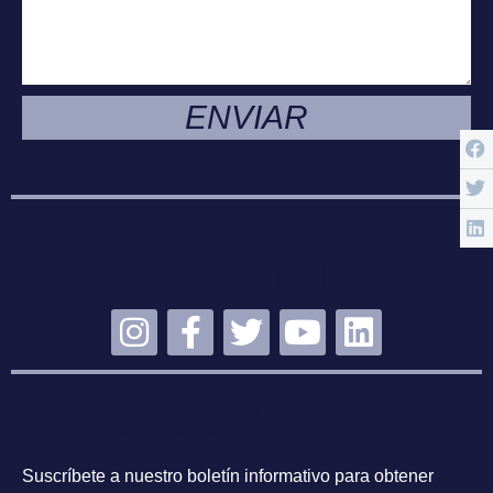
ENVIAR
MANTENTE
CONECTADO
SUSCRÍBETE
Suscríbete a nuestro boletín informativo para obtener