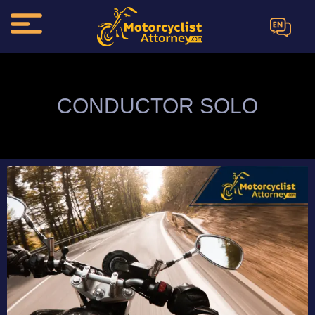
EN
CONDUCTOR SOLO