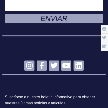
ENVIAR
MANTENTE
CONECTADO
SUSCRÍBETE
Suscríbete a nuestro boletín informativo para obtener
nuestras últimas noticias y artículos.