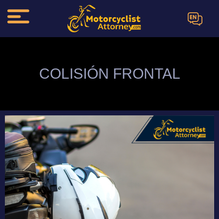
EN
COLISIÓN FRONTAL