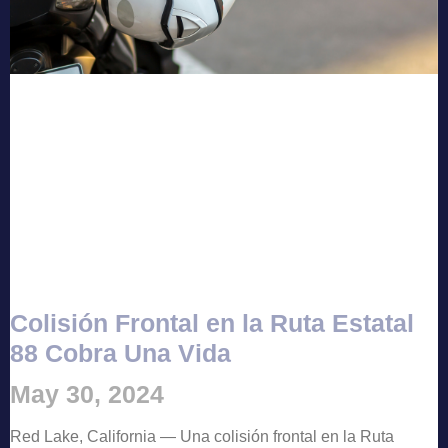
Colisión Frontal en la Ruta Estatal
88 Cobra Una Vida
May 30, 2024
Red Lake, California — Una colisión frontal en la Ruta