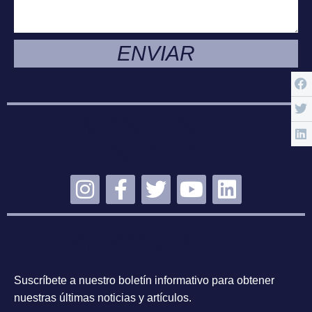
ENVIAR
MANTENTE
CONECTADO
SUSCRÍBETE
Suscríbete a nuestro boletín informativo para obtener
nuestras últimas noticias y artículos.