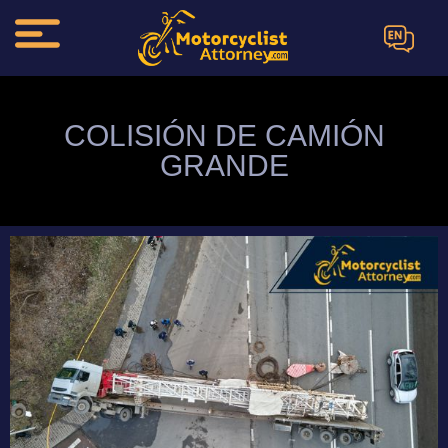
EN
COLISIÓN DE CAMIÓN
GRANDE