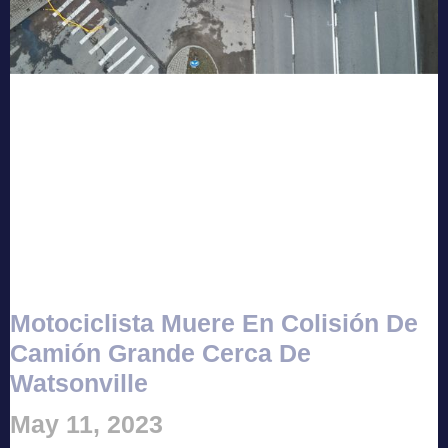
Motociclista Muere En Colisión De
Camión Grande Cerca De
Watsonville
May 11, 2023