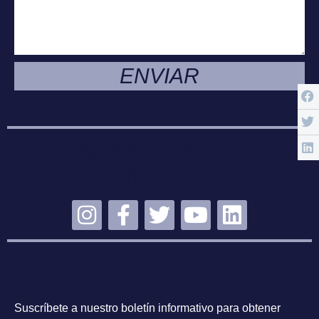
ENVIAR
MANTENTE
CONECTADO
SUSCRÍBETE
Suscríbete a nuestro boletín informativo para obtener